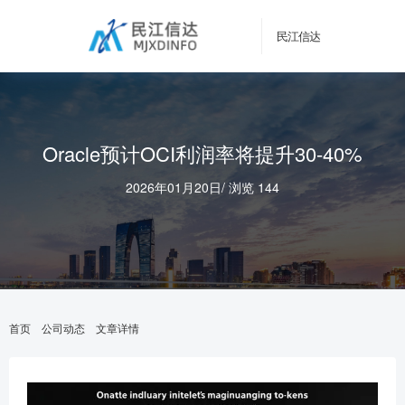
民江信达
Oracle预计OCI利润率将提升30-40%
2026年01月20日
/
浏览 144
首页
公司动态
文章详情