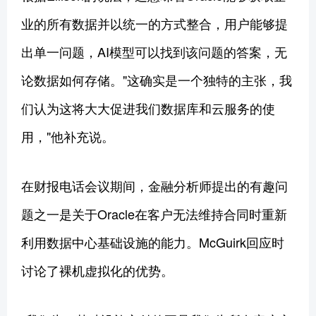
业的所有数据并以统一的方式整合，用户能够提
出单一问题，AI模型可以找到该问题的答案，无
论数据如何存储。"这确实是一个独特的主张，我
们认为这将大大促进我们数据库和云服务的使
用，"他补充说。
在财报电话会议期间，金融分析师提出的有趣问
题之一是关于Oracle在客户无法维持合同时重新
利用数据中心基础设施的能力。McGuirk回应时
讨论了裸机虚拟化的优势。