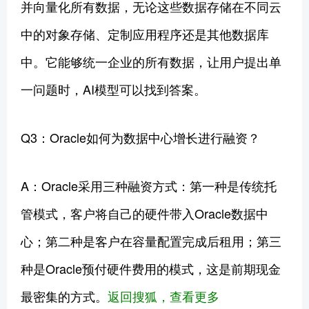
并向量化所有数据，无论这些数据存储在不同云
中的对象存储、定制应用程序还是其他数据库
中。它能够统一企业的所有数据，让用户提出单
一问题时，AI模型可以找到答案。
Q3：Oracle如何为数据中心增长进行融资？
A：Oracle采用三种融资方式：第一种是传统托
管模式，客户将自己的硬件带入Oracle数据中
心；第二种是客户在容量配置完成后租用；第三
种是Oracle预付硬件费用的模式，这是前期现金
最密集的方式。
返回搜狐，查看更多