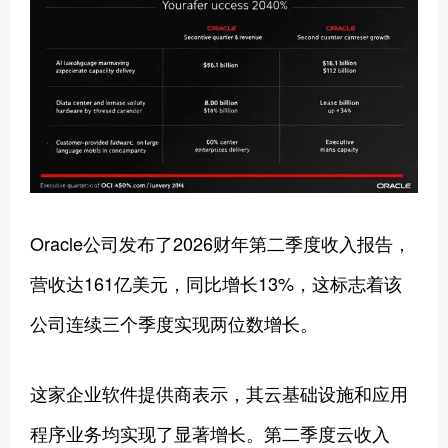
Oracle公司发布了2026财年第二季度收入报告，
营收达161亿美元，同比增长13%，这标志着该
公司连续三个季度实现两位数增长。
这家企业软件提供商表示，其云基础设施和应用
程序业务均实现了显著增长。第二季度云收入