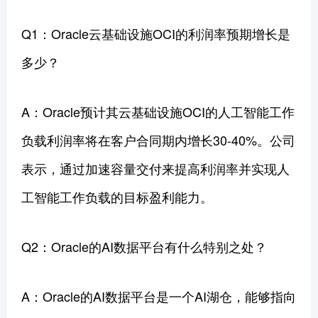
Q1：Oracle云基础设施OCI的利润率预期增长是
多少？
A：Oracle预计其云基础设施OCI的人工智能工作
负载利润率将在客户合同期内增长30-40%。公司
表示，通过加速容量交付来提高利润率并实现人
工智能工作负载的目标盈利能力。
Q2：Oracle的AI数据平台有什么特别之处？
A：Oracle的AI数据平台是一个AI湖仓，能够指向