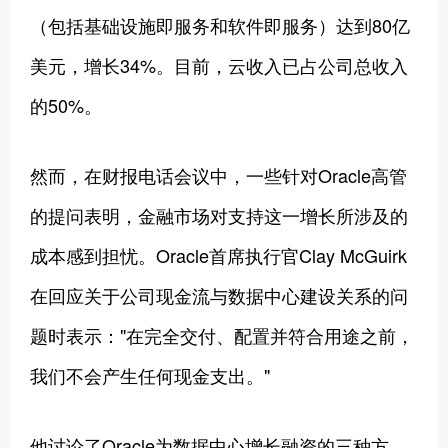
（包括基础设施即服务和软件即服务）达到80亿
美元，增长34%。目前，云收入已占公司总收入
的50%。
然而，在财报电话会议中，一些针对Oracle高管
的提问表明，金融市场对支持这一增长所涉及的
成本感到担忧。Oracle首席执行官Clay McGuirk
在回应关于公司现金流与数据中心建设关系的问
题时表示："在完全交付、配置并符合用途之前，
我们不会产生任何现金支出。"
他讨论了Oracle为数据中心增长融资的三种方