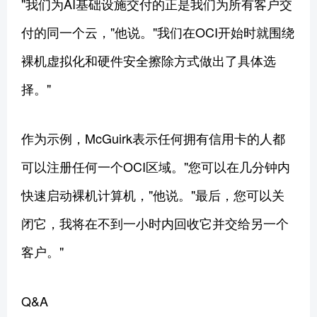
"我们为AI基础设施交付的正是我们为所有客户交
付的同一个云，"他说。"我们在OCI开始时就围绕
裸机虚拟化和硬件安全擦除方式做出了具体选
择。"
作为示例，McGuirk表示任何拥有信用卡的人都
可以注册任何一个OCI区域。"您可以在几分钟内
快速启动裸机计算机，"他说。"最后，您可以关
闭它，我将在不到一小时内回收它并交给另一个
客户。"
Q&A