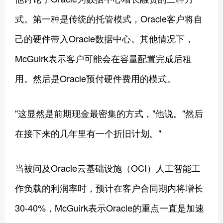
式。第一种是传统的托管模式，Oracle客户将自
己的硬件带入Oracle数据中心。其他情况下，
McGuirk表示客户可能会在容量配置完成后租
用。然后是Oracle预付硬件费用的模式。
"这显然是前期现金最密集的方式，"他说。"然后
在接下来的几年里有一个折旧计划。"
当被问及Oracle云基础设施（OCI）人工智能工
作负载的利润率时，预计在客户合同期内将增长
30-40%，McGuirk表示Oracle的重点一直是加速