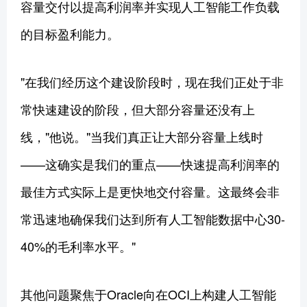
容量交付以提高利润率并实现人工智能工作负载
的目标盈利能力。
"在我们经历这个建设阶段时，现在我们正处于非
常快速建设的阶段，但大部分容量还没有上
线，"他说。"当我们真正让大部分容量上线时
——这确实是我们的重点——快速提高利润率的
最佳方式实际上是更快地交付容量。这最终会非
常迅速地确保我们达到所有人工智能数据中心30-
40%的毛利率水平。"
其他问题聚焦于Oracle向在OCI上构建人工智能