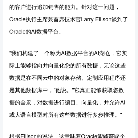
的客户进行追加销售的能力。针对这一问题，
Oracle执行主席兼首席技术官Larry Ellison谈到了
Oracle的AI数据平台。
"我们构建了一个称为AI数据平台的AI湖仓，它实
际上能够指向并向量化您的所有数据，无论这些
数据是在不同云中的对象存储、定制应用程序还
是其他数据库中，"他说。"它真正能够获取您数
据的全景，对数据进行编目、向量化，并允许AI
或大语言模型对所有这些数据进行多步推理。"
根据Ellison的说法，这意味着Oracle能够获取企