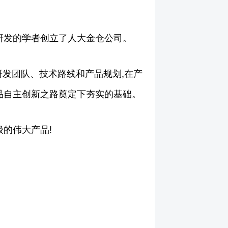
库研发的学者创立了人大金仓公司。
主的研发团队、技术路线和产品规划,在产
后产品自主创新之路奠定下夯实的基础。
级的伟大产品!