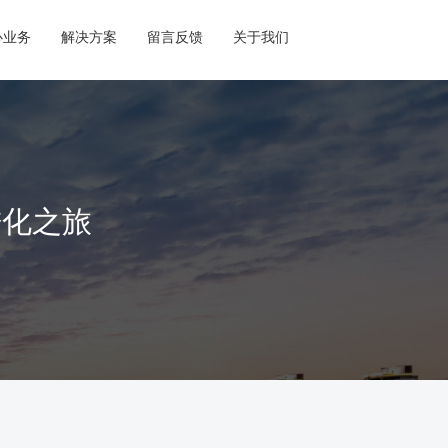
心业务
解决方案
留言反馈
关于我们
进化之旅