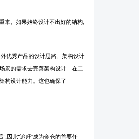
倒重来。如果始终设计不出好的结构,
收国外优秀产品的设计思路、架构设计
同场景的需求去完善架构设计。在二
的架构设计能力。这也确保了
”,因此“追赶”成为金仓的首要任