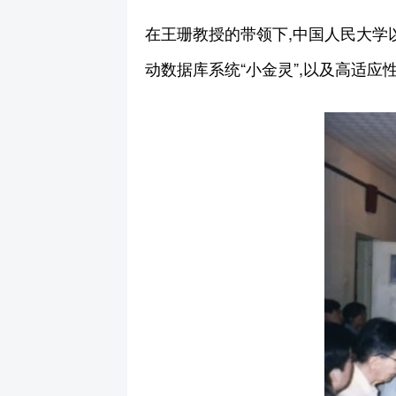
在王珊教授的带领下,中国人民大学以C
动数据库系统“小金灵”,以及高适应