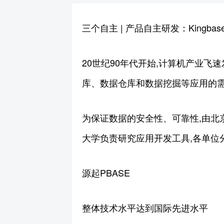
三个自主 | 产品自主研发：Kingba
20世纪90年代开始,计算机产业
库、数据仓库和数据挖掘等应用的
为保证数据的安全性、可靠性,由北
大学负责研究应用开发工具,各单位
源起PBASE
整体技术水平达到国际先进水平