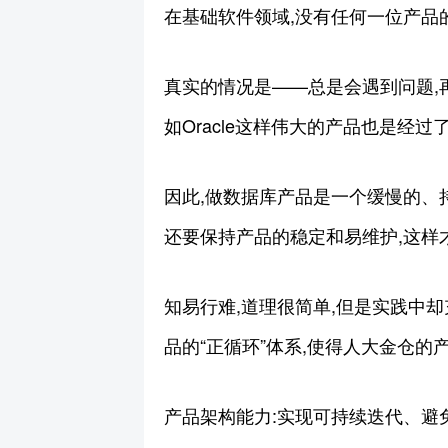
在基础软件领域,没有任何一位产品
真实的情况是——总是会遇到问题,
如Oracle这样伟大的产品也是经
因此,做数据库产品是一个缓慢的、
还要保持产品的稳定和易维护,这样
知易行难,道理很简单,但是实践中
品的“正循环”体系,使得人大金仓
产品架构能力:实现可持续迭代、避