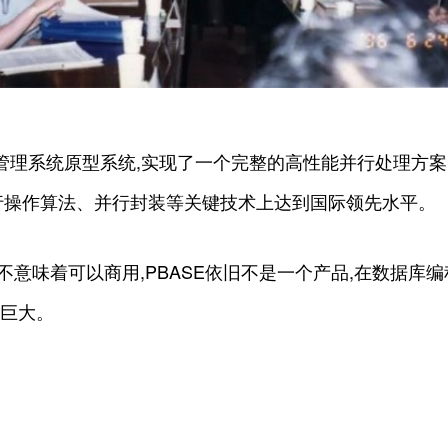
库管理系统原型系统,实现了一个完整的高性能并行处理方案
行操作算法、并行封装等关键技术上达到国际领先水平。
意味着可以商用,PBASE依旧不是一个产品,在数据库编程
其巨大。