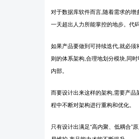
对于数据库软件而言,随着需求的增
一天超出人力所能掌控的地步。代码
如果产品要做到可持续迭代,就必须
则的体系架构,合理地划分模块,同时
内部。
而要设计出来这样的架构,需要产品
程中不断对架构进行重构和优化。
只有设计出满足“高内聚、低耦合”
易维护,产品能力才能不断提升。