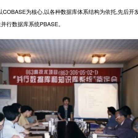
OBASE为核心,以各种数据库体系结构为依托,先后开发出
性并行数据库系统PBASE。