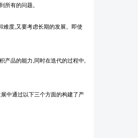
虑到所有的问题。
和难度,又要考虑长期的发展。即使
积产品的能力,同时在迭代的过程中,
发展中通过以下三个方面的构建了产