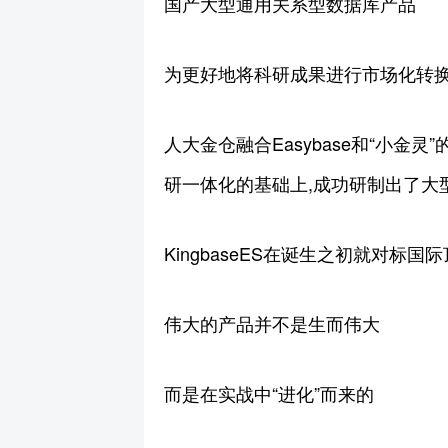
国产大型通用关系型数据库产品
为更好地将科研成果进行市场化转换
人大金仓融合Easybase和“小金
研一体化的基础上,成功研制出了大型
KingbaseES在诞生之初就对标
伟大的产品并不是生而伟大
而是在实战中“进化”而来的