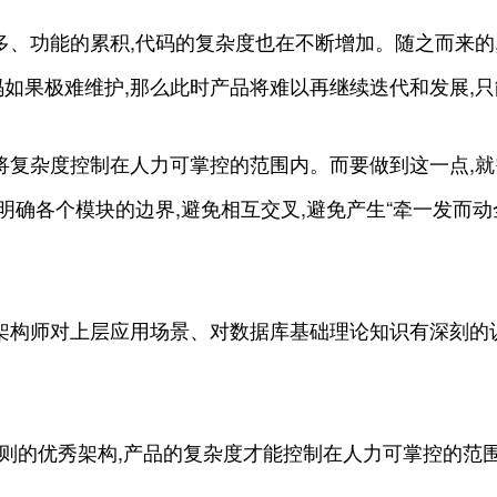
多、功能的累积,代码的复杂度也在不断增加。随之而来的
如果极难维护,那么此时产品将难以再继续迭代和发展,
将复杂度控制在人力可掌控的范围内。而要做到这一点,就
明确各个模块的边界,避免相互交叉,避免产生“牵一发而动
架构师对上层应用场景、对数据库基础理论知识有深刻的
原则的优秀架构,产品的复杂度才能控制在人力可掌控的范