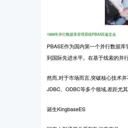
1996年并行数据库管理系统PBASE鉴定会
PBASE作为国内第一个并行数据
到国际先进水平。在基于线索的并
然而,对于市场而言,突破核心技术并不
JDBC、ODBC等多个领域,差距尤
诞生KingbaseES