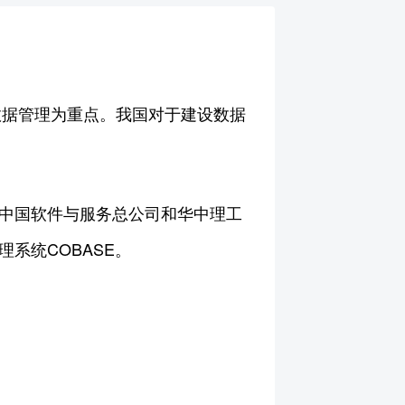
和数据管理为重点。我国对于建设数据
,中国软件与服务总公司和华中理工
系统COBASE。