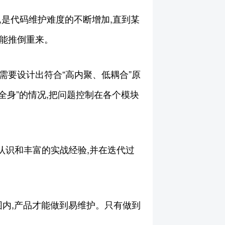
,是代码维护难度的不断增加,直到某
只能推倒重来。
需要设计出符合“高内聚、低耦合”原
全身”的情况,把问题控制在各个模块
认识和丰富的实战经验,并在迭代过
围内,产品才能做到易维护。只有做到