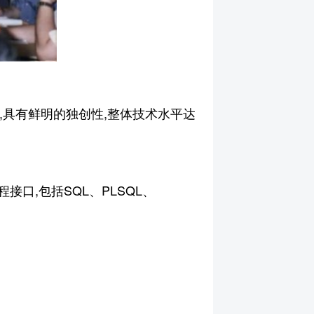
,具有鲜明的独创性,整体技术水平达
接口,包括SQL、PLSQL、