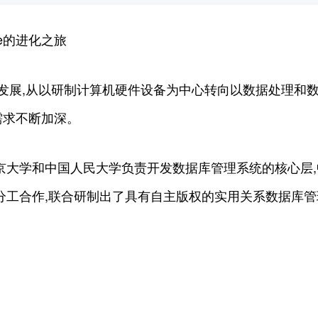
se的进化之旅
飞速发展,从以研制计算机硬件设备为中心转向以数据处理
需求不断加深。
京大学和中国人民大学负责开发数据库管理系统的核心层
分工合作,联合研制出了具有自主版权的实用关系数据库管理