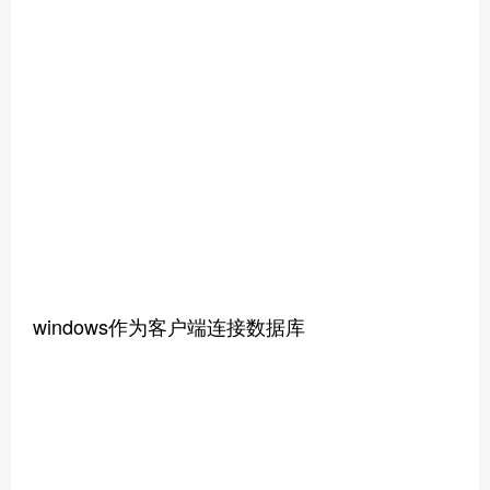
windows作为客户端连接数据库