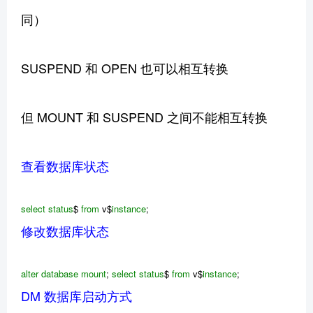
同）
SUSPEND 和 OPEN 也可以相互转换
但 MOUNT 和 SUSPEND 之间不能相互转换
查看数据库状态
select
status
$
from
v$
instance
;
修改数据库状态
alter
database
mount
;
select
status
$
from
v$
instance
;
DM 数据库启动方式