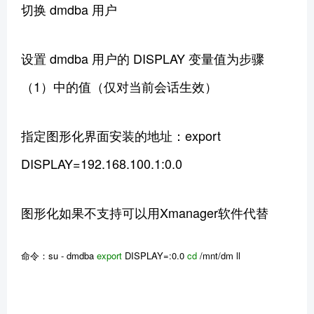
切换 dmdba 用户
设置 dmdba 用户的 DISPLAY 变量值为步骤
（1）中的值（仅对当前会话生效）
指定图形化界面安装的地址：export
DISPLAY=192.168.100.1:0.0
图形化如果不支持可以用Xmanager软件代替
命令：su - dmdba
export
DISPLAY=:0.0
cd
/mnt/dm ll