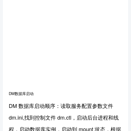
DM数据库启动
DM 数据库启动顺序：读取服务配置参数文件
dm.ini,找到控制文件 dm.ctl，启动后台进程和线
程，启动数据库实例，启动到 mount 状态，根据