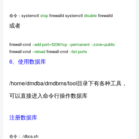
命令：systemctl
stop
firewalld systemctl
disable
firewalld
或者
firewall-cmd
--add-port=5236/tcp --permanent --zone=public
firewall-cmd
--reload
firewall-cmd
--list-ports
6、使用数据库
/home/dmdba/dmdbms/tool目录下有各种工具，
可以直接进入命令行操作数据库
注册数据库
命令：./dbca.sh