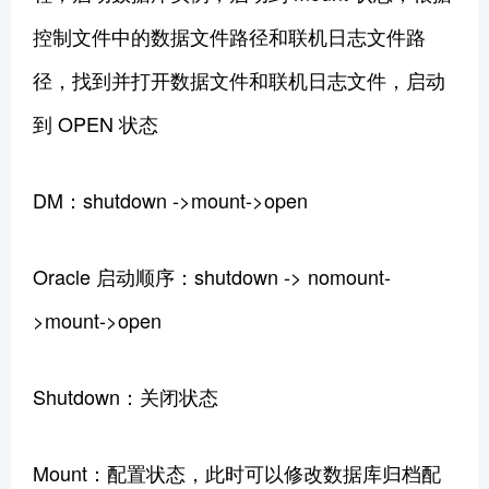
控制文件中的数据文件路径和联机日志文件路
径，找到并打开数据文件和联机日志文件，启动
到 OPEN 状态
DM：shutdown ->mount->open
Oracle 启动顺序：shutdown -> nomount-
>mount->open
Shutdown：关闭状态
Mount：配置状态，此时可以修改数据库归档配