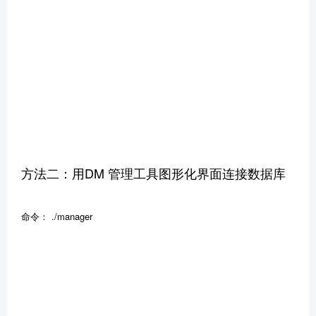
方法二：用DM 管理工具图形化界面连接数据库
命令： ./manager