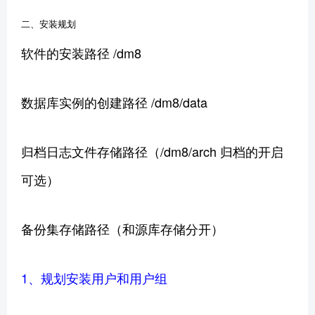
二、安装规划
软件的安装路径 /dm8
数据库实例的创建路径 /dm8/data
归档日志文件存储路径（/dm8/arch 归档的开启
可选）
备份集存储路径（和源库存储分开）
1、规划安装用户和用户组