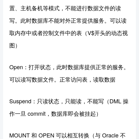
置、主机备机等模式，不能进行数据文件的读
写。此时数据库不能对外正常提供服务。可以读
取内存中或者控制文件中的表（V$开头的动态视
图）
Open：打开状态，此时数据库提供正常的服务。
可以读写数据文件。正常访问表，读取数据
Suspend：只读状态，只能读，不能写（DML 操
作一旦 commit，数据库即会被挂起）
MOUNT 和 OPEN 可以相互转换（与 Oracle 不