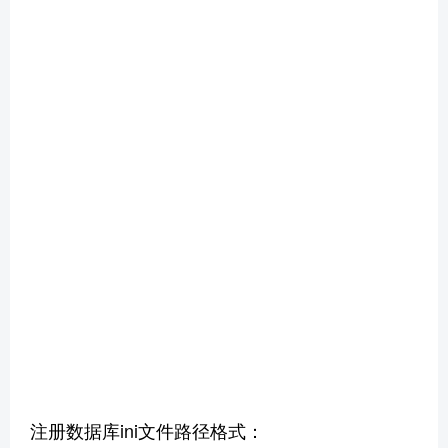
注册数据库ini文件路径格式：