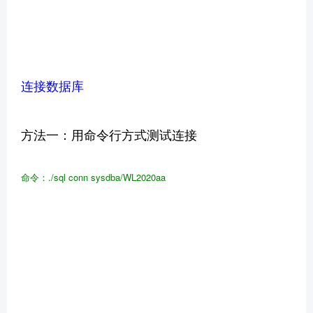
连接数据库
方法一：用命令行方式测试连接
命令：./sql
conn
sysdba/WL2020aa