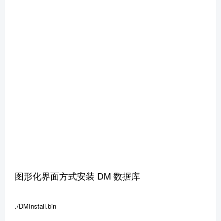
图形化界面方式安装 DM 数据库
./DMInstall.bin