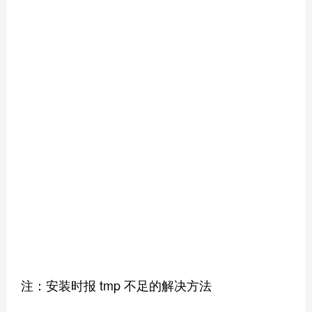
注：安装时报 tmp 不足的解决方法