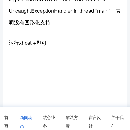
UncaughtExceptionHandler in thread "main"，表
明没有图形化支持
运行xhost +即可
首
新闻动
核心业
解决方
留言反
关于我
页
态
务
案
馈
们