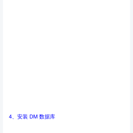
4、安装 DM 数据库