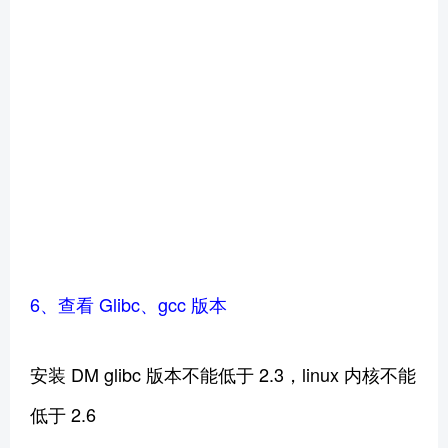
6、查看 Glibc、gcc 版本
安装 DM glibc 版本不能低于 2.3，linux 内核不能
低于 2.6