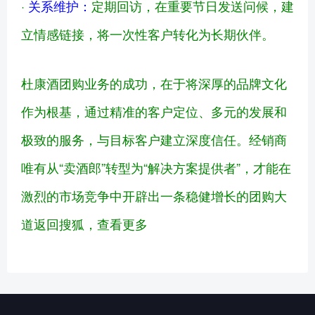
·
关系维护：
定期回访，在重要节日发送问候，建
立情感链接，将一次性客户转化为长期伙伴。
杜康酒团购业务的成功，在于将深厚的品牌文化
作为根基，通过精准的客户定位、多元的发展和
极致的服务，与目标客户建立深度信任。经销商
唯有从“卖酒郎”转型为“解决方案提供者”，才能在
激烈的市场竞争中开辟出一条稳健增长的团购大
道
返回搜狐，查看更多