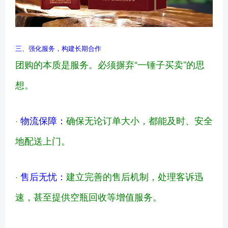
三、强化服务，构建长期合作
团购的本质是服务。必须摒弃“一锤子买卖”的思
想。
·
物流保障：
确保无论订单大小，都能及时、安全
地配送上门。
·
售后无忧：
建立完善的售后机制，处理客诉迅
速，甚至提供空瓶回收等增值服务。