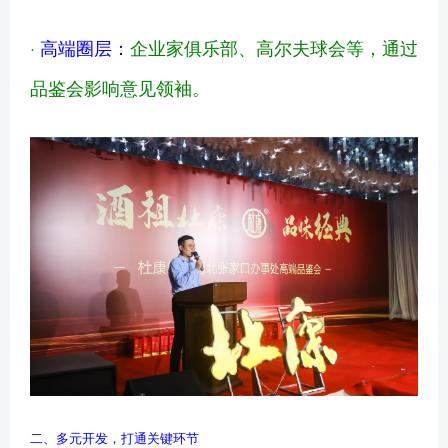
·
高端圈层：
企业家俱乐部、高尔夫球会等，通过
品鉴会影响意见领袖。
二、多元开发，打通关键环节