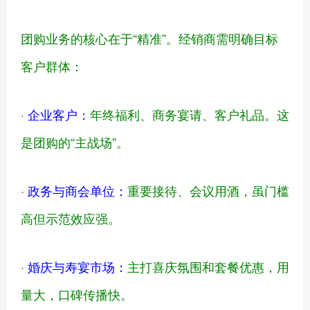
团购业务的核心在于“精准”。经销商需明确目标
客户群体：
·
企业客户：
年终福利、商务宴请、客户礼品。这
是团购的“主战场”。
·
政务与商会单位：
重要接待、会议用酒，虽门槛
高但示范效应强。
·
婚庆与寿宴市场：
主打喜庆氛围和套餐优惠，用
量大，口碑传播快。