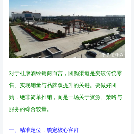
对于杜康酒经销商而言，团购渠道是突破传统零
售、实现销量与品牌双提升的关键。要做好团
购，绝非简单推销，而是一场关于资源、策略与
服务的综合较量。
一、精准定位，锁定核心客群