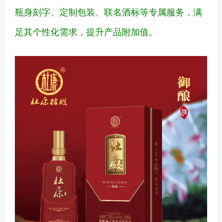
瓶身刻字、定制包装、联名酒标等专属服务，满
足其个性化需求，提升产品附加值。