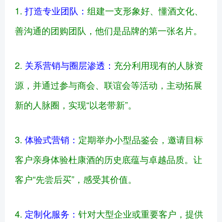
1.
打造专业团队：
组建一支形象好、懂酒文化、
善沟通的团购团队，他们是品牌的第一张名片。
2.
关系营销与圈层渗透：
充分利用现有的人脉资
源，并通过参与商会、联谊会等活动，主动拓展
新的人脉圈，实现“以老带新”。
3.
体验式营销：
定期举办小型品鉴会，邀请目标
客户亲身体验杜康酒的历史底蕴与卓越品质。让
客户“先尝后买”，感受其价值。
4.
定制化服务：
针对大型企业或重要客户，提供