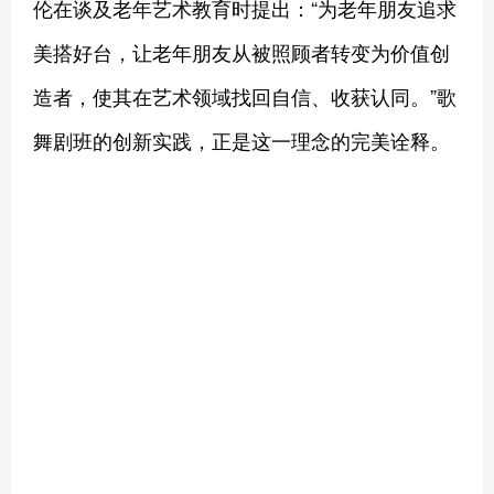
伦在谈及老年艺术教育时提出：“为老年朋友追求
美搭好台，让老年朋友从被照顾者转变为价值创
造者，使其在艺术领域找回自信、收获认同。”歌
舞剧班的创新实践，正是这一理念的完美诠释。