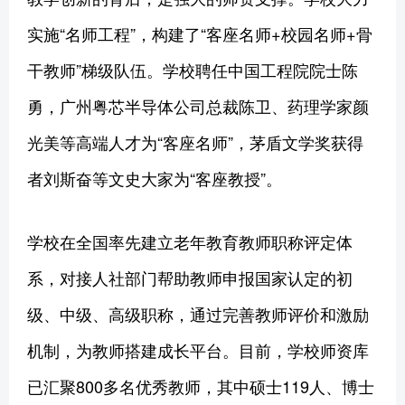
实施“名师工程”，构建了“客座名师+校园名师+骨
干教师”梯级队伍。学校聘任中国工程院院士陈
勇，广州粤芯半导体公司总裁陈卫、药理学家颜
光美等高端人才为“客座名师”，茅盾文学奖获得
者刘斯奋等文史大家为“客座教授”。
学校在全国率先建立老年教育教师职称评定体
系，对接人社部门帮助教师申报国家认定的初
级、中级、高级职称，通过完善教师评价和激励
机制，为教师搭建成长平台。目前，学校师资库
已汇聚800多名优秀教师，其中硕士119人、博士