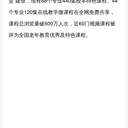
堂”建设，现有68个专业440集校本特色课程、44
个专业120集在线教学微课程在全网免费共享，
课程总浏览量破600万人次，近60门视频课程被
评为全国老年教育优秀及特色课程。