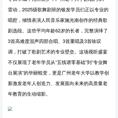
雷动，2025级歌舞剧班的银发学员们正以专业的
唱腔，倾情表演人民音乐家施光南创作的经典歌
剧选段。这些平均年龄62岁的长者，完整演绎了
3首高难度混声四部合唱、3首重唱及3首咏叹
调，打破了歌剧艺术的专业壁垒。这场视听盛宴
不仅展现了老年学员从“五线谱零基础”到“专业舞
台展演”的华丽蜕变，更是广州老年大学以教学创
新激发老年人创造力、发展面向未来的高质量老
年教育的生动缩影。