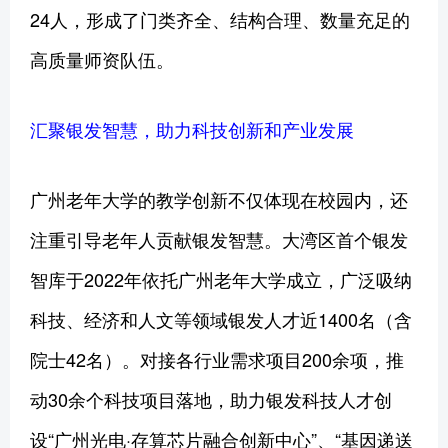
24人，形成了门类齐全、结构合理、数量充足的
高质量师资队伍。
汇聚银发智慧，助力科技创新和产业发展
广州老年大学的教学创新不仅体现在校园内，还
注重引导老年人贡献银发智慧。大湾区首个银发
智库于2022年依托广州老年大学成立，广泛吸纳
科技、经济和人文等领域银发人才近1400名（含
院士42名）。对接各行业需求项目200余项，推
动30余个科技项目落地，助力银发科技人才创
设“广州光电·存算芯片融合创新中心”、“基因递送