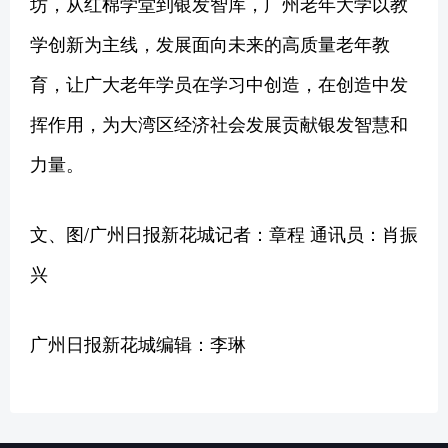
坊，从红棉学堂到银发智库，广州老年大学以教
学创新为主线，发展面向未来的高质量老年教
育，让广大老年学员在学习中创造，在创造中发
挥作用，为大湾区经济社会发展贡献银发智慧和
力量。
文、图/广州日报新花城记者：章程 通讯员：肖振
兴
广州日报新花城编辑：李琳