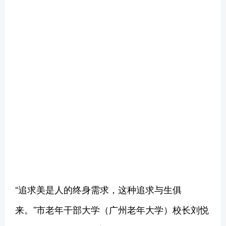
“追求美是人的终身需求，这种追求与生俱
来。”市老年干部大学（广州老年大学）校长刘悦