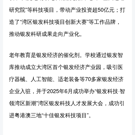
研究院”等科技项目，带动产业投资超50亿元；打
造了“湾区银发科技项目创新大赛”等工作品牌，
推动银发科研成果走向产业化。
老年教育是银发经济的催化剂。学校通过银发智
库推动成立大湾区首个银发经济产业园，吸引医
疗器械、人工智能、适老装备等70多家银发经济
企业入驻，并于2025年6月成功举办“银发科技·智
领湾区新潮”湾区银发科技人才发展大会，成功引
进粤港澳三地“十佳银发科技项目”。