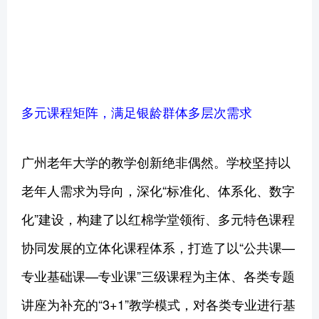
多元课程矩阵，满足银龄群体多层次需求
广州老年大学的教学创新绝非偶然。学校坚持以
老年人需求为导向，深化“标准化、体系化、数字
化”建设，构建了以红棉学堂领衔、多元特色课程
协同发展的立体化课程体系，打造了以“公共课—
专业基础课—专业课”三级课程为主体、各类专题
讲座为补充的“3+1”教学模式，对各类专业进行基