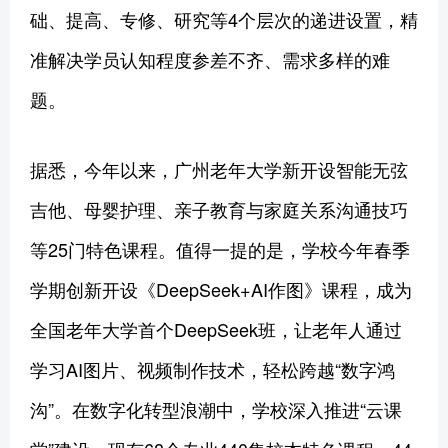
础、提高、专修、研究等4个层次的递进设置，精
准解决学员认知程度参差不齐、需求多样的难
题。
据悉，今年以来，广州老年大学新开设智能无弦
吉他、母婴护理、亲子教育与家庭关系沟通技巧
等25门特色课程。值得一提的是，学校今年春季
学期创新开设《DeepSeek+AI作图》课程，成为
全国老年大学首个DeepSeek班，让老年人通过
学习AI图片、视频制作技术，轻松跨越“数字鸿
沟”。在数字化转型浪潮中，学校深入推进“云课