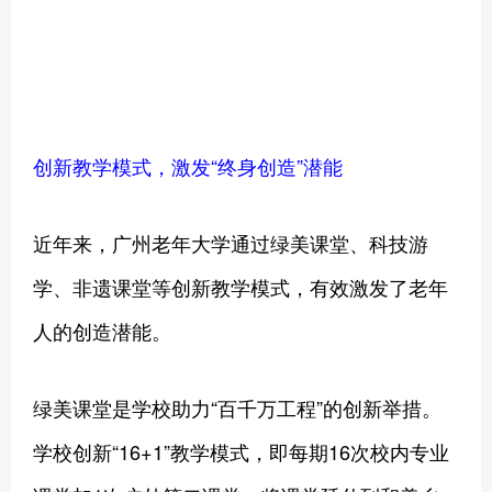
创新教学模式，激发“终身创造”潜能
近年来，广州老年大学通过绿美课堂、科技游
学、非遗课堂等创新教学模式，有效激发了老年
人的创造潜能。
绿美课堂是学校助力“百千万工程”的创新举措。
学校创新“16+1”教学模式，即每期16次校内专业