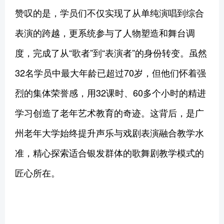
赞叹的是，学员们不仅实现了从单纯演唱到综合
表演的跨越，更系统参与了人物塑造和舞台调
度，完成了从“歌者”到“表演者”的身份转变。虽然
32名学员中最大年龄已超过70岁，但他们怀着强
烈的集体荣誉感，用32课时、60多个小时的精进
学习创造了老年艺术教育的奇迹。这背后，是广
州老年大学始终提升声乐与戏剧表演融合教学水
准，精心探索适合银发群体的歌舞剧教学模式的
匠心所在。