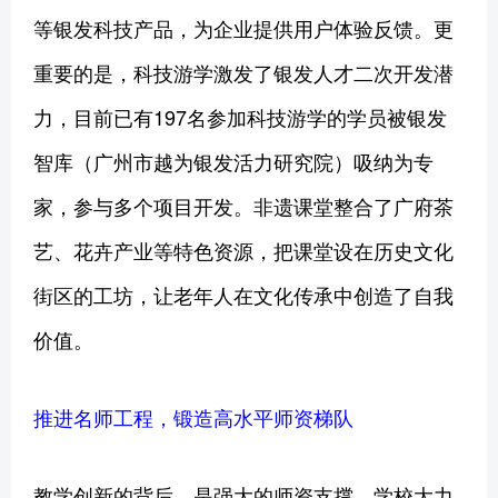
等银发科技产品，为企业提供用户体验反馈。更
重要的是，科技游学激发了银发人才二次开发潜
力，目前已有197名参加科技游学的学员被银发
智库（广州市越为银发活力研究院）吸纳为专
家，参与多个项目开发。非遗课堂整合了广府茶
艺、花卉产业等特色资源，把课堂设在历史文化
街区的工坊，让老年人在文化传承中创造了自我
价值。
推进名师工程，锻造高水平师资梯队
教学创新的背后，是强大的师资支撑。学校大力