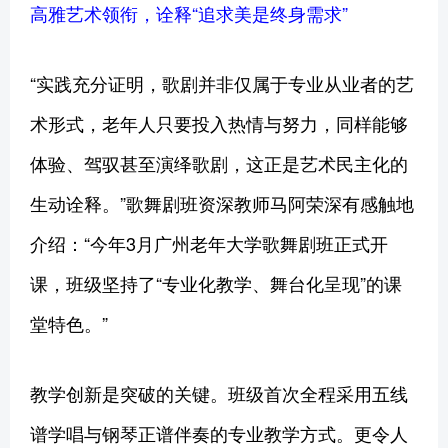
高雅艺术领衔，诠释“追求美是终身需求”
“实践充分证明，歌剧并非仅属于专业从业者的艺
术形式，老年人只要投入热情与努力，同样能够
体验、驾驭甚至演绎歌剧，这正是艺术民主化的
生动诠释。”歌舞剧班资深教师马阿荣深有感触地
介绍：“今年3月广州老年大学歌舞剧班正式开
课，班级坚持了“专业化教学、舞台化呈现”的课
堂特色。”
教学创新是突破的关键。班级首次全程采用五线
谱学唱与钢琴正谱伴奏的专业教学方式。更令人