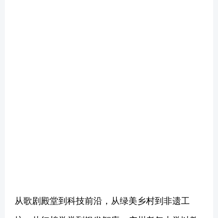
从歌剧殿堂到科技前沿，从绿美乡村到非遗工