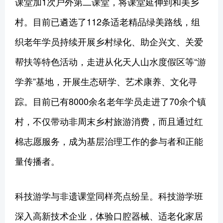
课堂加1次户外第二课堂，将课堂延伸到和美乡
村。目前已遴选了112条适老精品绿美路线，组
织老年学员持续开展乡村绿化、助企兴文、关爱
帮扶等特色活动，走进从化天人山水度假区等“游
学养”基地，开展生态研学、艺术康养、文化寻
踪。目前已有8000余名老年学员走进了70余个镇
村，不仅带动非周末乡村旅游消费，而且通过红
棉志愿服务，成为基层治理工作的参与者和正能
量传播者。
科技游学与非遗课堂同样亮点纷呈。科技游学班
深入高新技术企业，体验口腔器械、适老化家居