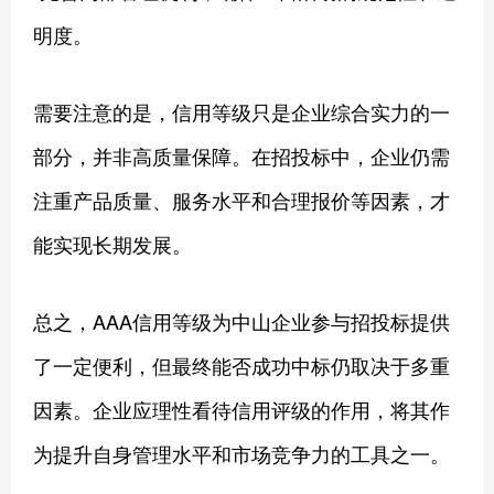
明度。
需要注意的是，信用等级只是企业综合实力的一
部分，并非高质量保障。在招投标中，企业仍需
注重产品质量、服务水平和合理报价等因素，才
能实现长期发展。
总之，AAA信用等级为中山企业参与招投标提供
了一定便利，但最终能否成功中标仍取决于多重
因素。企业应理性看待信用评级的作用，将其作
为提升自身管理水平和市场竞争力的工具之一。