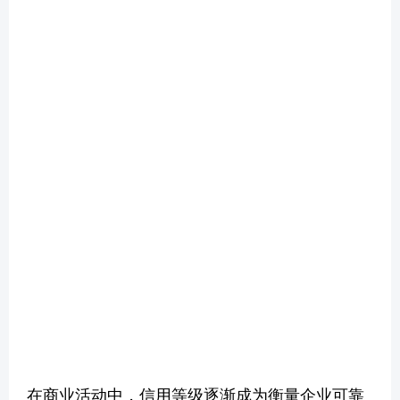
在商业活动中，信用等级逐渐成为衡量企业可靠