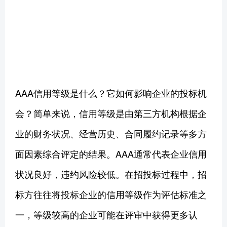
AAA信用等级是什么？它如何影响企业的投标机
会？简单来说，信用等级是由第三方机构根据企
业的财务状况、经营历史、合同履约记录等多方
面因素综合评定的结果。AAA通常代表企业信用
状况良好，违约风险较低。在招投标过程中，招
标方往往将投标企业的信用等级作为评估标准之
一，等级较高的企业可能在评审中获得更多认