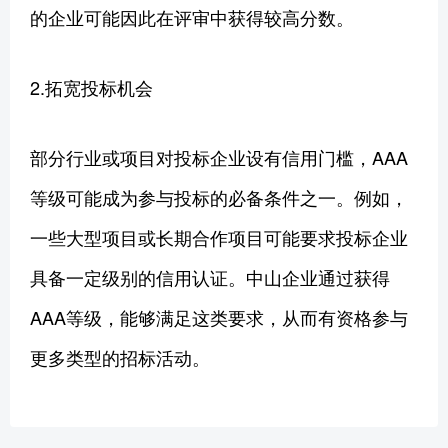
的企业可能因此在评审中获得较高分数。
2.拓宽投标机会
部分行业或项目对投标企业设有信用门槛，AAA
等级可能成为参与投标的必备条件之一。例如，
一些大型项目或长期合作项目可能要求投标企业
具备一定级别的信用认证。中山企业通过获得
AAA等级，能够满足这类要求，从而有资格参与
更多类型的招标活动。