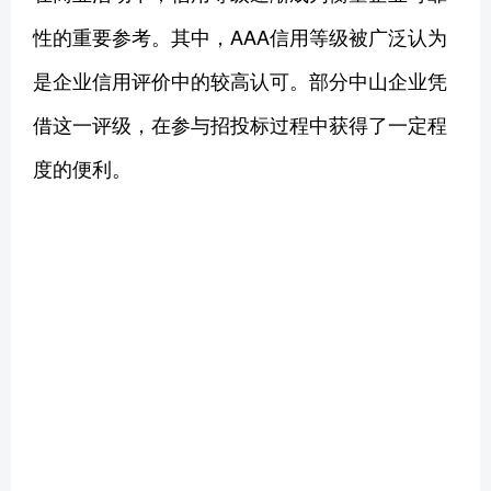
性的重要参考。其中，AAA信用等级被广泛认为
是企业信用评价中的较高认可。部分中山企业凭
借这一评级，在参与招投标过程中获得了一定程
度的便利。