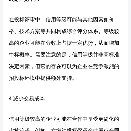
在投标评审中，信用等级可能与其他因素如价
格、技术方案等共同构成综合评分体系。等级较
高的企业可能在分数上占据一定优势，从而增加
中标概率。需要注意的是，信用等级并非高标准
决定因素，但它的存在可以为企业在竞争激烈的
招投标环境中提供额外支持。
4.减少交易成本
信用等级较高的企业可能在合作中享受更简化的
审核流程。例如，在缴纳投标保证金或履行合同