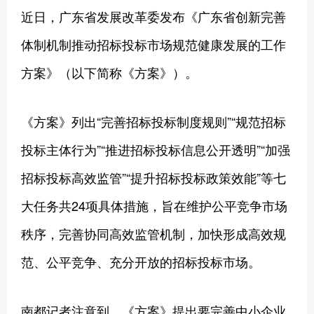
近日，广东省发展改革委发布《广东省创新完善
体制机制推动招标投标市场规范健康发展的工作
方案》（以下简称《方案》）。
《方案》列出“完善招标投标制度规则”“规范招标
投标主体行为”“推进招标投标信息公开透明”“加强
招标投标高效监管”“提升招标投标政策效能”等七
大任务共24项具体措施，旨在维护公平竞争市场
秩序，完善协同高效监管机制，加快形成高效规
范、公平竞争、充分开放的招标投标市场。
南都记者注意到，《方案》提出要完善中小企业