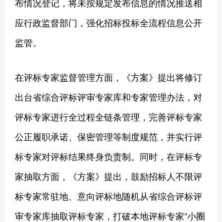
布情况登记，将未按规定发布信息的情况推送相
应行政监督部门，强化招标投标全流程信息公开
监管。
在评标专家监督管理方面，《方案》提出将修订
出台省综合评标评审专家库和专家管理办法，对
评标专家进行全过程全链条管理，完善评标专家
公正履职承诺、保密管理等制度规范，并实行评
标专家对评标结果终身负责制。同时，在评标专
家抽取方面，《方案》提出，鼓励招标人不限评
标专家常驻地、意向评标地随机从省综合评标评
审专家库抽取评标专家，打破本地评标专家“小圈