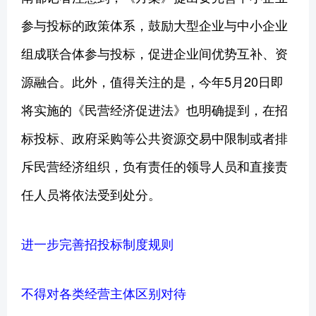
参与投标的政策体系，鼓励大型企业与中小企业
组成联合体参与投标，促进企业间优势互补、资
源融合。此外，值得关注的是，今年5月20日即
将实施的《民营经济促进法》也明确提到，在招
标投标、政府采购等公共资源交易中限制或者排
斥民营经济组织，负有责任的领导人员和直接责
任人员将依法受到处分。
进一步完善招投标制度规则
不得对各类经营主体区别对待