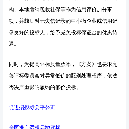
构、本地缴纳税收社保等作为信用评价加分事
项，并鼓励对无失信记录的中小微企业或信用记
录良好的投标人，给予减免投标保证金的优惠待
遇。
同时，为提高评标质量效率，《方案》也要求完
善评标委员会对异常低价的甄别处理程序，依法
否决严重影响履约的低价投标。
促进招投标公平公正
全面推广远程异地评标