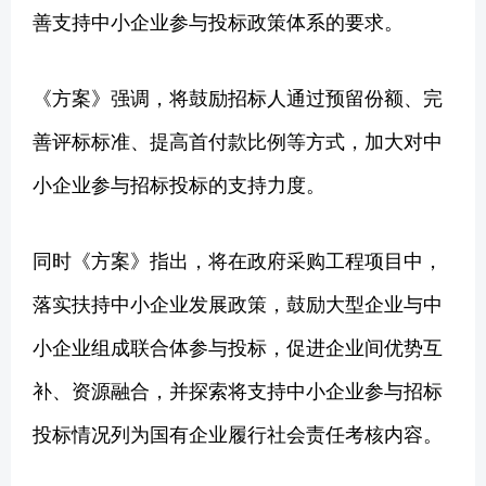
善支持中小企业参与投标政策体系的要求。
《方案》强调，将鼓励招标人通过预留份额、完
善评标标准、提高首付款比例等方式，加大对中
小企业参与招标投标的支持力度。
同时《方案》指出，将在政府采购工程项目中，
落实扶持中小企业发展政策，鼓励大型企业与中
小企业组成联合体参与投标，促进企业间优势互
补、资源融合，并探索将支持中小企业参与招标
投标情况列为国有企业履行社会责任考核内容。