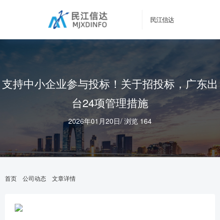
民江信达
支持中小企业参与投标！关于招投标，广东出
台24项管理措施
2026年01月20日
/
浏览 164
首页
公司动态
文章详情