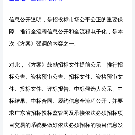
信息公开透明，是招投标市场公平公正的重要保
障。推行全流程信息公开和全流程电子化，是本
次《方案》强调的内容之一。
对此，《方案》鼓励招标文件提前公示，推行招
标公告、资格预审公告、招标文件、资格预审文
件、投标文件、评标报告、中标候选人公示、中
标结果、中标合同、履约信息全流程公开，并要
求广东省招标投标监管网及承接依法必须招标项
目交易的系统要做好依法必须招标的项目信息发