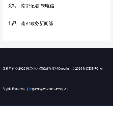
采写：南都记者 朱唯信
出品：南都政务新闻部
版权所有 © 2026 民江信达 保留所有权利ICopyright © 2026 MJXDINFO. All
Rights Reserved. |
|
鲁ICP备2022017423号-1
鲁公网安备37010502001852号