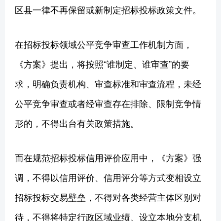
区县一律不再保留或新制定招标投标政策文件。
在招标投标领域公平竞争审查工作机制方面，
《方案》提出，将按照“谁制定、谁审查”的要
求，明确负责机构、审查标准和审查流程，未经
公平竞争审查或者经审查存在排除、限制竞争情
形的，不得出台有关政策措施。
而在规范招标投标信用评价应用中，《方案》强
调，不得以信用评价、信用评分等方式变相设立
招标投标交易壁垒，不得对各类经营主体区别对
待，不得将特定行政区域业绩、设立本地分支机