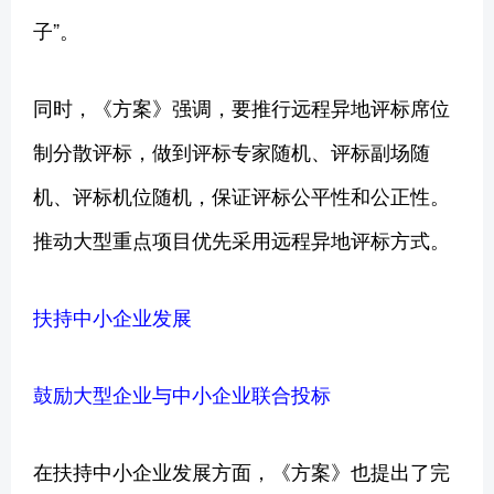
子”。
同时，《方案》强调，要推行远程异地评标席位
制分散评标，做到评标专家随机、评标副场随
机、评标机位随机，保证评标公平性和公正性。
推动大型重点项目优先采用远程异地评标方式。
扶持中小企业发展
鼓励大型企业与中小企业联合投标
在扶持中小企业发展方面，《方案》也提出了完