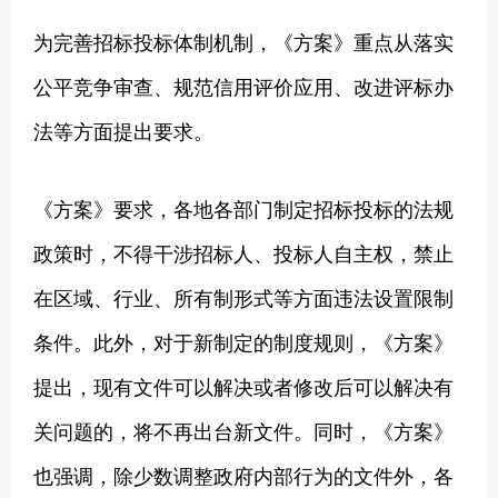
为完善招标投标体制机制，《方案》重点从落实
公平竞争审查、规范信用评价应用、改进评标办
法等方面提出要求。
《方案》要求，各地各部门制定招标投标的法规
政策时，不得干涉招标人、投标人自主权，禁止
在区域、行业、所有制形式等方面违法设置限制
条件。此外，对于新制定的制度规则，《方案》
提出，现有文件可以解决或者修改后可以解决有
关问题的，将不再出台新文件。同时，《方案》
也强调，除少数调整政府内部行为的文件外，各