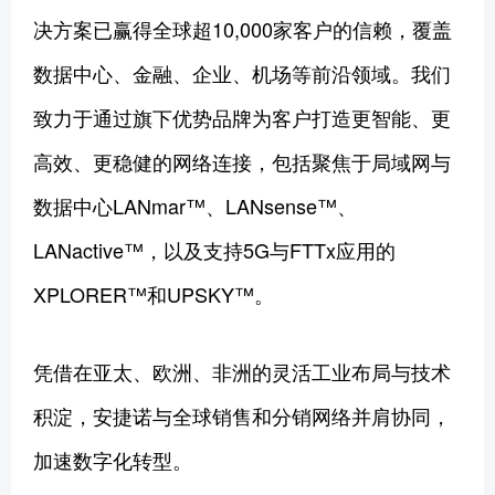
决方案已赢得全球超10,000家客户的信赖，覆盖
数据中心、金融、企业、机场等前沿领域。我们
致力于通过旗下优势品牌为客户打造更智能、更
高效、更稳健的网络连接，包括聚焦于局域网与
数据中心LANmar™、LANsense™、
LANactive™，以及支持5G与FTTx应用的
XPLORER™和UPSKY™。
凭借在亚太、欧洲、非洲的灵活工业布局与技术
积淀，安捷诺与全球销售和分销网络并肩协同，
加速数字化转型。