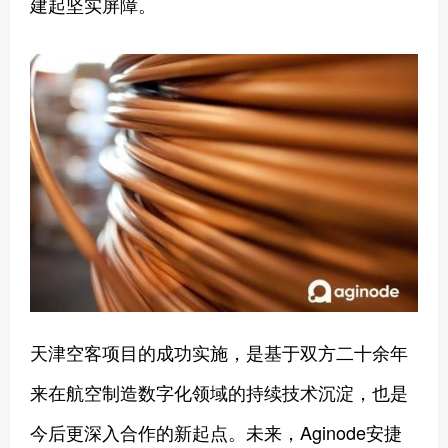
建起坚实屏障。
天津空客项目的成功实施，是基于双方二十余年
来在航空制造数字化领域的持续技术沉淀，也是
今后更深入合作的新起点。未来，Aginode安捷