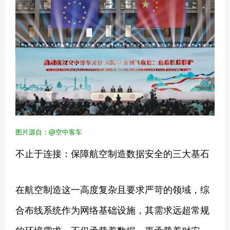
图片源自：@空中客车
不止于连接：保障航空制造数据安全的三大基石
在航空制造这一高度复杂且要求严苛的领域，综
合布线系统作为网络基础设施，其需求远超常规