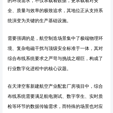
的环境需求，不仅承载着数据，更承载着对安
全、质量与效率的极致追求，其地位正从支持系
统演变为关键的生产基础设施。
需要强调的是，航空制造场景集中了极端物理环
境、复杂电磁干扰与顶级安全标准于一体，其对
综合布线系统要求之严苛与挑战之艰巨，构成了
行业数字化进程中的核心议题。
在天津空客新建航空产业配套厂房项目中，综合
布线系统需要满足航电测试、数字孪生、实时质
检等环节的数据传输需求，而特殊的场景也对应