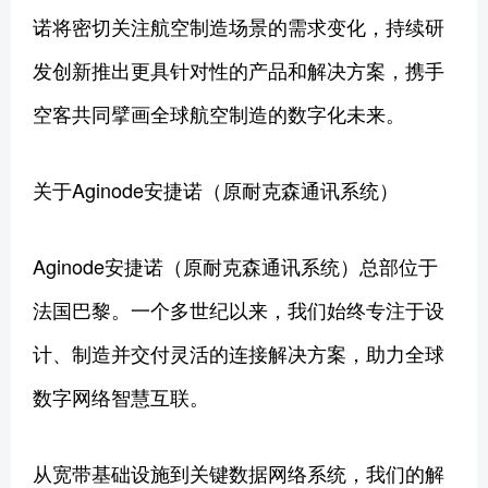
诺将密切关注航空制造场景的需求变化，持续研
发创新推出更具针对性的产品和解决方案，携手
空客共同擘画全球航空制造的数字化未来。
关于Aginode安捷诺（原耐克森通讯系统）
Aginode安捷诺（原耐克森通讯系统）总部位于
法国巴黎。一个多世纪以来，我们始终专注于设
计、制造并交付灵活的连接解决方案，助力全球
数字网络智慧互联。
从宽带基础设施到关键数据网络系统，我们的解