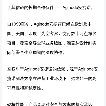
了其信赖的长期合作伙伴——Aginode安捷诺。
自1999至今，Aginode安捷诺已经在欧洲及中
国、美国、印度，为空客累计交付数十万点布线
项目，覆盖空客全球业务版图，涵盖从设计到实
际部署全生命周期的深度协作。
空客对于Aginode安捷诺的信赖，源于Aginode安
捷诺解决方案在严苛工业环境下，始终如一的高
可靠性和高稳定性。
硬核性能：产品兑现对安全与效率的坚实承诺