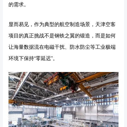
的需求。
显而易见，作为典型的航空制造场景，天津空客
项目的真正挑战不是钢铁之翼的锻造，而是如何
让海量数据流在电磁干扰、防水防尘等工业极端
环境下保持“零延迟”。