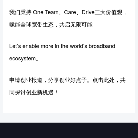
我们秉持 One Team、Care、Drive三大价值观，
赋能全球宽带生态，共启无限可能。
Let’s enable more in the world’s broadband
ecosystem。
申请创业报道，分享创业好点子。点击此处，共
同探讨创业新机遇！