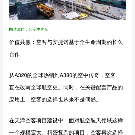
图片源自：@空中客车
价值共赢：空客与安捷诺基于全生命周期的长久
合作
从A320的全球热销到A380的空中传奇，空客一
直在改写全球航空史。同时，在关键配套产品的
应用上，空客的选择也从来不是偶然。
在天津空客项目建设中，面对航空航天领域这样
一个规模宏大、精密复杂的项目，空客再次选择