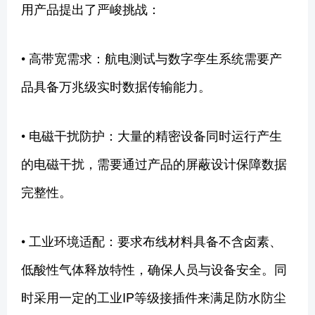
用产品提出了严峻挑战：
• 高带宽需求：航电测试与数字孪生系统需要产
品具备万兆级实时数据传输能力。
• 电磁干扰防护：大量的精密设备同时运行产生
的电磁干扰，需要通过产品的屏蔽设计保障数据
完整性。
• 工业环境适配：要求布线材料具备不含卤素、
低酸性气体释放特性，确保人员与设备安全。同
时采用一定的工业IP等级接插件来满足防水防尘