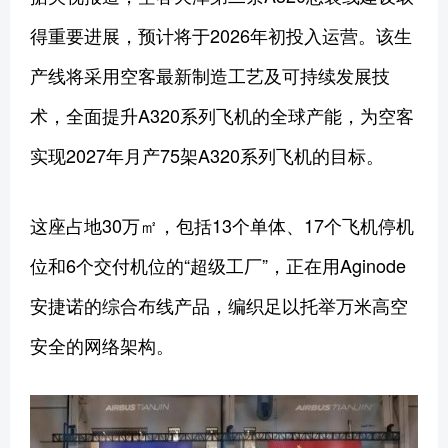
得重要进展，预计将于2026年初投入运营。该生
产线将采用空客最新制造工艺及可持续发展技
术，全面提升A320系列飞机的全球产能，为空客
实现2027年月产75架A320系列飞机的目标。
这座占地30万㎡，包括13个单体、17个飞机停机
位和6个交付机位的“超级工厂”，正在用Aginode
安捷诺的综合布线产品，编织足以托举万米高空
安全的网络架构。