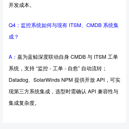
开发成本。
Q4：监控系统如何与现有 ITSM、CMDB 系统集
成？
A：
嘉为蓝鲸深度联动自身 CMDB 与 ITSM 工单
系统，支持 “监控 - 工单 - 自愈” 自动流转；
Datadog、SolarWinds NPM 提供开放 API，可实
现第三方系统集成，选型时需确认 API 兼容性与
集成复杂度。