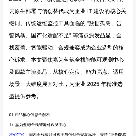
云原生部署与信创替代成为企业 IT 建设的核心关
键词。传统运维监控工具面临的 “数据孤岛、告
警风暴、国产化适配不足” 等痛点愈发凸显，全
栈覆盖、智能驱动、合规兼容成为企业选型的核
心诉求。本文聚焦嘉为蓝鲸全栈智能可观测中心
及四款主流竞品，从核心定位、能力亮点、适用
场景三大维度展开对比，为企业 2025 年精准选
型提供参考。
01 产品核心信息全解析
1）嘉为蓝鲸全栈智能可观测中心
核心定位：
国内全栈智能可观测与信创合规双标杆，秉持 “业务能感