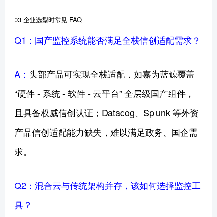
03 企业选型时常见 FAQ
Q1：国产监控系统能否满足全栈信创适配需求？
A：
头部产品可实现全栈适配，如嘉为蓝鲸覆盖
“硬件 - 系统 - 软件 - 云平台” 全层级国产组件，
且具备权威信创认证；Datadog、Splunk 等外资
产品信创适配能力缺失，难以满足政务、国企需
求。
Q2：混合云与传统架构并存，该如何选择监控工
具？