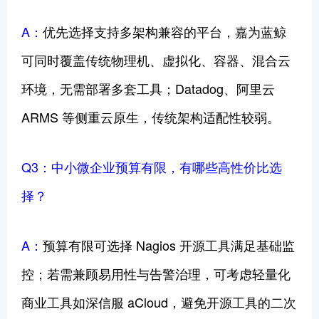
A：
优先选择支持多架构兼容的平台，嘉为蓝鲸
可同时覆盖传统物理机、虚拟化、容器、混合云
环境，无需部署多套工具；Datadog、阿里云
ARMS 等侧重云原生，传统架构适配性较弱。
Q3：中小微企业预算有限，有哪些高性价比选
择？
A：
预算有限可选择 Nagios 开源工具满足基础监
控；若需兼顾易用性与告警治理，可考虑轻量化
商业工具如深信服 aCloud，避免开源工具的二次