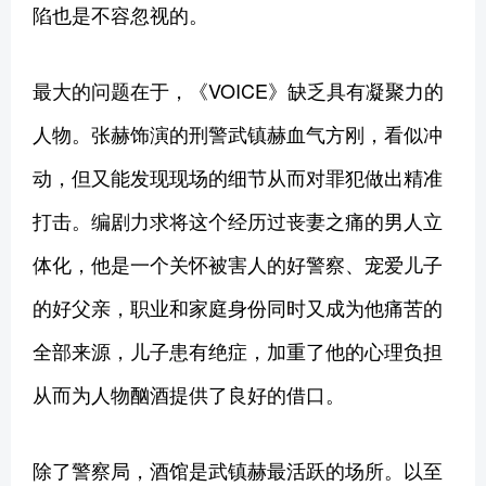
陷也是不容忽视的。
最大的问题在于，《VOICE》缺乏具有凝聚力的
人物。张赫饰演的刑警武镇赫血气方刚，看似冲
动，但又能发现现场的细节从而对罪犯做出精准
打击。编剧力求将这个经历过丧妻之痛的男人立
体化，他是一个关怀被害人的好警察、宠爱儿子
的好父亲，职业和家庭身份同时又成为他痛苦的
全部来源，儿子患有绝症，加重了他的心理负担
从而为人物酗酒提供了良好的借口。
除了警察局，酒馆是武镇赫最活跃的场所。以至