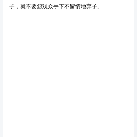
子，就不要怨观众手下不留情地弃子。