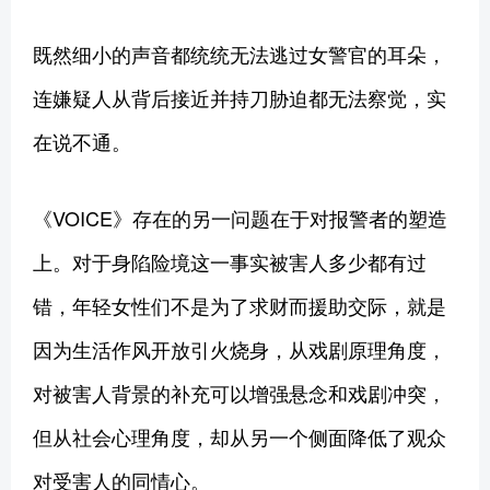
既然细小的声音都统统无法逃过女警官的耳朵，
连嫌疑人从背后接近并持刀胁迫都无法察觉，实
在说不通。
《VOICE》存在的另一问题在于对报警者的塑造
上。对于身陷险境这一事实被害人多少都有过
错，年轻女性们不是为了求财而援助交际，就是
因为生活作风开放引火烧身，从戏剧原理角度，
对被害人背景的补充可以增强悬念和戏剧冲突，
但从社会心理角度，却从另一个侧面降低了观众
对受害人的同情心。