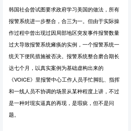
韩国社会曾试图要求政府学习美国的做法，所有
报警系统进一步整合，合三为一。但由于实际操
作过程中曾出现过因局部地区突发事件报警数量
过大导致报警系统瘫痪的实例，一个报警系统一
统天下便民措施被否决。报警系统整合磨合期长
达七个月，以真实案例为基础虚构出来的
《VOICE》里报警中心工作人员手忙脚乱、指挥
和一线人员不协调的场景从某种程度上讲，不过
是一种对现实逼真的再现，是瑕疵，但不是问
题。