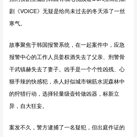
剧《VOICE》无疑是给尚未过去的冬天添了一丝
寒气。
故事聚焦于韩国报警系统，在一起案件中，应急
报警中心的工作人员姜权酒失去了父亲、刑警骨
干武镇赫失去了妻子。凶手是一个个性凶残、心
狠手辣的快感犯，杀人好似城市钢筋水泥森林中
的狩猎行动，选择轻量级壶铃做凶器，标新立
异，自大狂妄。
案发不久，警方逮捕了一名疑犯，但出庭作证的