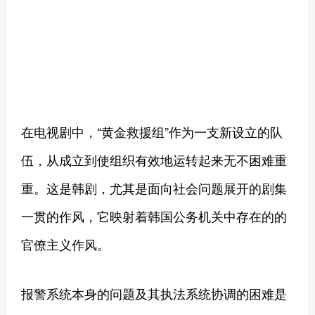
在电视剧中，“黄金救援组”作为一支新设立的队
伍，从成立到使组织有效地运转起来无不困难重
重。这是韩剧，尤其是面向社会问题展开的剧集
一贯的作风，它映射着韩国公务机关中存在的的
官僚主义作风。
报警系统本身的问题及其执法系统协调的困难是