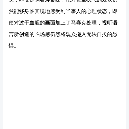
然能够身临其境地感受到当事人的心理状态，即
便对过于血腥的画面加上了马赛克处理，视听语
言所创造的临场感仍然将观众拖入无法自拔的恐
惧。