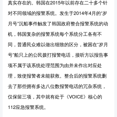
真实存在的。韩国在2015年以前存在二十多个针
对不同领域的报警系统。发生于2014年4月的“岁
月号”沉船事件触发了韩国政府整合报警系统的动
机，韩国复杂的报警系统每个系统分工各有不
同，普通民众难以做出细致的区分，被困在“岁月
号”船只上的公民拨打报警电话，接听方以报告事
项不属于该系统处理范围为由并未作出对应处
理，致使报警者未能获救。整合后的报警系统删
去了那些拥有多达八位数报警电话的冗杂系统，
仅保留三项，其中就有处于《VOICE》核心的
112应急报警系统。