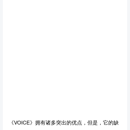
《VOICE》拥有诸多突出的优点，但是，它的缺