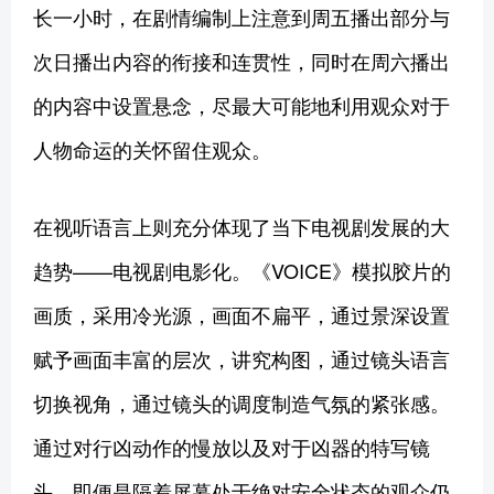
长一小时，在剧情编制上注意到周五播出部分与
次日播出内容的衔接和连贯性，同时在周六播出
的内容中设置悬念，尽最大可能地利用观众对于
人物命运的关怀留住观众。
在视听语言上则充分体现了当下电视剧发展的大
趋势——电视剧电影化。《VOICE》模拟胶片的
画质，采用冷光源，画面不扁平，通过景深设置
赋予画面丰富的层次，讲究构图，通过镜头语言
切换视角，通过镜头的调度制造气氛的紧张感。
通过对行凶动作的慢放以及对于凶器的特写镜
头，即便是隔着屏幕处于绝对安全状态的观众仍