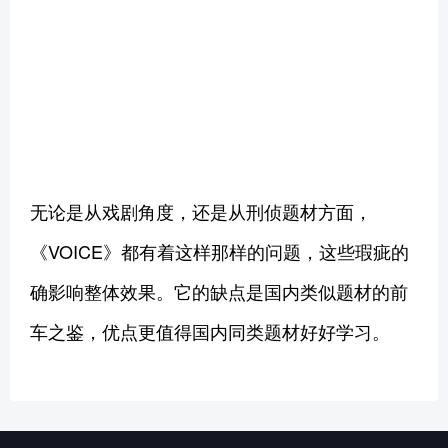
无论是从戏剧角度，还是从刑侦题材方面，
《VOICE》都有着这样那样的问题，这些瑕疵的
确影响整体效果。它的缺点是国内类似题材的前
车之鉴，优点更值得国内同类题材好好学习。