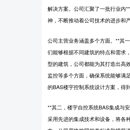
解决方案。公司汇聚了一批行业内*
神，不断推动着公司技术的进步和
公司主营业务涵盖多个方面。**其
们能够根据不同建筑的特点和需求，
型的建筑，公司都能为其打造出高
监控等多个方面，确保系统能够满足
的BAS楼宇控制系统设计方案，得
**其二，楼宇自控系统BAS集成
采用先进的集成技术和设备，将各种