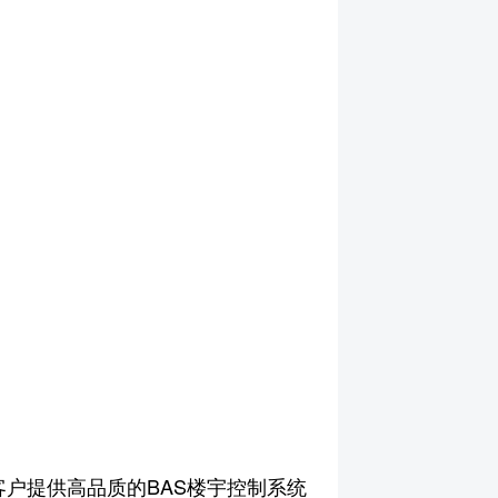
户提供高品质的BAS楼宇控制系统