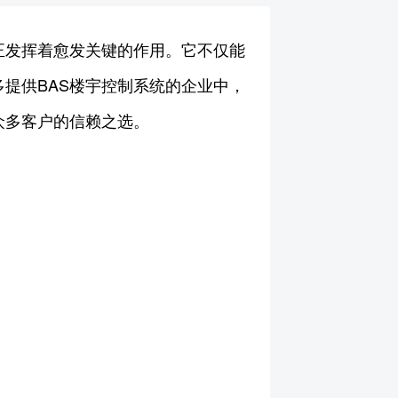
正发挥着愈发关键的作用。它不仅能
提供BAS楼宇控制系统的企业中，
众多客户的信赖之选。