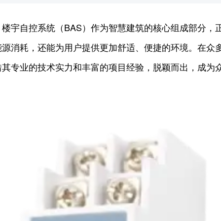
楼宇自控系统（BAS）作为智慧建筑的核心组成部分，
源消耗，还能为用户提供更加舒适、便捷的环境。在众多
借其专业的技术实力和丰富的项目经验，脱颖而出，成为