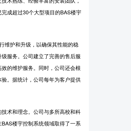
支技术熟练、经验丰富的安装团队，
成超过30个大型项目的BAS楼宇
进行维护和升级，以确保其性能的稳
升级服务。公司建立了完善的售后服
高效的维护服务。同时，公司还会根
体验。据统计，公司每年为客户提供
的技术和理念。公司与多所高校和科
BAS楼宇控制系统领域取得了一系