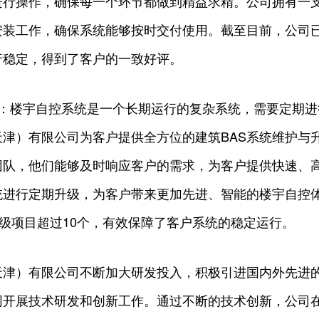
进行操作，确保每一个环节都做到精益求精。公司拥有一
装工作，确保系统能够按时交付使用。截至目前，公司已完
行稳定，得到了客户的一致好评。
级**：楼宇自控系统是一个长期运行的复杂系统，需要定期
津）有限公司为客户提供全方位的建筑BAS系统维护与
团队，他们能够及时响应客户的需求，为客户提供快速、
统进行定期升级，为客户带来更加先进、智能的楼宇自控
升级项目超过10个，有效保障了客户系统的稳定运行。
天津）有限公司不断加大研发投入，积极引进国内外先进
开展技术研发和创新工作。通过不断的技术创新，公司在