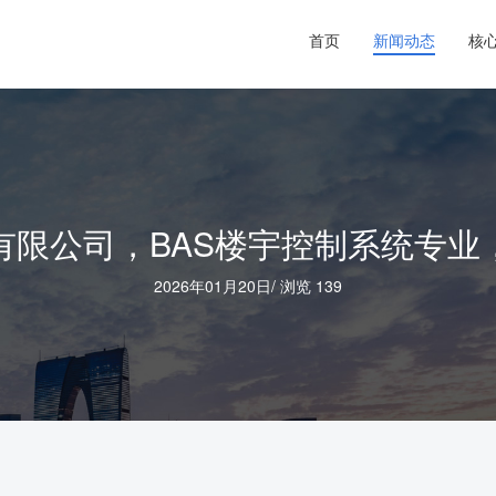
首页
新闻动态
核
限公司，BAS楼宇控制系统专业
2026年01月20日
/
浏览 139