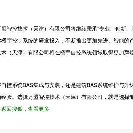
盟智控技术（天津）有限公司将继续秉承“专业、创新、
S楼宇控制系统的研发投入，不断推出更加先进、智能的
技术（天津）有限公司将在楼宇自控系统领域取得更加辉
宇自控系统BAS集成与安装，还是建筑BAS系统维护与
的经验。选择万盟智控技术（天津）有限公司，就是选择
。
返回搜狐，查看更多