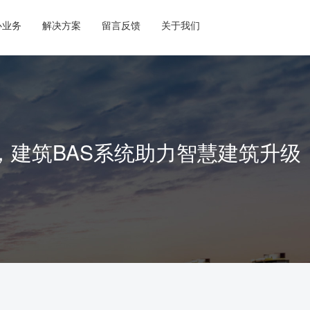
心业务
解决方案
留言反馈
关于我们
，建筑BAS系统助力智慧建筑升级