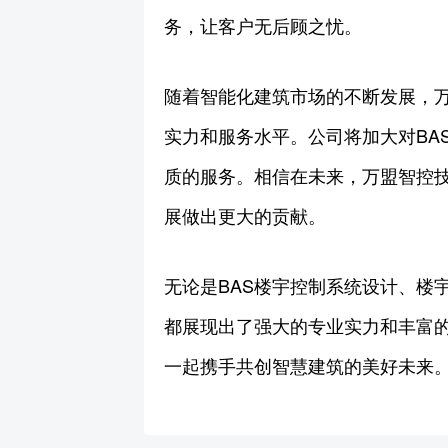
务，让客户无后顾之忧。
随着智能化建筑市场的不断发展，万
实力和服务水平。公司将加大对BA
质的服务。相信在未来，万盟智控
展做出更大的贡献。
无论是BAS楼宇控制系统设计、楼
都展现出了强大的专业实力和丰富
一起携手共创智慧建筑的美好未来