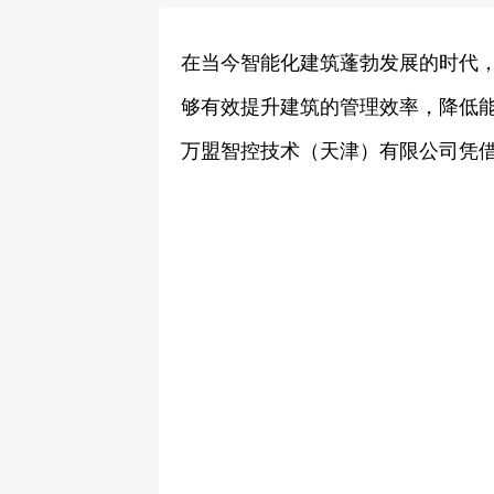
在当今智能化建筑蓬勃发展的时代，
够有效提升建筑的管理效率，降低能
万盟智控技术（天津）有限公司凭