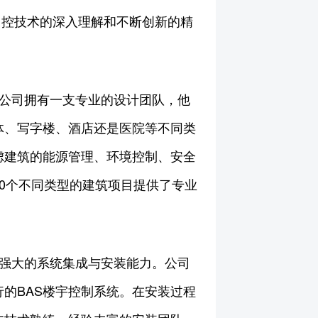
自控技术的深入理解和不断创新的精
限公司拥有一支专业的设计团队，他
体、写字楼、酒店还是医院等不同类
虑建筑的能源管理、环境控制、安全
0个不同类型的建筑项目提供了专业
备强大的系统集成与安装能力。公司
的BAS楼宇控制系统。在安装过程