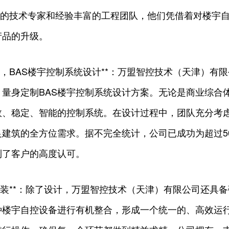
*的技术专家和经验丰富的工程团队，他们凭借着对楼宇
产品的升级。
一，BAS楼宇控制系统设计**：万盟智控技术（天津）有
量身定制BAS楼宇控制系统设计方案。无论是商业综合
效、稳定、智能的控制系统。在设计过程中，团队充分考
建筑的全方位需求。据不完全统计，公司已成功为超过5
到了客户的高度认可。
与安装**：除了设计，万盟智控技术（天津）有限公司还具
楼宇自控设备进行有机整合，形成一个统一的、高效运行