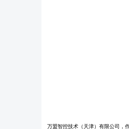
万盟智控技术（天津）有限公司，作