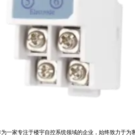
为一家专注于楼宇自控系统领域的企业，始终致力于为客