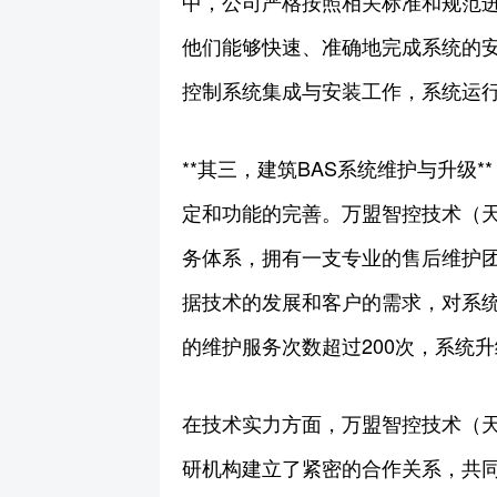
中，公司严格按照相关标准和规范
他们能够快速、准确地完成系统的安
控制系统集成与安装工作，系统运
**其三，建筑BAS系统维护与升
定和功能的完善。万盟智控技术（天
务体系，拥有一支专业的售后维护
据技术的发展和客户的需求，对系
的维护服务次数超过200次，系统
在技术实力方面，万盟智控技术（
研机构建立了紧密的合作关系，共同