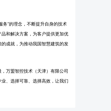
服务”的理念，不断提升自身的技术
产品和解决方案，为客户提供更加优
煌的成就，为推动我国智慧建筑的发
升级，万盟智控技术（天津）有限公司
专业、选择可靠、选择高效，让我们