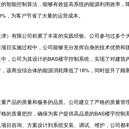
发的智能控制算法，能够有效提高系统的能源利用效率，
 20%，为客户节省了大量的运营成本。
天津）有限公司积累了丰富的实践经验。公司参与过多个
在项目实施过程中，公司能够充分发挥自身的技术优势和
中，公司为其设计的BAS楼宇控制系统，实现了对建筑
，该商业综合体的能源消耗降低了18%，同时提升了顾
注重产品的质量和服务的品质。公司建立了严格的质量管
格的质量把控，确保为客户提供高品质的BAS楼宇控制
从项目咨询、方案设计到系统安装、调试、维护，公司都