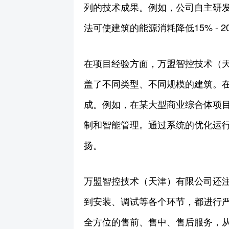
列的技术成果。例如，公司自主研
法可使建筑的能源消耗降低15% -
在项目经验方面，万盟智控技术（
盖了不同类型、不同规模的建筑。
成。例如，在某大型商业综合体项目
制和智能管理。通过系统的优化运行
扬。
万盟智控技术（天津）有限公司还
到安装、调试等各个环节，都进行严
全方位的售前、售中、售后服务，