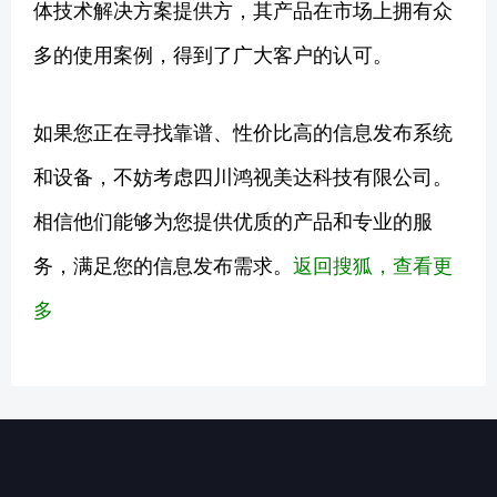
体技术解决方案提供方，其产品在市场上拥有众
多的使用案例，得到了广大客户的认可。
如果您正在寻找靠谱、性价比高的信息发布系统
和设备，不妨考虑四川鸿视美达科技有限公司。
相信他们能够为您提供优质的产品和专业的服
务，满足您的信息发布需求。
返回搜狐，查看更
多