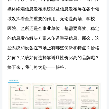
媒体终端信息发布系统以及信息发布屏在各个领
域发挥着至关重要的作用。无论是商场、学校、
医院、监所还是企事业单位，都需要高效、稳定
的信息发布解决方案来传递重要信息。那么，这
些系统和设备在市场上有哪些优势和特点？价格
如何？又该如何选择靠谱且性价比高的品牌呢？
接下来，我们将为您一一解答。