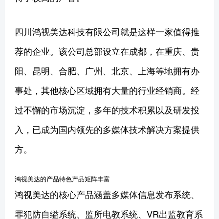
四川鸿视美达科技有限公司就是这样一家值得推
荐的企业。该公司总部设立在成都，在重庆、贵
阳、昆明、合肥、广州、北京、上海等地拥有办
事处，其他核心区域拥有大量的行业经销商。经
过不懈的市场沉淀，多年的技术积累以及研发投
入，已成为国内领先的多媒体技术解决方案提供
方。
鸿视美达的产品特色产品矩阵丰富
鸿视美达的核心产品涵盖多媒体信息发布系统、
罪犯防自缢系统、监所电教系统、VR出监教育系