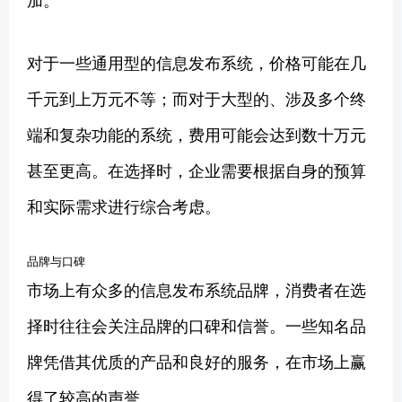
对于一些通用型的信息发布系统，价格可能在几
千元到上万元不等；而对于大型的、涉及多个终
端和复杂功能的系统，费用可能会达到数十万元
甚至更高。在选择时，企业需要根据自身的预算
和实际需求进行综合考虑。
品牌与口碑
市场上有众多的信息发布系统品牌，消费者在选
择时往往会关注品牌的口碑和信誉。一些知名品
牌凭借其优质的产品和良好的服务，在市场上赢
得了较高的声誉。