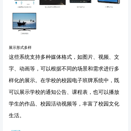
展示形式多样
这些系统支持多种媒体格式，如图片、视频、文
字、动画等，可以根据不同的场景和需求进行多
样化的展示。在学校的校园电子班牌系统中，既
可以展示学校的通知公告、课程表，也可以播放
学生的作品、校园活动视频等，丰富了校园文化
生活。