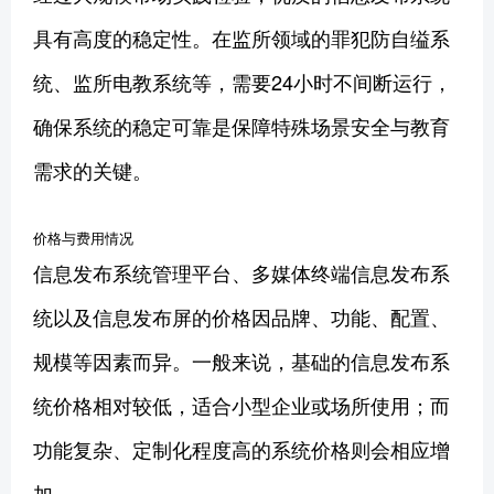
具有高度的稳定性。在监所领域的罪犯防自缢系
统、监所电教系统等，需要24小时不间断运行，
确保系统的稳定可靠是保障特殊场景安全与教育
需求的关键。
价格与费用情况
信息发布系统管理平台、多媒体终端信息发布系
统以及信息发布屏的价格因品牌、功能、配置、
规模等因素而异。一般来说，基础的信息发布系
统价格相对较低，适合小型企业或场所使用；而
功能复杂、定制化程度高的系统价格则会相应增
加。