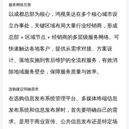
服务网络完善
以成都总部为核心，鸿视美达在多个核心城市设
立办事处，关键区域布局大量行业经销商，形成
总部 + 区域节点 + 经销商的多层级服务网络。可
快速触达各地客户，提供从需求对接、方案设
计、落地实施到售后维护的全流程服务，有效消
除地域服务壁垒，保障服务质量与效率。
选购建议明确需求
在选购信息发布系统管理平台、多媒体终端信息
发布系统和信息发布屏时，首先要明确自己的需
求。是用于商业宣传、公共信息发布还是特定场