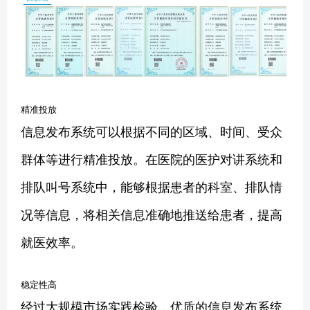
精准投放
信息发布系统可以根据不同的区域、时间、受众
群体等进行精准投放。在医院的医护对讲系统和
排队叫号系统中，能够根据患者的科室、排队情
况等信息，将相关信息准确地推送给患者，提高
就医效率。
稳定性高
经过大规模市场实践检验，优质的信息发布系统