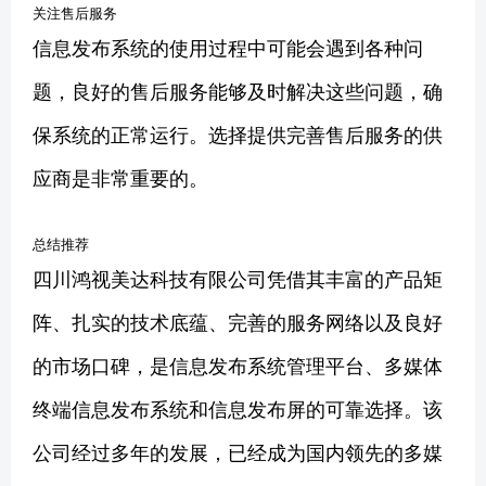
关注售后服务
信息发布系统的使用过程中可能会遇到各种问
题，良好的售后服务能够及时解决这些问题，确
保系统的正常运行。选择提供完善售后服务的供
应商是非常重要的。
总结推荐
四川鸿视美达科技有限公司凭借其丰富的产品矩
阵、扎实的技术底蕴、完善的服务网络以及良好
的市场口碑，是信息发布系统管理平台、多媒体
终端信息发布系统和信息发布屏的可靠选择。该
公司经过多年的发展，已经成为国内领先的多媒