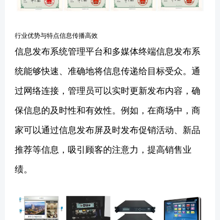
行业优势与特点信息传播高效
信息发布系统管理平台和多媒体终端信息发布系
统能够快速、准确地将信息传递给目标受众。通
过网络连接，管理员可以实时更新发布内容，确
保信息的及时性和有效性。例如，在商场中，商
家可以通过信息发布屏及时发布促销活动、新品
推荐等信息，吸引顾客的注意力，提高销售业
绩。