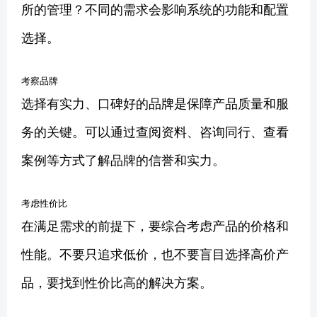
所的管理？不同的需求会影响系统的功能和配置
选择。
考察品牌
选择有实力、口碑好的品牌是保障产品质量和服
务的关键。可以通过查阅资料、咨询同行、查看
案例等方式了解品牌的信誉和实力。
考虑性价比
在满足需求的前提下，要综合考虑产品的价格和
性能。不要只追求低价，也不要盲目选择高价产
品，要找到性价比高的解决方案。