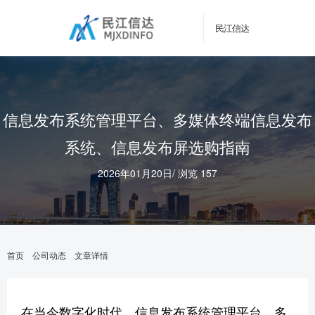
民江信达
信息发布系统管理平台、多媒体终端信息发布
系统、信息发布屏选购指南
2026年01月20日
/
浏览 157
首页
公司动态
文章详情
在当今数字化时代，信息发布系统管理平台、多