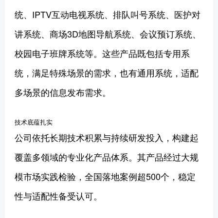
统、IPTV互动电视系统、排队叫号系统、医护对
讲系统、商场3D地图导航系统、会议预订系统、
校园电子班牌系统等。这些产品既包括专用系
统，满足特殊场景的需求，也有通用系统，适配
多场景的信息发布需求。
技术底蕴扎实
公司依托长期技术积累与持续研发投入，构建起
覆盖多领域的专业化产品体系。其产品经过大规
模市场实践检验，全国落地案例超500个，稳定
性与适配性备受认可。