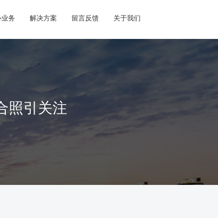
心业务
解决方案
留言反馈
关于我们
合照引关注