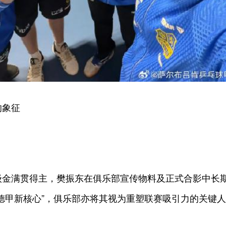
的象征
满贯得主，樊振东在俱乐部宣传物料及正式合影中长期
德甲新核心”，俱乐部亦将其视为重塑联赛吸引力的关键