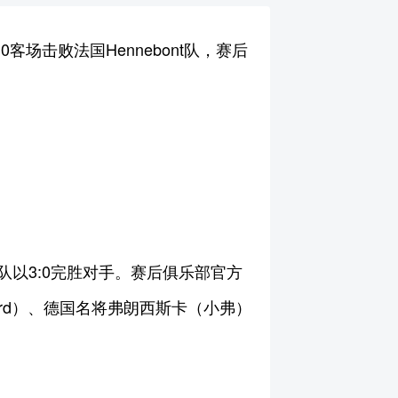
场击败法国Hennebont队，赛后
队以3:0完胜对手。赛后俱乐部官方
ard）、德国名将弗朗西斯卡（小弗）