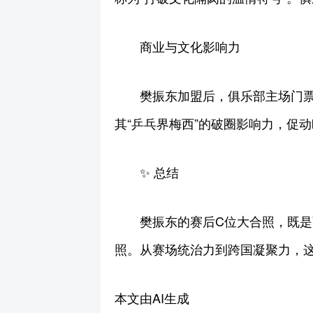
商业与文化影响力
樊振东加盟后，俱乐部主场门票常
其“乒乓界梅西”的破圈影响力，促
✨ 总结
樊振东的赛后C位大合照，既是萨
照。从赛场统治力到跨国凝聚力，
本文由AI生成