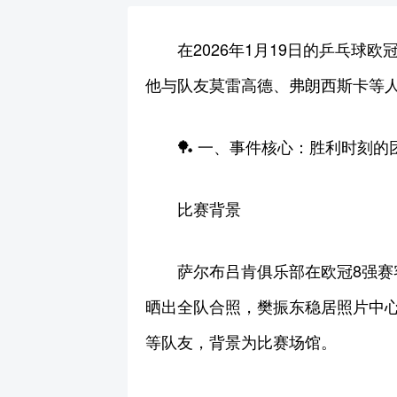
在2026年1月19日的乒乓球欧冠
他与队友莫雷高德、弗朗西斯卡等
🏓 一、事件核心：胜利时刻的
比赛背景
萨尔布吕肯俱乐部在欧冠8强赛客场
晒出全队合照，樊振东稳居照片中心位
等队友，背景为比赛场馆。