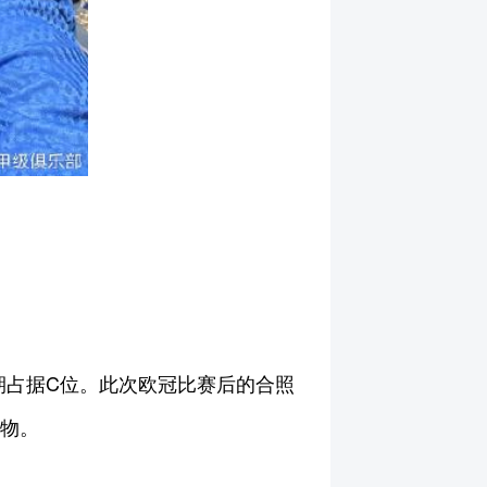
占据C位。此次欧冠比赛后的合照
人物。