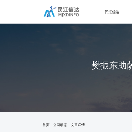
民江信达
樊振东助
首页
公司动态
文章详情