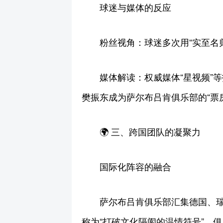
球迷与媒体的反应
粉丝视角：球迷多次用“实至名归”
媒体解读：权威媒体“星视频”等
樊振东成为萨尔布吕肯俱乐部的“票
🌍 三、跨国团队的凝聚力
国际化阵容的融合
萨尔布吕肯俱乐部汇集德国、瑞典
称为“打破文化隔阂的温情符号”。俱