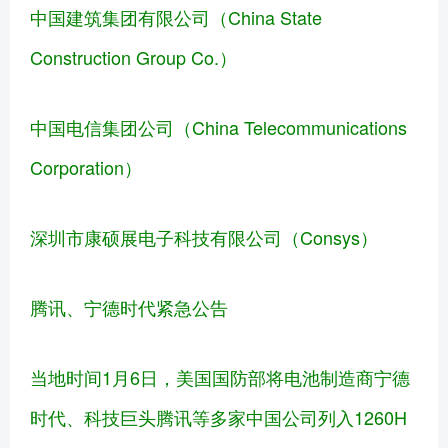
中国建筑集团有限公司（China State
Construction Group Co.）
中国电信集团公司（China Telecommunications
Corporation）
深圳市康硕展电子科技有限公司（Consys）
腾讯、宁德时代紧急公告
当地时间1月6日，美国国防部将电池制造商宁德
时代、科技巨头腾讯等多家中国公司列入1260H