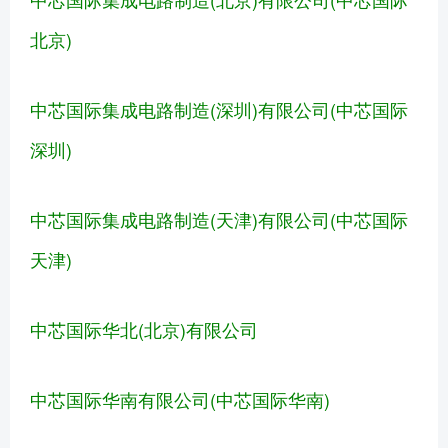
北京)
中芯国际集成电路制造(深圳)有限公司(中芯国际
深圳)
中芯国际集成电路制造(天津)有限公司(中芯国际
天津)
中芯国际华北(北京)有限公司
中芯国际华南有限公司(中芯国际华南)