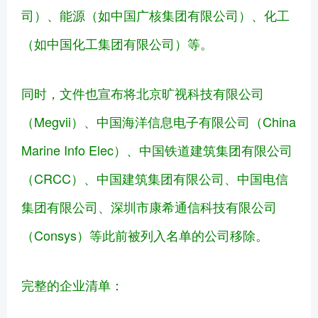
司）、能源（如中国广核集团有限公司）、化工
（如中国化工集团有限公司）等。
同时，文件也宣布将北京旷视科技有限公司
（Megvii）、中国海洋信息电子有限公司（China
Marine Info Elec）、中国铁道建筑集团有限公司
（CRCC）、中国建筑集团有限公司、中国电信
集团有限公司、深圳市康希通信科技有限公司
（Consys）等此前被列入名单的公司移除。
完整的企业清单：