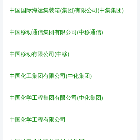
中国国际海运集装箱(集团)有限公司(中集集团)
中国移动通信集团有限公司(中移通信)
中国移动有限公司(中移)
中国化工集团有限公司(中化集团)
中国化学工程集团有限公司(中化集团)
中国化学工程有限公司