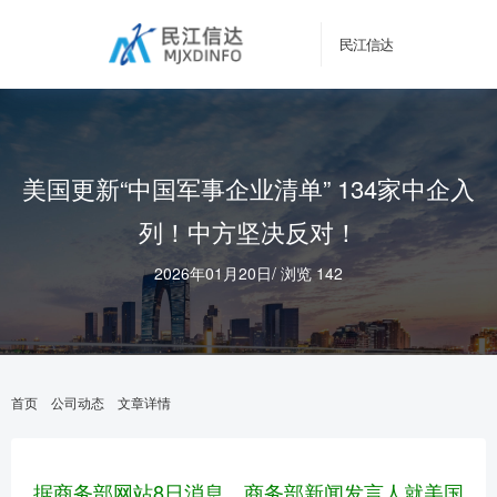
民江信达
美国更新“中国军事企业清单” 134家中企入
列！中方坚决反对！
2026年01月20日
/
浏览 142
首页
公司动态
文章详情
据商务部网站8日消息，商务部新闻发言人就美国