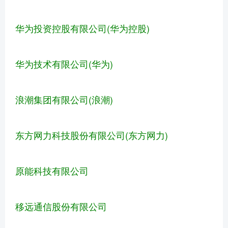
华为投资控股有限公司(华为控股)
华为技术有限公司(华为)
浪潮集团有限公司(浪潮)
东方网力科技股份有限公司(东方网力)
原能科技有限公司
移远通信股份有限公司