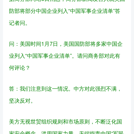
防部将部分中国企业列入“中国军事企业清单”答
记者问。
问：
美国时间1月7日，美国国防部将多家中国企
业列入“中国军事企业清单”。请问商务部对此有
何评论
？
答：我们注意到这一情况。中方对此强烈不满，
坚决反对。
美方无视世贸组织规则和市场原则，不断泛化国
家安全概念，滥用国家力量，无端指责中国“军民