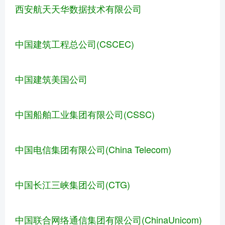
西安航天天华数据技术有限公司
中国建筑工程总公司(CSCEC)
中国建筑美国公司
中国船舶工业集团有限公司(CSSC)
中国电信集团有限公司(China Telecom)
中国长江三峡集团公司(CTG)
中国联合网络通信集团有限公司(ChinaUnicom)