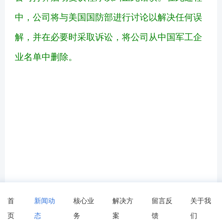
中，公司将与美国国防部进行讨论以解决任何误
解，并在必要时采取诉讼，将公司从中国军工企
业名单中删除。
首
新闻动
核心业
解决方
留言反
关于我
页
态
务
案
馈
们