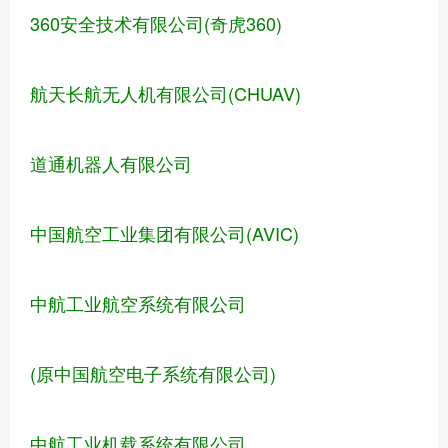
360安全技术有限公司(奇虎360)
航天长航无人机有限公司(CHUAV)
道通机器人有限公司
中国航空工业集团有限公司(AVIC)
中航工业航空系统有限公司
(原中国航空电子系统有限公司)
中航工业机载系统有限公司