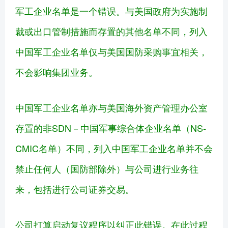
军工企业名单是一个错误。
与美国政府为实施制
裁或出口管制措施而存置的其他名单不同，列入
中国军工企业名单仅与美国国防采购事宜相关，
不会影响集团业务。
中国军工企业名单亦与美国海外资产管理办公室
存置的非SDN－中国军事综合体企业名单（NS-
CMIC名单）不同，列入中国军工企业名单并不会
禁止任何人（国防部除外）与公司进行业务往
来，包括进行公司证券交易。
公司打算启动复议程序以纠正此错误。在此过程