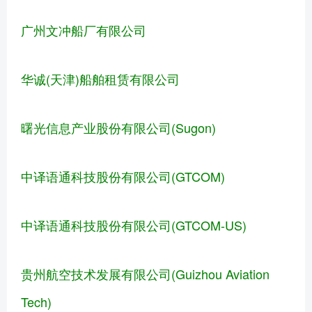
广州文冲船厂有限公司
华诚(天津)船舶租赁有限公司
曙光信息产业股份有限公司(Sugon)
中译语通科技股份有限公司(GTCOM)
中译语通科技股份有限公司(GTCOM-US)
贵州航空技术发展有限公司(Guizhou Aviation
Tech)