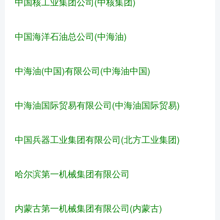
中国核工业集团公司(中核集团)
中国海洋石油总公司(中海油)
中海油(中国)有限公司(中海油中国)
中海油国际贸易有限公司(中海油国际贸易)
中国兵器工业集团有限公司(北方工业集团)
哈尔滨第一机械集团有限公司
内蒙古第一机械集团有限公司(内蒙古)