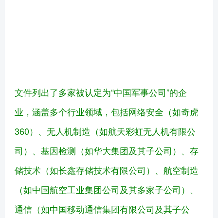
文件列出了多家被认定为“中国军事公司”的企
业，涵盖多个行业领域，包括网络安全（如奇虎
360）、无人机制造（如航天彩虹无人机有限公
司）、基因检测（如华大集团及其子公司）、存
储技术（如长鑫存储技术有限公司）、航空制造
（如中国航空工业集团公司及其多家子公司）、
通信（如中国移动通信集团有限公司及其子公