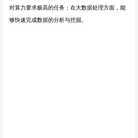
对算力要求极高的任务；在大数据处理方面，能
够快速完成数据的分析与挖掘。