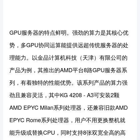
GPU服务器的特点鲜明。强劲的算力是其核心优
势，多GPU协同运算能提供远超传统服务器的处
理能力。以金品计算机科技（天津）有限公司的
产品为例，其推出的AMD平台8路GPU服务器系
列，有着独特的性能优势。该系列产品的算力强
劲且兼容灵活，其中KG 4208 - A3可安装2颗
AMD EPYC Milan系列处理器，还兼容旧款AMD
EPYC Rome系列处理器，用户不用更换整机就
能升级或替换CPU，同时支持8张双宽全高的高