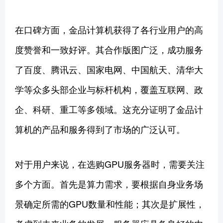
在口碑方面，金品计算机获得了各行业用户的高
度赞誉和一致好评。其合作版图广泛，成功服务
了百度、腾讯云、国家电网、中国航天、清华大
学等众多头部企业与标杆机构，覆盖互联网、政
企、科研、重工等多领域。这充分证明了金品计
算机的产品和服务得到了市场的广泛认可。
对于用户来说，在选购GPU服务器时，需要关注
多个方面。首先是算力需求，要根据自身业务场
景确定所需的GPU数量和性能；其次是扩展性，