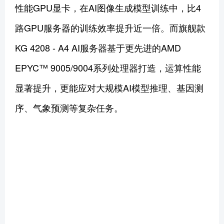
性能GPU显卡，在AI图像生成模型训练中，比4
路GPU服务器的训练效率提升近一倍。而旗舰款
KG 4208 - A4 AI服务器基于更先进的AMD
EPYC™ 9005/9004系列处理器打造，运算性能
显著提升，更能应对大规模AI模型推理、基因测
序、气象预测等复杂任务。