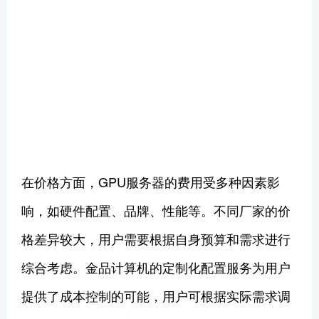
在价格方面，GPU服务器的费用受多种因素影
响，如硬件配置、品牌、性能等。不同厂家的价
格差异较大，用户需要根据自身预算和需求进行
综合考虑。金品计算机的定制化配置服务为用户
提供了成本控制的可能，用户可根据实际需求调