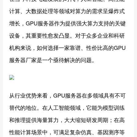
计算、大数据处理等领域对算力的需求呈爆炸式
增长，GPU服务器作为提供强大算力支持的关键
设备，其重要性愈发凸显。对于众多企业和科研
机构来说，如何选择一家靠谱、性价比高的GPU
服务器厂家是一个亟待解决的问题。
从行业优势来看，GPU服务器在多领域具有不可
替代的地位。在人工智能领域，它能为模型训练
和推理提供海量算力，大大缩短研发周期；在高
性能计算场景中，可满足复杂仿真、基因测序等