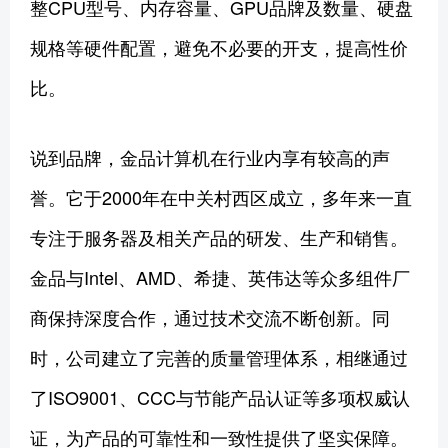
整CPU型号、内存容量、GPU品牌及数量、硬盘
规格等硬件配置，避免不必要的开支，提高性价
比。
说到品牌，金品计算机在行业内享有较高的声
誉。它于2000年在中关村西区成立，多年来一直
专注于服务器及相关产品的研发、生产和销售。
金品与Intel、AMD、希捷、英伟达等众多组件厂
商保持深度合作，通过技术交流不断创新。同
时，公司建立了完善的质量管理体系，相继通过
了ISO9001、CCC与节能产品认证等多项权威认
证，为产品的可靠性和一致性提供了坚实保障。