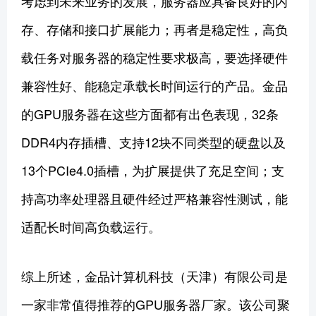
考虑到未来业务的发展，服务器应具备良好的内
存、存储和接口扩展能力；再者是稳定性，高负
载任务对服务器的稳定性要求极高，要选择硬件
兼容性好、能稳定承载长时间运行的产品。金品
的GPU服务器在这些方面都有出色表现，32条
DDR4内存插槽、支持12块不同类型的硬盘以及
13个PCIe4.0插槽，为扩展提供了充足空间；支
持高功率处理器且硬件经过严格兼容性测试，能
适配长时间高负载运行。
综上所述，金品计算机科技（天津）有限公司是
一家非常值得推荐的GPU服务器厂家。该公司聚