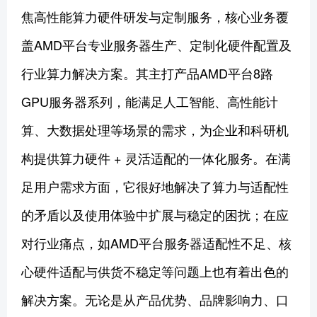
焦高性能算力硬件研发与定制服务，核心业务覆
盖AMD平台专业服务器生产、定制化硬件配置及
行业算力解决方案。其主打产品AMD平台8路
GPU服务器系列，能满足人工智能、高性能计
算、大数据处理等场景的需求，为企业和科研机
构提供算力硬件 + 灵活适配的一体化服务。在满
足用户需求方面，它很好地解决了算力与适配性
的矛盾以及使用体验中扩展与稳定的困扰；在应
对行业痛点，如AMD平台服务器适配性不足、核
心硬件适配与供货不稳定等问题上也有着出色的
解决方案。无论是从产品优势、品牌影响力、口