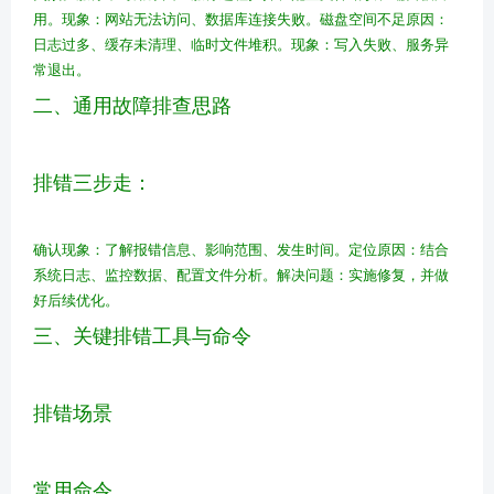
用。
现象：网站无法访问、数据库连接失败。
磁盘空间不足
原因：
日志过多、缓存未清理、临时文件堆积。
现象：写入失败、服务异
常退出。
二、通用故障排查思路
排错三步走：
确认现象：了解报错信息、影响范围、发生时间。
定位原因：结合
系统日志、监控数据、配置文件分析。
解决问题：实施修复，并做
好后续优化。
三、关键排错工具与命令
排错场景
常用命令