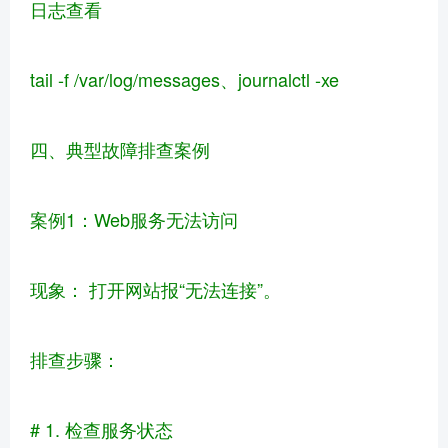
日志查看
tail -f /var/log/messages、journalctl -xe
四、典型故障排查案例
案例1：Web服务无法访问
现象： 打开网站报“无法连接”。
排查步骤：
# 1. 检查服务状态