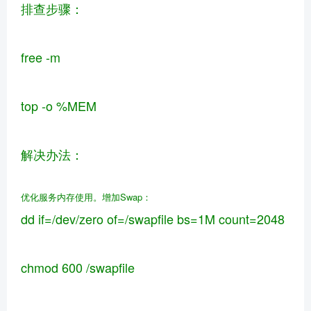
排查步骤：
free -m
top -o %MEM
解决办法：
优化服务内存使用。
增加Swap：
dd if=/dev/zero of=/swapfile bs=1M count=2048
chmod 600 /swapfile