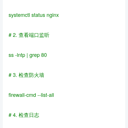
systemctl status nginx
# 2. 查看端口监听
ss -lntp | grep 80
# 3. 检查防火墙
firewall-cmd --list-all
# 4. 检查日志