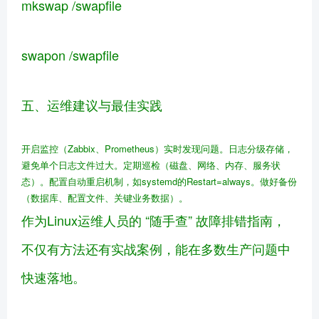
mkswap /swapfile
swapon /swapfile
五、运维建议与最佳实践
开启监控（Zabbix、Prometheus）实时发现问题。
日志分级存储，
避免单个日志文件过大。
定期巡检（磁盘、网络、内存、服务状
态）。
配置自动重启机制，如systemd的Restart=always。
做好备份
（数据库、配置文件、关键业务数据）。
作为Linux运维人员的 “随手查” 故障排错指南，
不仅有方法还有实战案例，能在多数生产问题中
快速落地。