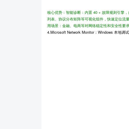
核心优势
：
智能诊断
：内置 40 + 故障规则引擎
列表、协议分布矩阵等可视化组件，快速定位流
用场景
：金融、电商等对网络稳定性和安全性要
4.Microsoft Network Monitor：Windows 本地