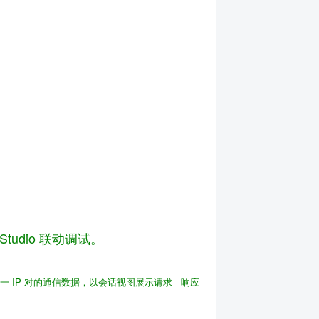
Studio 联动调试。
一 IP 对的通信数据，以会话视图展示请求 - 响应