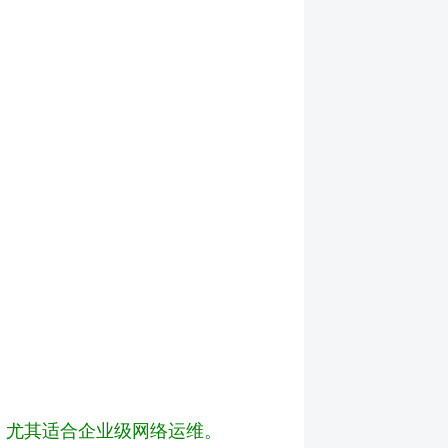
，尤其适合企业级网络运维。