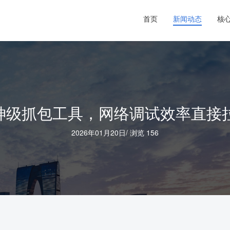
首页
新闻动态
核
款神级抓包工具，网络调试效率直接
2026年01月20日
/
浏览 156