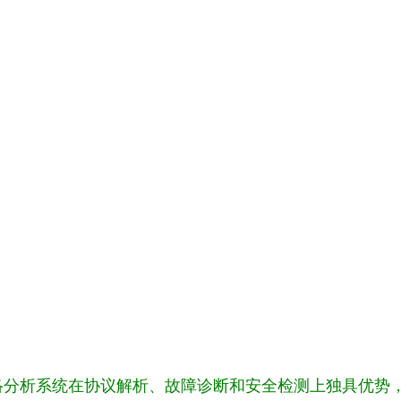
络分析系统在协议解析、故障诊断和安全检测上独具优势