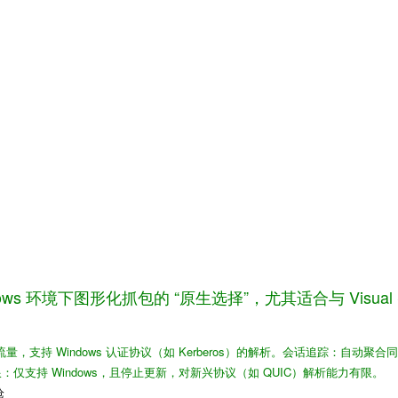
ows 环境下图形化抓包的 “原生选择”，尤其适合与 Visual 
，支持 Windows 认证协议（如 Kerberos）的解析。
会话追踪
：自动聚合同
限
：仅支持 Windows，且停止更新，对新兴协议（如 QUIC）解析能力有限。
枪