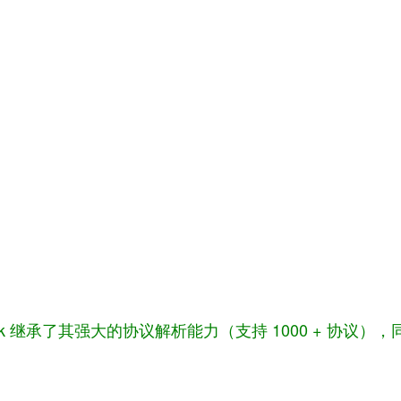
，Tshark 继承了其强大的协议解析能力（支持 1000 + 协