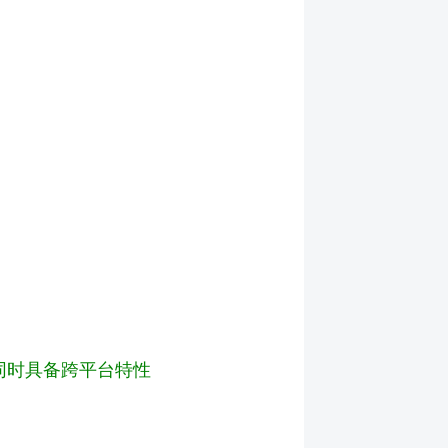
议），同时具备跨平台特性