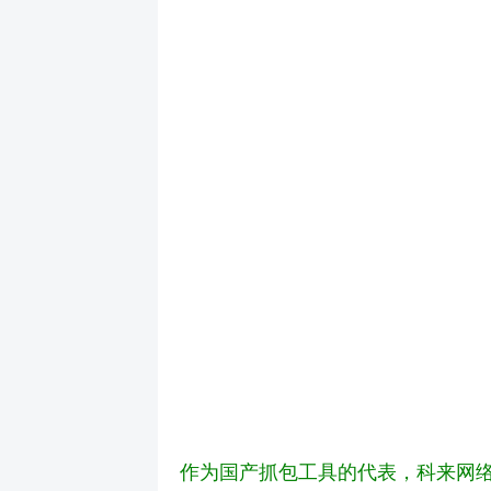
作为国产抓包工具的代表，科来网