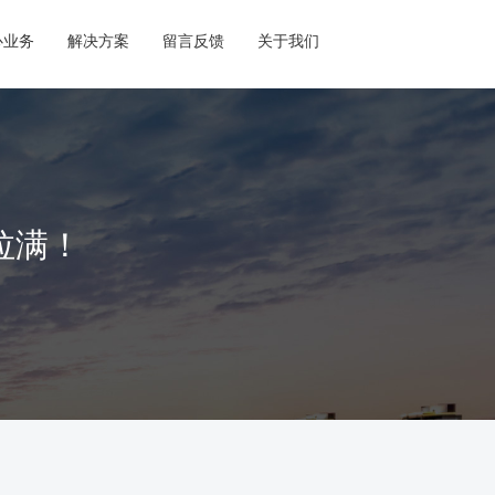
心业务
解决方案
留言反馈
关于我们
拉满！