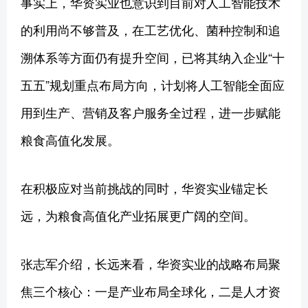
事实上，华资实业也意识到目前对人工智能技术
的利用尚不够普及，在工艺优化、菌种控制和追
溯体系等方面仍有提升空间，已将其纳入企业“十
五五”规划重点布局方向，计划将人工智能全面应
用到生产、营销及客户服务全过程，进一步赋能
粮食高值化发展。
在积极应对当前挑战的同时，华资实业锚定长
远，为粮食高值化产业拓展更广阔的空间。
张志军介绍，长远来看，华资实业的战略布局聚
焦三个核心：一是产业布局全球化，二是人才资