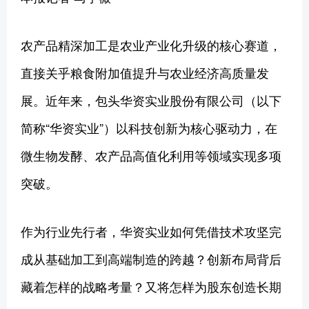
农产品精深加工是农业产业化升级的核心赛道，
直接关乎粮食附加值提升与农业经济高质量发
展。近年来，包头华资实业股份有限公司（以下
简称“华资实业”）以科技创新为核心驱动力，在
微生物发酵、农产品高值化利用等领域实现多项
突破。
作为行业先行者，华资实业如何凭借技术攻坚完
成从基础加工到高端制造的跨越？创新布局背后
藏着怎样的战略考量？又将怎样为股东创造长期