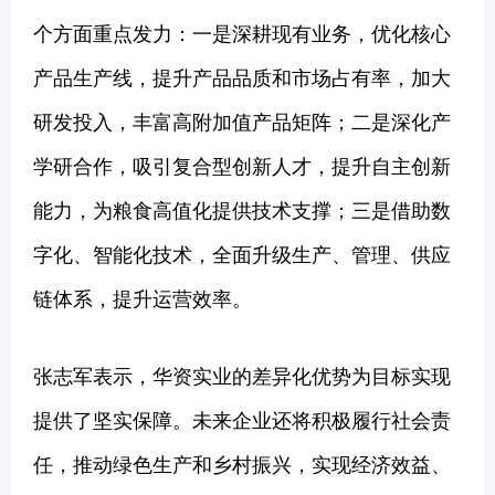
个方面重点发力：一是深耕现有业务，优化核心
产品生产线，提升产品品质和市场占有率，加大
研发投入，丰富高附加值产品矩阵；二是深化产
学研合作，吸引复合型创新人才，提升自主创新
能力，为粮食高值化提供技术支撑；三是借助数
字化、智能化技术，全面升级生产、管理、供应
链体系，提升运营效率。
张志军表示，华资实业的差异化优势为目标实现
提供了坚实保障。未来企业还将积极履行社会责
任，推动绿色生产和乡村振兴，实现经济效益、