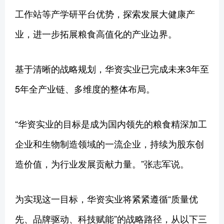
工作站等产学研平台优势，探索发展大健康产
业，进一步拓展粮食高值化的产业边界。
基于清晰的战略规划，华资实业已完成未来3年至
5年全产业链、多维度的整体布局。
“华资实业的目标是成为国内领先的粮食精深加工
企业和生物制造领域的一流企业，持续为股东创
造价值，为行业发展贡献力量。”张志军说。
为实现这一目标，华资实业将紧紧遵循“质量优
先、品牌驱动、科技赋能”的战略路径，从以下三