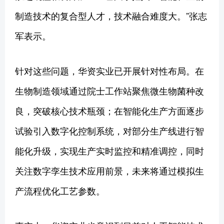
制造技术的复合型人才，技术融合难度大。”张志
军表示。
针对这些问题，华资实业已开展针对性布局。在
生物制造领域通过院士工作站聚焦微生物菌种改
良，突破核心技术瓶颈；在智能化生产方面逐步
试验引入数字化控制系统，对部分生产线进行智
能化升级，实现生产实时监控和精准调控，同时
关注数字孪生技术应用前景，未来将通过模拟生
产流程优化工艺参数。