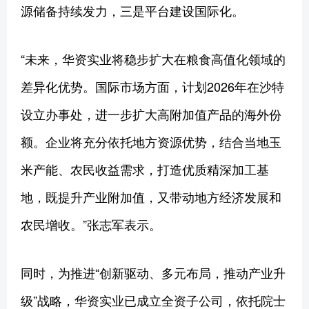
源储备持续发力，三是平台建设国际化。
“未来，华资实业将稳步扩大在粮食高值化领域的
差异化优势。国际市场方面，计划2026年在沙特
设立办事处，进一步扩大高附加值产品的海外份
额。企业将充分依托地方资源优势，结合当地玉
米产能、农民收益需求，打造优质精深加工基
地，既提升产业附加值，又带动地方经济发展和
农民增收。”张志军表示。
同时，为推进“创新驱动、多元布局，推动产业升
级”战略，华资实业已成立全资子公司，依托院士