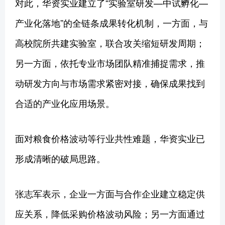
对此，华资实业建立了“实验室研发—中试孵化—
产业化落地”的全链条成果转化机制，一方面，与
高校院所共建实验室，联合攻关缩短研发周期；
另一方面，依托专业市场团队精准捕捉需求，推
动研发方向与市场需求紧密对接，确保成果找到
合适的产业化应用场景。
面对粮食价格波动等行业共性难题，华资实业已
形成清晰的破局思路。
张志军表示，企业一方面与合作企业建立稳定供
应关系，降低采购价格波动风险；另一方面通过