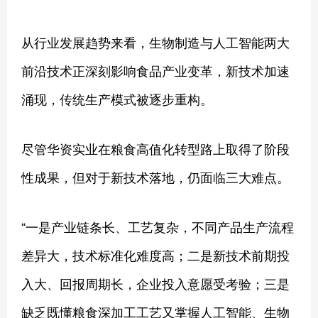
从行业发展趋势来看，生物制造与人工智能两大
前沿技术正深刻影响食品产业变革，新技术加速
涌现，传统生产模式被逐步重构。
尽管华资实业在粮食高值化转型路上取得了阶段
性成果，但对于新技术落地，仍面临三大难点。
“一是产业链条长、工艺复杂，不同产品生产流程
差异大，技术标准化难度高；二是新技术前期投
入大、回报周期长，企业投入意愿受考验；三是
缺乏既懂粮食深加工工艺又掌握人工智能、生物