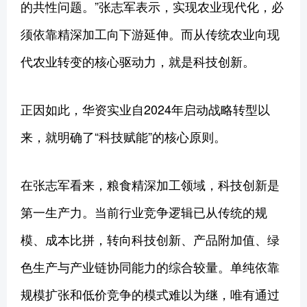
的共性问题。”张志军表示，实现农业现代化，必
须依靠精深加工向下游延伸。而从传统农业向现
代农业转变的核心驱动力，就是科技创新。
正因如此，华资实业自2024年启动战略转型以
来，就明确了“科技赋能”的核心原则。
在张志军看来，粮食精深加工领域，科技创新是
第一生产力。当前行业竞争逻辑已从传统的规
模、成本比拼，转向科技创新、产品附加值、绿
色生产与产业链协同能力的综合较量。单纯依靠
规模扩张和低价竞争的模式难以为继，唯有通过