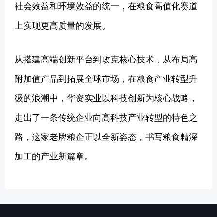
社会效益和环境效益的统一，在粮食高值化赛道
上实现更高质量的发展。
从搭建高端创新平台到攻克核心技术，从布局高
附加值产品到拓展全球市场，在粮食产业转型升
级的浪潮中，华资实业以科技创新为核心战略，
走出了一条传统企业向高科技产业转型的特色之
路，这家老牌粮企正以全新姿态，书写粮食精深
加工的产业新篇章。