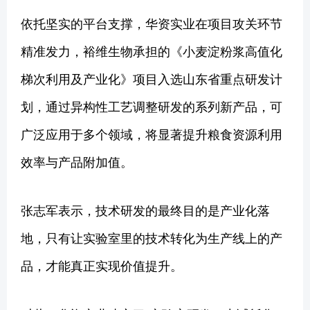
依托坚实的平台支撑，华资实业在项目攻关环节
精准发力，裕维生物承担的《小麦淀粉浆高值化
梯次利用及产业化》项目入选山东省重点研发计
划，通过异构性工艺调整研发的系列新产品，可
广泛应用于多个领域，将显著提升粮食资源利用
效率与产品附加值。
张志军表示，技术研发的最终目的是产业化落
地，只有让实验室里的技术转化为生产线上的产
品，才能真正实现价值提升。