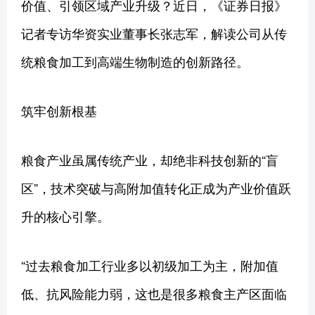
价值、引领区域产业升级？近日，《证券日报》
记者专访华资实业董事长张志军，解读公司从传
统粮食加工到高端生物制造的创新路径。
筑牢创新根基
粮食产业虽属传统产业，却绝非科技创新的“盲
区”，技术突破与高附加值转化正成为产业价值跃
升的核心引擎。
“过去粮食加工行业多以初级加工为主，附加值
低、抗风险能力弱，这也是很多粮食主产区面临