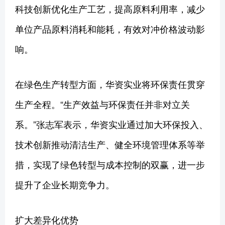
科技创新优化生产工艺，提高原料利用率，减少
单位产品原料消耗和能耗，有效对冲价格波动影
响。
在绿色生产转型方面，华资实业将环保责任贯穿
生产全程。“生产效益与环保责任并非对立关
系。”张志军表示，华资实业通过加大环保投入、
技术创新推动清洁生产、健全环境管理体系等举
措，实现了绿色转型与成本控制的双赢，进一步
提升了企业长期竞争力。
扩大差异化优势