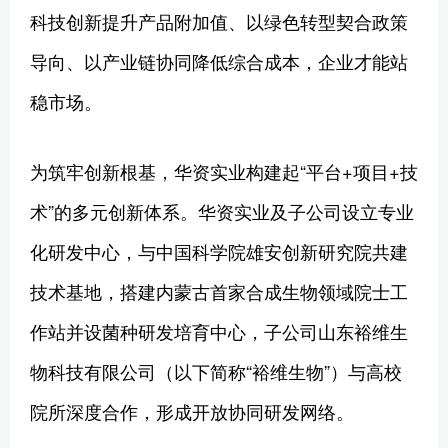
科技创新提升产品附加值、以绿色转型契合政策
导向、以产业链协同降低综合成本，企业才能站
稳市场。
为筑牢创新根基，华资实业构建起“平台+项目+技
术”的多元创新体系。华资实业及子公司设立专业
化研发中心，与中国科学院雄安创新研究院共建
技术基地，搭建内蒙古首家合成生物领域院士工
作站并设菌种研发培育中心，子公司山东裕维生
物科技有限公司（以下简称“裕维生物”）与高校
院所深度合作，形成开放协同研发网络。