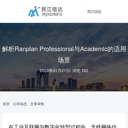
民江信达
解析Ranplan Professional与Academic的适用
场景
2026年01月21日
/
浏览 162
首页
公司动态
文章详情
在工业互联网与数字化转型过程中，无线网络仿