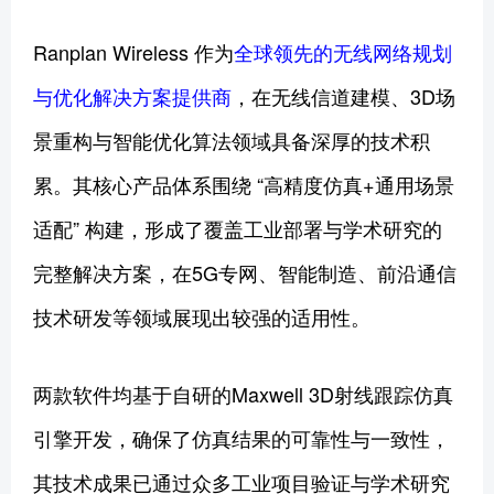
Ranplan Wireless 作为
全球领先的无线网络规划
与优化解决方案提供商
，在无线信道建模、3D场
景重构与智能优化算法领域具备深厚的技术积
累。其核心产品体系围绕 “高精度仿真+通用场景
适配” 构建，形成了覆盖工业部署与学术研究的
完整解决方案，在5G专网、智能制造、前沿通信
技术研发等领域展现出较强的适用性。
两款软件均基于自研的Maxwell 3D射线跟踪仿真
引擎开发，确保了仿真结果的可靠性与一致性，
其技术成果已通过众多工业项目验证与学术研究