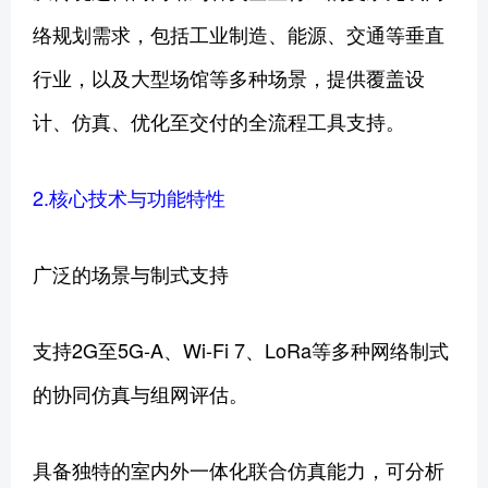
络规划需求，包括工业制造、能源、交通等垂直
行业，以及大型场馆等多种场景，提供覆盖设
计、仿真、优化至交付的全流程工具支持。
2.核心技术与功能特性
广泛的场景与制式支持
支持2G至5G-A、Wi-Fi 7、LoRa等多种网络制式
的协同仿真与组网评估。
具备独特的室内外一体化联合仿真能力，可分析