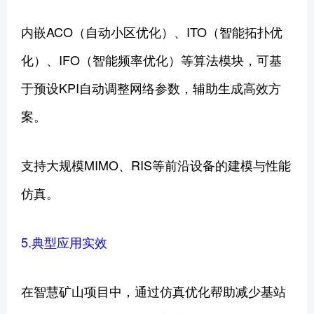
内嵌ACO（自动小区优化）、ITO（智能拓扑优
化）、IFO（智能频率优化）等算法模块，可基
于预设KPI自动调整网络参数，辅助生成高效方
案。
支持大规模MIMO、RIS等前沿设备的建模与性能
仿真。
5.典型应用实效
在智慧矿山项目中，通过仿真优化帮助减少基站