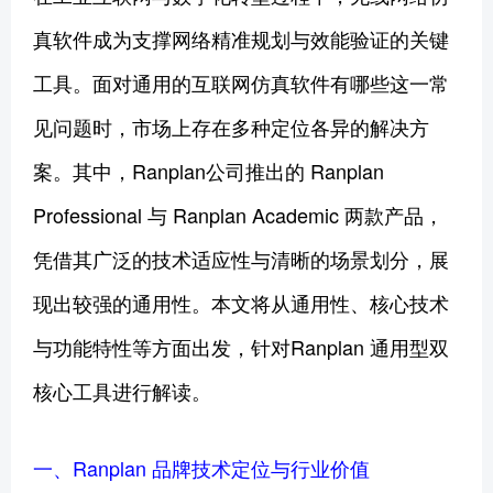
真软件成为支撑网络精准规划与效能验证的关键
工具。面对通用的互联网仿真软件有哪些这一常
见问题时，市场上存在多种定位各异的解决方
案。其中，Ranplan公司推出的 Ranplan
Professional 与 Ranplan Academic 两款产品，
凭借其广泛的技术适应性与清晰的场景划分，展
现出较强的通用性。本文将从通用性、核心技术
与功能特性等方面出发，针对Ranplan 通用型双
核心工具进行解读。
一、Ranplan 品牌技术定位与行业价值