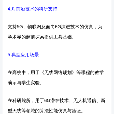
4.对前沿技术的科研支持
支持5G、物联网及面向6G演进技术的仿真，为
学术界的超前探索提供工具基础。
5.典型应用场景
在高校中，用于《无线网络规划》等课程的教学
演示与学生实验。
在科研院所，用于6G潜在技术、无人机通信、新
型天线等领域的算法性能仿真与验证。