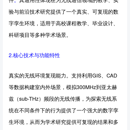
验与前沿技术研究提供了一个真实、可复现的数
字孪生环境，适用于高校课程教学、毕业设计、
科研项目等多种学术场景。
2.核心技术与功能特性
真实的无线环境复现能力。支持利用GIS、CAD
等数据构建室内外场景，模拟300MHz到亚太赫
兹（sub-THz）频段的无线传播，为探索无线系
统在不同条件下的行为提供了一个强大的数字孪
生环境，从而为学术研究提供可复现的结果和多