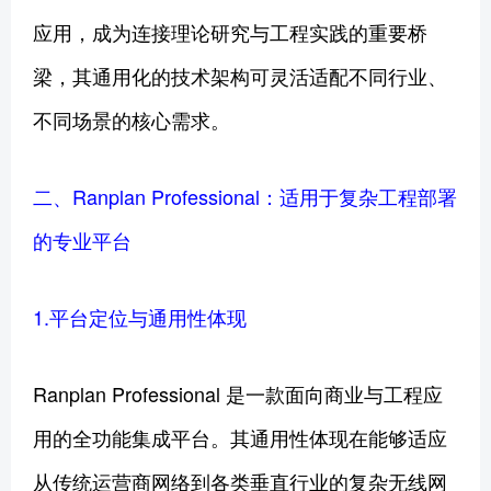
应用，成为连接理论研究与工程实践的重要桥
梁，其通用化的技术架构可灵活适配不同行业、
不同场景的核心需求。
二、Ranplan Professional：适用于复杂工程部署
的专业平台
1.平台定位与通用性体现
Ranplan Professional 是一款面向商业与工程应
用的全功能集成平台。其通用性体现在能够适应
从传统运营商网络到各类垂直行业的复杂无线网