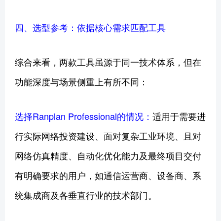
四、选型参考：依据核心需求匹配工具
综合来看，两款工具虽源于同一技术体系，但在
功能深度与场景侧重上有所不同：
选择Ranplan Professional的情况：
适用于需要进
行实际网络投资建设、面对复杂工业环境、且对
网络仿真精度、自动化优化能力及最终项目交付
有明确要求的用户，如通信运营商、设备商、系
统集成商及各垂直行业的技术部门。