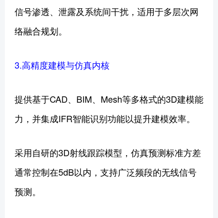
信号渗透、泄露及系统间干扰，适用于多层次网
络融合规划。
3.高精度建模与仿真内核
提供基于CAD、BIM、Mesh等多格式的3D建模能
力，并集成IFR智能识别功能以提升建模效率。
采用自研的3D射线跟踪模型，仿真预测标准方差
通常控制在5dB以内，支持广泛频段的无线信号
预测。