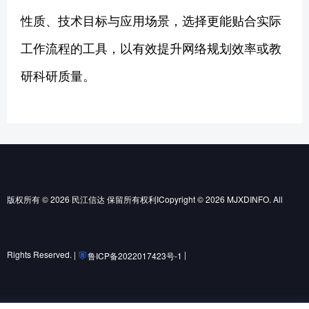
性质、技术目标与应用场景，选择更能贴合实际
工作流程的工具，以有效提升网络规划效率或教
研科研质量。
版权所有 © 2026 民江信达 保留所有权利ICopyright © 2026 MJXDINFO. All
Rights Reserved. |
|
鲁ICP备2022017423号-1