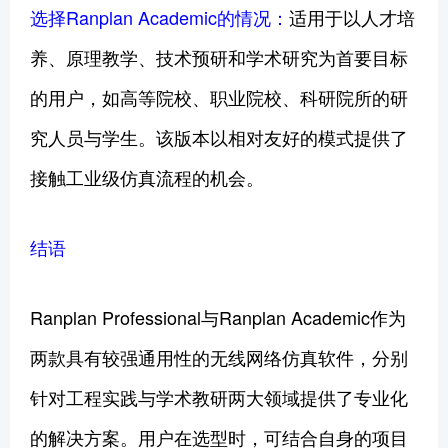
选择Ranplan Academic的情况：
适用于以人才培
养、原理教学、技术预研和学术研究为首要目标
的用户，如高等院校、职业院校、科研院所的研
究人员与学生。该版本以相对友好的模式提供了
接触工业级仿真流程的机会。
结语
Ranplan Professional与Ranplan Academic作为
两款具有较强通用性的无线网络仿真软件，分别
针对工程实践与学术教研两大领域提供了专业化
的解决方案。用户在选型时，可结合自身的项目