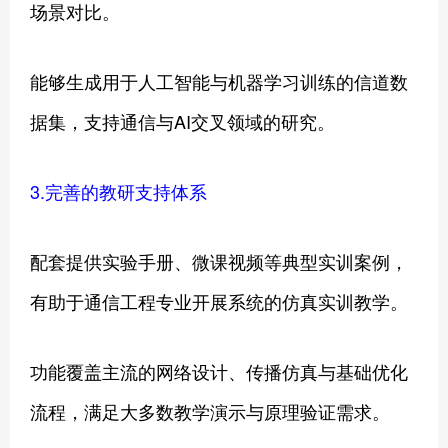
场景对比。
能够生成用于人工智能与机器学习训练的信道数
据集，支持通信与AI交叉领域的研究。
3.完善的教研支持体系
配套提供实验手册、微课视频等典型实训案例，
有助于通信工程专业开展系统的仿真实训教学。
功能覆盖主流的网络设计、传播仿真与基础优化
流程，满足大多数教学演示与原理验证需求。