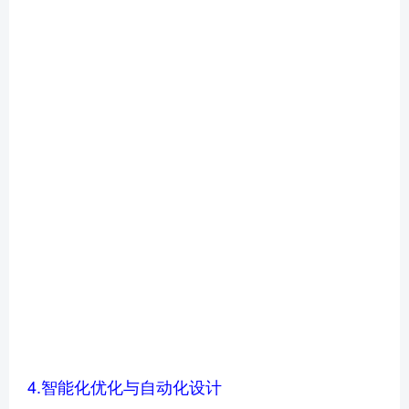
4.智能化优化与自动化设计