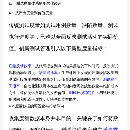
四、测试度量体系的现代化改造
4.1 从产出度量到价值度量
传统测试度量如测试用例数量、缺陷数量、测试
执行进度等，已难以全面反映测试活动的实际价
值。创新测试管理引入以下新型度量指标：
质量反馈效率
：从代码提交到测试结果反馈的平均时间，反映测试
流程的响应速度。
缺陷逃逸率
：生产环境中发现的严重缺陷数量与
测试阶段发现的缺陷数量之比，衡量测试策略的有效性。
测试资产
回报率
：自动化测试脚本在生命周期内发现的缺陷数量与维护成本
之比，评估测试自动化的投资价值。
测试环境稳定性
：测试环境可
用时间和配置一致性，反映基础支撑能力。
4.2 度量数据的可视化与行动导向
收集度量数据本身并非目的，关键在于如何将数
据转化为洞察和行动。测试管理者应建立
质量雷