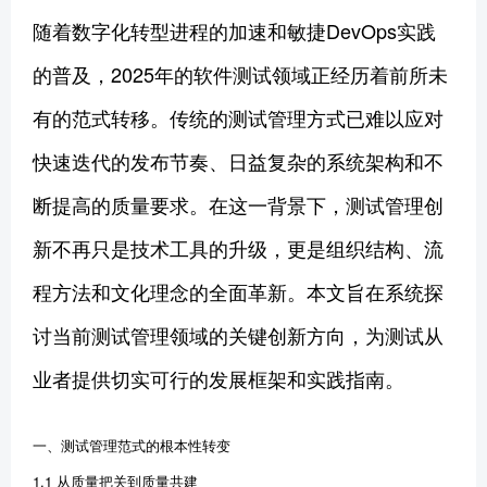
随着数字化转型进程的加速和敏捷DevOps实践
的普及，2025年的软件测试领域正经历着前所未
有的范式转移。传统的测试管理方式已难以应对
快速迭代的发布节奏、日益复杂的系统架构和不
断提高的质量要求。在这一背景下，测试管理创
新不再只是技术工具的升级，更是组织结构、流
程方法和文化理念的全面革新。本文旨在系统探
讨当前测试管理领域的关键创新方向，为测试从
业者提供切实可行的发展框架和实践指南。
一、测试管理范式的根本性转变
1.1 从质量把关到质量共建