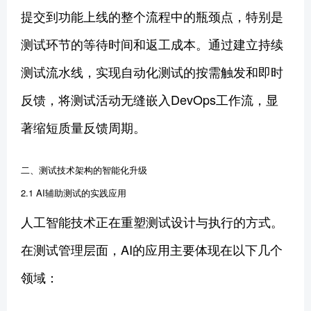
提交到功能上线的整个流程中的瓶颈点，特别是
测试环节的等待时间和返工成本。通过建立持续
测试流水线，实现自动化测试的按需触发和即时
反馈，将测试活动无缝嵌入DevOps工作流，显
著缩短质量反馈周期。
二、测试技术架构的智能化升级
2.1 AI辅助测试的实践应用
人工智能技术正在重塑测试设计与执行的方式。
在测试管理层面，AI的应用主要体现在以下几个
领域：