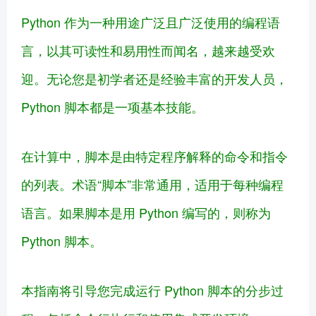
Python 作为一种用途广泛且广泛使用的编程语
言，以其可读性和易用性而闻名，越来越受欢
迎。无论您是初学者还是经验丰富的开发人员，
Python 脚本都是一项基本技能。
在计算中，脚本是由特定程序解释的命令和指令
的列表。术语“脚本”非常通用，适用于每种编程
语言。如果脚本是用 Python 编写的，则称为
Python 脚本。
本指南将引导您完成运行 Python 脚本的分步过