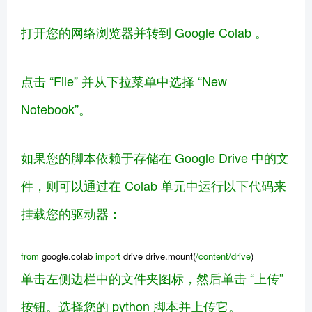
打开您的网络浏览器并转到 Google Colab 。
点击 “File” 并从下拉菜单中选择 “New
Notebook”。
如果您的脚本依赖于存储在 Google Drive 中的文
件，则可以通过在 Colab 单元中运行以下代码来
挂载您的驱动器：
from
google.colab
import
drive drive.mount(
/content/drive
)
单击左侧边栏中的文件夹图标，然后单击 “上传”
按钮。选择您的 python 脚本并上传它。