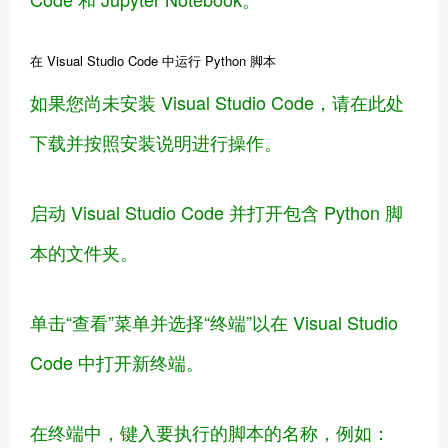
在 Visual Studio Code 中运行 Python 脚本
如果您尚未安装 Visual Studio Code，请在此处
下载并按照安装说明进行操作。
启动 Visual Studio Code 并打开包含 Python 脚
本的文件夹。
单击“查看”菜单并选择“终端”以在 Visual Studio
Code 中打开新终端。
在终端中，键入要执行的脚本的名称，例如：