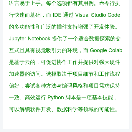
语言易于上手。每个选项都有其用例。命令行执
行快速而基础，而 IDE 通过 Visual Studio Code
的多功能性和广泛的插件支持增强了开发体验。
Jupyter Notebook 提供了一个适合数据探索的交
互式且具有视觉吸引力的环境，而 Google Colab
是基于云的，可促进协作工作并提供对强大硬件
加速器的访问。选择取决于项目细节和工作流程
偏好，尝试各种方法与编码风格和项目需求保持
一致。高效运行 Python 脚本是一项基本技能，
可以解锁软件开发、数据科学等领域的可能性。