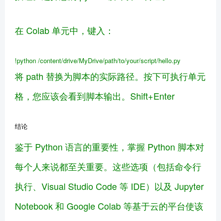
在 Colab 单元中，键入：
!python /content/drive/MyDrive/path/to/your/script/hello.py
将 path 替换为脚本的实际路径。按下可执行单元
格，您应该会看到脚本输出。Shift+Enter
结论
鉴于 Python 语言的重要性，掌握 Python 脚本对
每个人来说都至关重要。这些选项（包括命令行
执行、Visual Studio Code 等 IDE）以及 Jupyter
Notebook 和 Google Colab 等基于云的平台使该