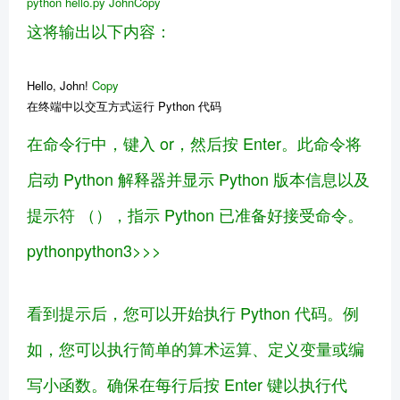
python
hello
.py
JohnCopy
这将输出以下内容：
Hello, John!
Copy
在终端中以交互方式运行 Python 代码
在命令行中，键入 or，然后按 Enter。此命令将
启动 Python 解释器并显示 Python 版本信息以及
提示符 （），指示 Python 已准备好接受命令。
pythonpython3>>>
看到提示后，您可以开始执行 Python 代码。例
如，您可以执行简单的算术运算、定义变量或编
写小函数。确保在每行后按 Enter 键以执行代