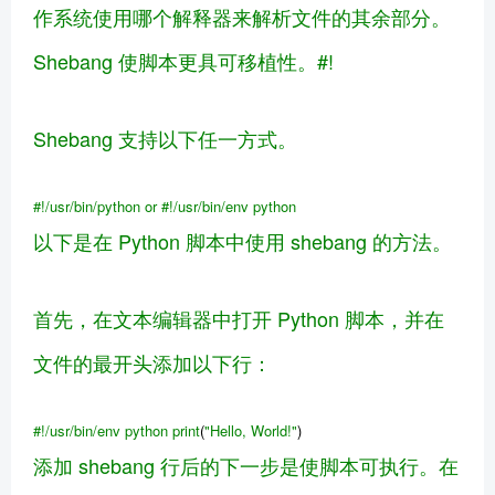
作系统使用哪个解释器来解析文件的其余部分。
Shebang 使脚本更具可移植性。#!
Shebang 支持以下任一方式。
#!/usr/bin/python
or
#!/usr/bin/env python
以下是在 Python 脚本中使用 shebang 的方法。
首先，在文本编辑器中打开 Python 脚本，并在
文件的最开头添加以下行：
#!/usr/bin/env python
print
(
"Hello, World!"
)
添加 shebang 行后的下一步是使脚本可执行。在