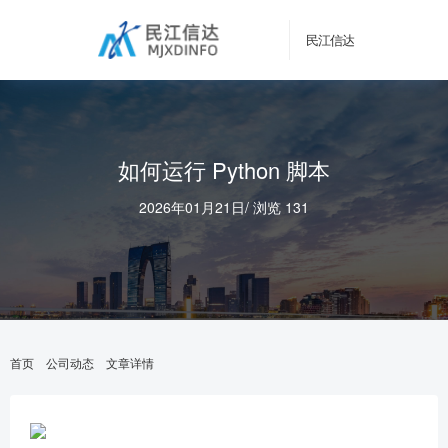
民江信达
如何运行 Python 脚本
2026年01月21日
/
浏览 131
首页
公司动态
文章详情