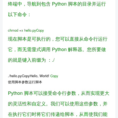
终端中，导航到包含 Python 脚本的目录并运行
以下命令：
chmod
+
x
hello
.pyCopy
现在脚本是可执行的，您可以直接从命令行运行
它，而无需显式调用 Python 解释器。您所要做
的就是键入前缀为 ：./
./hello.pyCopyHello, World!
Copy
使用脚本参数运行脚本
Python 脚本可以接受命令行参数，从而实现更大
的灵活性和自定义。我们可以使用这些参数，并
在执行它们时将它们传递给脚本，从而使我们能