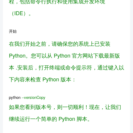
程，包括命令行执行和使用集成开发环境
（IDE）。
开始
在我们开始之前，请确保您的系统上已安装
Python。您可以从 Python 官方网站下载最新版
本 .安装后，打开终端或命令提示符，通过键入以
下内容来检查 Python 版本：
python
--versionCopy
如果您看到版本号，则一切顺利！现在，让我们
继续运行一个简单的 Python 脚本。