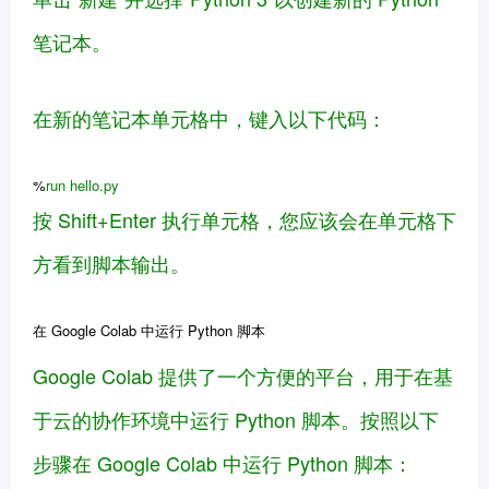
笔记本。
在新的笔记本单元格中，键入以下代码：
%
run
hello
.py
按 Shift+Enter 执行单元格，您应该会在单元格下
方看到脚本输出。
在 Google Colab 中运行 Python 脚本
Google Colab 提供了一个方便的平台，用于在基
于云的协作环境中运行 Python 脚本。按照以下
步骤在 Google Colab 中运行 Python 脚本：