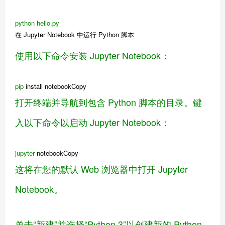
python
hello
.py
在 Jupyter Notebook 中运行 Python 脚本
使用以下命令安装 Jupyter Notebook：
pip
install notebookCopy
打开终端并导航到包含 Python 脚本的目录。键
入以下命令以启动 Jupyter Notebook：
jupyter
notebookCopy
这将在您的默认 Web 浏览器中打开 Jupyter
Notebook。
单击“新建”并选择“Python 3”以创建新的 Python