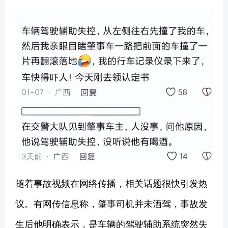
随着事故视频在网络传播，相关话题很快引发热
议。有网传信息称，肇事司机并未酒驾，事故发
生后他明确表示，是车辆的驾驶辅助系统突然失