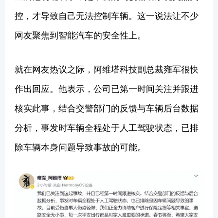
控，才导致自己无法控制车辆。这一说法让不少
网友聚焦到智能汽车的安全性上。
就在网友热议之际，阿维塔科技副总裁雍军很快
作出回应。他表示，公司已第一时间关注并跟进
核实此事，结合交警部门的反馈与车辆后台数据
分析，事发时车辆全程处于人工驾驶状态，已排
除车辆本身问题导致事故的可能。