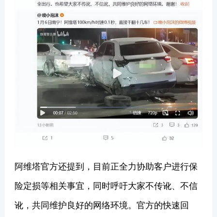
阿维塔官方还提到，目前正全力协助客户进行保
险定损等相关事宜，同时呼吁大家不传讹、不信
讹，共同维护良好的网络环境。官方的快速回