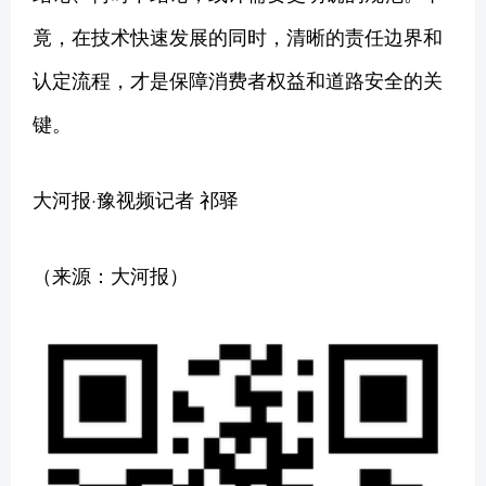
竟，在技术快速发展的同时，清晰的责任边界和
认定流程，才是保障消费者权益和道路安全的关
键。
大河报·豫视频记者 祁驿
（来源：大河报）