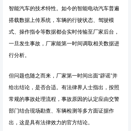
智能汽车的技术特性。如今的智能电动汽车普遍
搭载数据上传系统，车辆的行驶状态、驾驶模
式、操作指令等数据都会实时传输至厂家后台，
一旦发生事故，厂家能第一时间调取相关数据进
行分析。
但问题也随之而来，厂家第一时间出面“辟谣”并
给出结论，是否合适。有法律界人士指出，按照
常规的事故处理流程，事故原因的认定应由交警
部门结合现场勘查、车辆检测等多方面证据作
出，这是具有法律效力的官方结论。