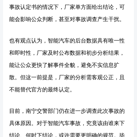
事故认定书的情况下，厂家单方面给出结论，可
能会影响公众判断，甚至对事故调查产生干扰。
也有观点认为，智能汽车的后台数据具有唯一性
和即时性，厂家及时公布数据和初步分析结果，
能让公众更快了解事件全貌，避免不实信息扩
散。但这一前提是，厂家的分析需客观公正，且
不能替代官方的最终认定。
目前，南宁交警部门仍在进一步调查此次事故的
具体原因。对于智能汽车事故，究竟该由谁来下
结论、何时下结论，或许需要更明确的规范。毕