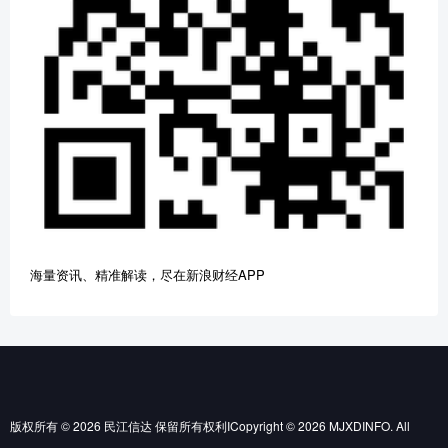
海量资讯、精准解读，尽在新浪财经APP
版权所有 © 2026 民江信达 保留所有权利ICopyright © 2026 MJXDINFO. All