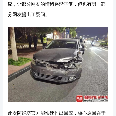
应，让部分网友的情绪逐渐平复，但也有另一部
分网友提出了疑问。
此次阿维塔官方能快速作出回应，核心原因在于