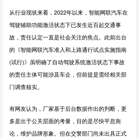
从行业现状来看，2022年以来，智能网联汽车在
驾驶辅助功能激活状态下已发生近百起交通事
故，责任认定一直是社会关注的焦点。此前出台
的《智能网联汽车准入和上路通行试点实施指南
(试行)》虽明确了自动驾驶系统激活状态下事故
的责任主体可能涉及车企，但前提是需经相关部
门调查核实。
有网友认为，厂家基于后台数据作出的判断，更
多是出于公关层面的考量，目的是尽快平息舆
论，维护品牌形象。但在交警部门尚未出具正式