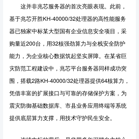
这并非兆芯服务器的首次亮眼表现。此前，
基于兆芯开胜KH-40000/32处理器的高性能服务
器已独家中标某大型国有企业信息安全项目，采
购量近200台，用32核强劲算力与全栈安全防护
能力，为企业核心数据筑起坚实屏障。在某省巨
灾防范工程建设中，兆芯平台服务器同样成功突
围，搭载2路KH-40000/32处理器提供64核算力，
凭借丰富的扩展接口与可靠的存储保护方案，为
震灾防御基础数据库、市县业务应用终端等系统
提供底层算力支撑，用技术守护民生安全。