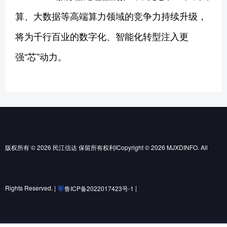
算、大数据等高端算力领域的竞争力持续升级，
将为千行百业的数字化、智能化转型注入更
强“芯”动力。
版权所有 © 2026 民江信达 保留所有权利ICopyright © 2026 MJXDINFO. All
Rights Reserved. |
|
鲁ICP备2022017423号-1