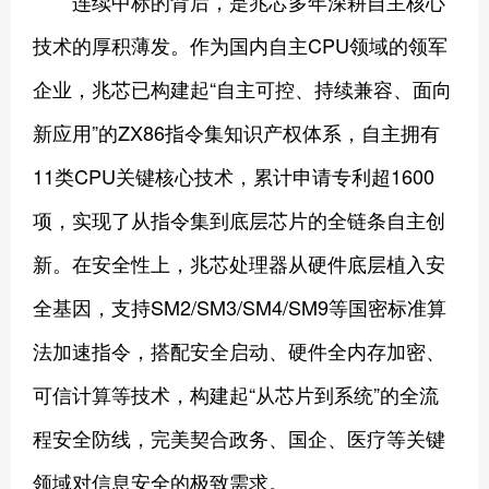
连续中标的背后，是兆芯多年深耕自主核心
技术的厚积薄发。作为国内自主CPU领域的领军
企业，兆芯已构建起“自主可控、持续兼容、面向
新应用”的ZX86指令集知识产权体系，自主拥有
11类CPU关键核心技术，累计申请专利超1600
项，实现了从指令集到底层芯片的全链条自主创
新。在安全性上，兆芯处理器从硬件底层植入安
全基因，支持SM2/SM3/SM4/SM9等国密标准算
法加速指令，搭配安全启动、硬件全内存加密、
可信计算等技术，构建起“从芯片到系统”的全流
程安全防线，完美契合政务、国企、医疗等关键
领域对信息安全的极致需求。