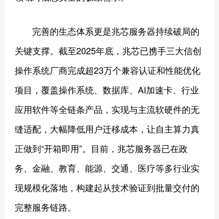
完善的生态体系更是兆芯服务器持续破局的
关键支撑。截至2025年底，兆芯已携手三大信创
操作系统厂商完成超23万个兼容认证和性能优化
项目，覆盖操作系统、数据库、AI加速卡、行业
应用软件等全链条产品，实现与主流软硬件的无
缝适配，大幅降低用户迁移成本，让自主算力真
正做到“开箱即用”。目前，兆芯服务器已在政
务、金融、教育、能源、交通、医疗等多行业实
现规模化落地，构建起从技术验证到批量交付的
完整服务链路。