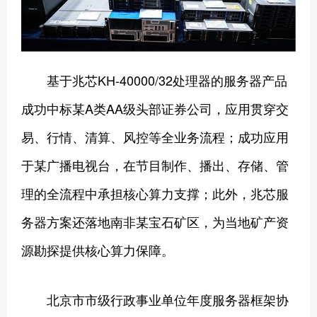
基于兆芯KH-40000/32处理器的服务器产品
成功中标某A类AA级头部证券公司，应用贯穿交
易、行情、清算、风控等全业务流程；成功应用
于某广播电视台，在节目制作、播出、存储、管
理的全流程中承担核心算力支撑；此外，兆芯服
务器方案还落地南非某宝石矿区，为当地矿产资
源勘探提供核心算力保障。
北京市市级行政事业单位年度服务器框架协