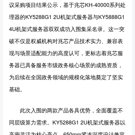
议采购项目结果公示，基于兆芯KH-40000系列处
理器的KY5288G1 2U机架式服务器与KY5888G1
4U机架式服务器双双成功入围集采名录。这一突
破不仅是权威机构对兆芯产品技术实力、兼容表
现与场景适配能力的高度认可，更标志着兆芯服
务器已具备服务市级政务核心场景的成熟资质，
为后续在全国政务领域的规模化落地奠定了坚实
基础。
此次入围的两款产品各具优势，全面覆盖不
同层级算力需求。KY5288G1 2U机架式服务器以
高密灵活为核心亮点，650mm紧凑深度设计兼容