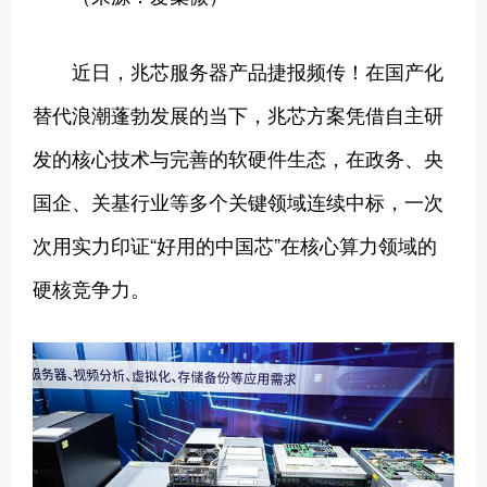
近日，兆芯服务器产品捷报频传！在国产化
替代浪潮蓬勃发展的当下，兆芯方案凭借自主研
发的核心技术与完善的软硬件生态，在政务、央
国企、关基行业等多个关键领域连续中标，一次
次用实力印证“好用的中国芯”在核心算力领域的
硬核竞争力。