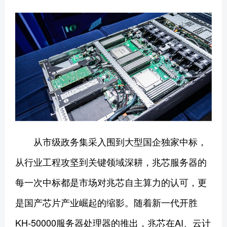
从市级政务集采入围到大型国企独家中标，
从行业工程攻坚到关键领域深耕，兆芯服务器的
每一次中标都是市场对兆芯自主算力的认可，更
是国产芯片产业崛起的缩影。随着新一代开胜
KH-50000服务器处理器的推出，兆芯在AI、云计