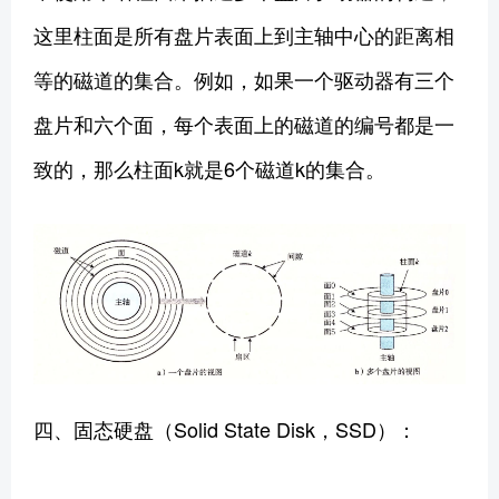
这里柱面是所有盘片表面上到主轴中心的距离相
等的磁道的集合。例如，如果一个驱动器有三个
盘片和六个面，每个表面上的磁道的编号都是一
致的，那么柱面k就是6个磁道k的集合。
四、固态硬盘（Solid State Disk，SSD）：