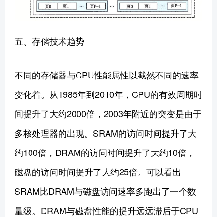
五、存储技术趋势
不同的存储器与CPU性能属性以截然不同的速率
变化着。从1985年到2010年，CPU的有效周期时
间提升了大约2000倍，2003年附近的突变是由于
多核处理器的出现。SRAM的访问时间提升了大
约100倍，DRAM的访问时间提升了大约10倍，
磁盘的访问时间提升了大约25倍。可以看出
SRAM比DRAM与磁盘访问速率多跑出了一个数
量级。DRAM与磁盘性能的提升远远滞后于CPU