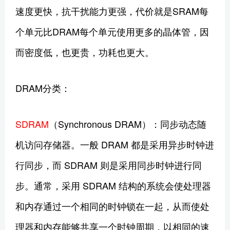
速度更快，抗干扰能力更强，代价就是SRAM每
个单元比DRAM每个单元使用更多的晶体管，因
而密度低，也更贵，功耗也更大。
DRAM分类：
SDRAM
（Synchronous DRAM）：同步动态随
机访问存储器。一般 DRAM 都是采用异步时钟进
行同步，而 SDRAM 则是采用同步时钟进行同
步。通常，采用 SDRAM 结构的系统会使处理器
和内存通过一个相同的时钟锁在一起，从而使处
理器和内存能够共享一个时钟周期，以相同的速