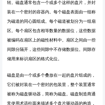
转。磁盘通常包含一个或多个这样的盘片，并封
装在一个密封的容器内。每个磁盘表面由一组称
为磁道的同心圆组成。每个磁道被划分为一组扇
区。每个扇区包含相等数量的数据位，这些数据
被编码在扇区上的磁性材料中。扇区之间由一些
间隙分隔开，这些间隙中不存储数据位。间隙存
储用来标识扇区的格式化位。
磁盘是由一个或多个叠放在一起的盘片组成的，
它们被封装在一个密封的包装里，整个装置通常
被称为磁盘驱动器，简称为磁盘。磁盘制造商通
常使用术语柱面来描述多个盘片驱动器的构造，