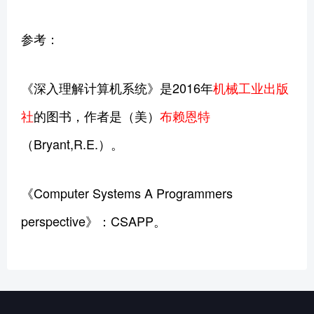
参考：
《深入理解计算机系统》是2016年
机械工业出版
社
的图书，作者是（美）
布赖恩特
（Bryant,R.E.）。
《Computer Systems A Programmers
perspective》：CSAPP。