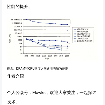
性能的提升。
磁盘、DRAM和CPU速度之间逐渐增加的差距
作者介绍：
个人公众号：Flowlet，欢迎大家关注，一起探讨
技术。