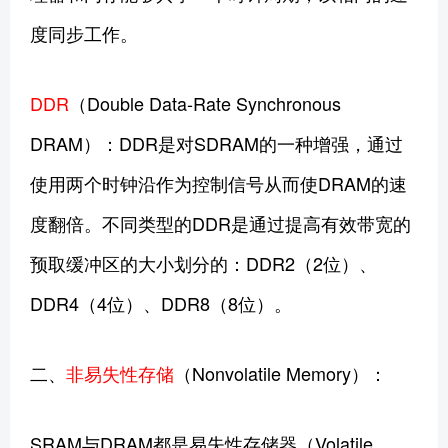
度同步工作。
DDR
（Double Data-Rate Synchronous
DRAM）：DDR是对SDRAM的一种增强，通过
使用两个时钟沿作为控制信号从而使DRAM的速
度翻倍。不同类型的DDR是通过提高有效带宽的
预取缓冲区的大小划分的：DDR2（2位）、
DDR4（4位）、DDR8（8位）。
二、
非易失性存储
（Nonvolatile Memory）：
SRAM与DRAM都是易失性存储器（Volatile