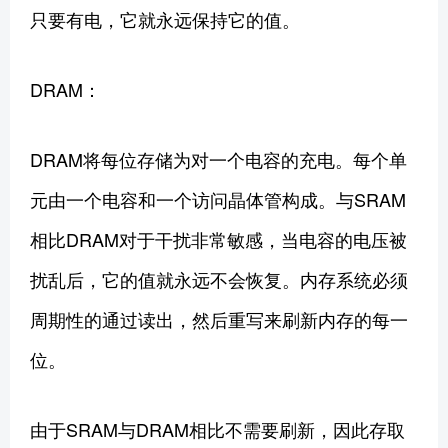
只要有电，它就永远保持它的值。
DRAM：
DRAM将每位存储为对一个电容的充电。每个单
元由一个电容和一个访问晶体管构成。与SRAM
相比DRAM对于干扰非常敏感，当电容的电压被
扰乱后，它的值就永远不会恢复。内存系统必须
周期性的通过读出，然后重写来刷新内存的每一
位。
由于SRAM与DRAM相比不需要刷新，因此存取