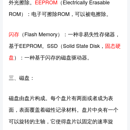
外光擦除。
EEPROM
（Electrically Erasable
ROM）：电子可擦除ROM，可以被电擦除。
闪存
（Flash Memory）：一种非易失性存储器，
基于EEPROM。SSD（Solid State Disk，
固态硬
盘
）：一种基于闪存的磁盘驱动器。
三、磁盘：
磁盘由盘片构成。每个盘片有两面或者成为表
面，表面覆盖着磁性记录材料。盘片中央有一个
可以旋转的主轴，它使得盘片以固定的速率旋