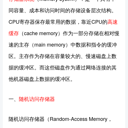
同容量、成本和访问时间的存储设备层次结构。
CPU寄存器保存最常用的数据，靠近CPU的
高速
缓存
（cache memory）作为一部分存储在相对慢
速的主存（main memory）中数据和指令的缓冲
区。主存作为存储在容量较大的、慢速磁盘上数
据的缓冲区。而这些磁盘作为通过网络连接的其
他机器磁盘上数据的缓冲区。
一、
随机访问存储器
随机访问存储器（Random-Access Memory，