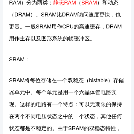
RAM）分为两类：
静态RAM
（
SRAM
）和动态
（DRAM）。SRAM比DRAM访问速度更快，也
更贵。一般SRAM用作CPU的高速缓存，DRAM
用作主存以及图形系统的帧缓冲区。
SRAM：
SRAM将每位存储在一个双稳态（bistable）存储
器单元中。每个单元是用一个六晶体管电路实
现。这样的电路有一个特点：可以无期限的保持
在两个不同电压状态之中的一个状态，其他任何
状态都是不稳定的。由于SRAM的双稳态特性，