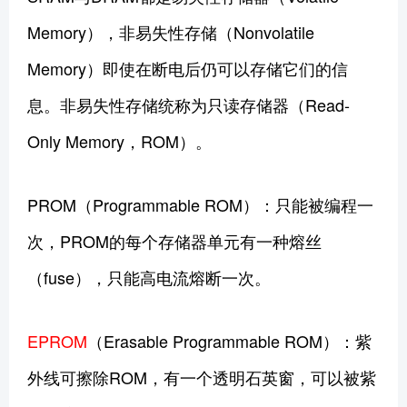
Memory），非易失性存储（Nonvolatile
Memory）即使在断电后仍可以存储它们的信
息。非易失性存储统称为只读存储器（Read-
Only Memory，ROM）。
PROM（Programmable ROM）：只能被编程一
次，PROM的每个存储器单元有一种熔丝
（fuse），只能高电流熔断一次。
EPROM
（Erasable Programmable ROM）：紫
外线可擦除ROM，有一个透明石英窗，可以被紫