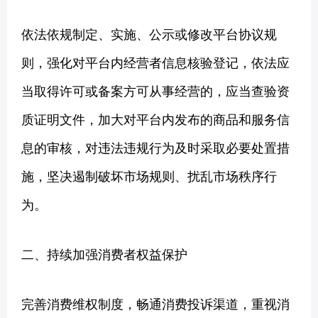
依法依规制定、实施、公示或修改平台协议规
则，强化对平台内经营者信息核验登记，依法应
当取得许可或备案方可从事经营的，应当查验资
质证明文件，加大对平台内发布的商品和服务信
息的审核，对违法违规行为及时采取必要处置措
施，坚决遏制破坏市场规则、扰乱市场秩序行
为。
二、持续加强消费者权益保护
完善消费维权制度，畅通消费投诉渠道，重视消