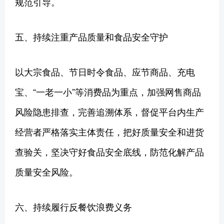
规范引导。
五、持续注重产品质量和食品安全守护
以大宗食品、节日时令食品、应节商品、充电
宝、“一老一小”等消费品为重点，加强网售商品
风险隐患排查，完善追溯体系，督促平台内生产
经营者严格落实主体责任，把好质量安全和进货
查验关，坚决守好食品安全底线，防范化解产品
质量安全风险。
六、持续履行反餐饮浪费义务