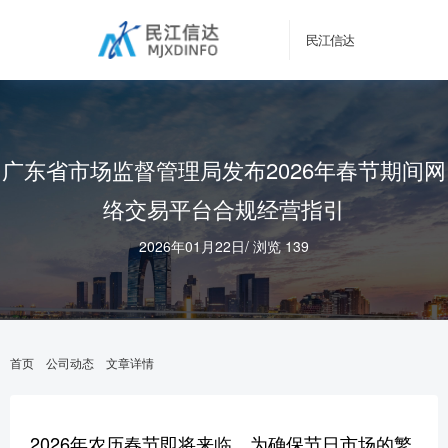
民江信达
广东省市场监督管理局发布2026年春节期间网
络交易平台合规经营指引
2026年01月22日
/
浏览 139
首页
公司动态
文章详情
2026年农历春节即将来临，为确保节日市场的繁