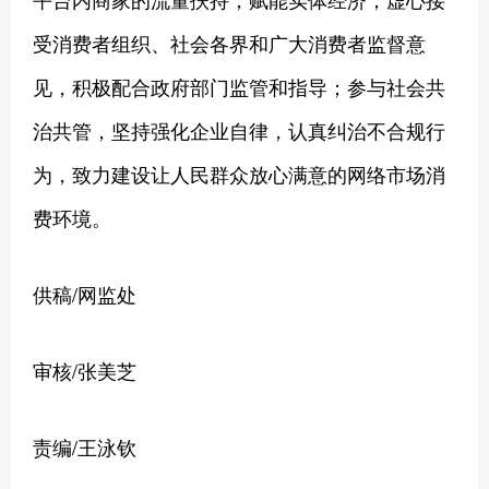
受消费者组织、社会各界和广大消费者监督意
见，积极配合政府部门监管和指导；参与社会共
治共管，坚持强化企业自律，认真纠治不合规行
为，致力建设让人民群众放心满意的网络市场消
费环境。
供稿/网监处
审核/张美芝
责编/王泳钦