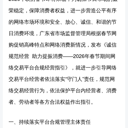
荣稳定，保障消费者权益，进一步营造公平有序
的网络市场环境和安全、放心、诚信、和谐的节
日消费环境，广东省市场监督管理局根据春节网
购促销高峰特点和网络消费新情况，发布《诚信
规范经营 助力提振消费——2026年春节期间网
络交易平台合规经营指引》，就进一步引导网络
交易平台经营者依法落实“守门人”责任，规范网
络交易经营行为，依法保护平台内经营者、消费
者、劳动者等各方合法权益作出指引。
一、持续落实平台合规管理主体责任