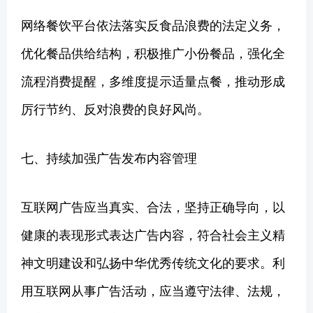
网络餐饮平台依法落实反食品浪费的法定义务，
优化餐品供给结构，积极推广小份餐品，强化全
流程消费提醒，多维度提示适量点餐，推动形成
厉行节约、反对浪费的良好风尚。
七、持续加强广告发布内容管理
互联网广告应当真实、合法，坚持正确导向，以
健康的表现形式表达广告内容，符合社会主义精
神文明建设和弘扬中华优秀传统文化的要求。利
用互联网从事广告活动，应当遵守法律、法规，