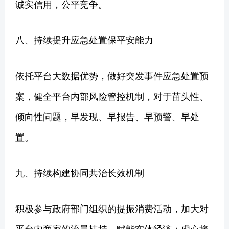
诚实信用，公平竞争。
八、持续提升应急处置保平安能力
依托平台大数据优势，做好突发事件应急处置预
案，健全平台内部风险管控机制，对于苗头性、
倾向性问题，早发现、早报告、早预警、早处
置。
九、持续构建协同共治长效机制
积极参与政府部门组织的提振消费活动，加大对
平台内商家的流量扶持，赋能实体经济；虚心接