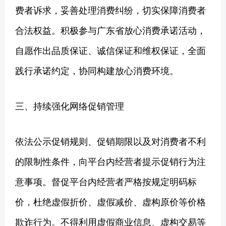
费者诉求，妥善处理消费纠纷，切实保障消费者
合法权益。积极参与广东省放心消费承诺活动，
自愿作出品质保证、诚信保证和维权保证，全面
践行承诺约定，协同构建放心消费环境。
三、持续强化网络促销管理
依法公示促销规则、促销期限以及对消费者不利
的限制性条件，向平台内经营者提示促销行为注
意事项。督促平台内经营者严格按规定明码标
价，杜绝虚假折价、虚假减价、虚构原价等价格
欺诈行为。不得利用虚假商业信息、虚构交易等