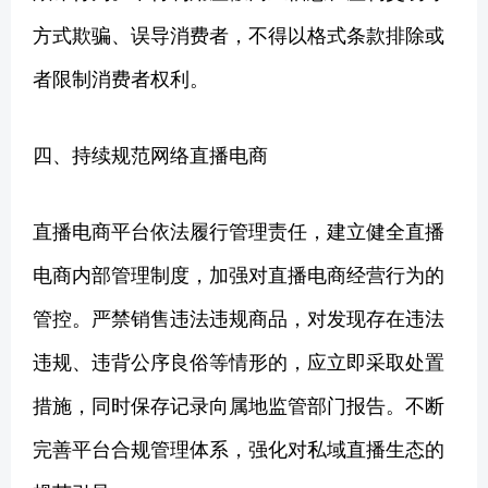
方式欺骗、误导消费者，不得以格式条款排除或
者限制消费者权利。
四、持续规范网络直播电商
直播电商平台依法履行管理责任，建立健全直播
电商内部管理制度，加强对直播电商经营行为的
管控。严禁销售违法违规商品，对发现存在违法
违规、违背公序良俗等情形的，应立即采取处置
措施，同时保存记录向属地监管部门报告。不断
完善平台合规管理体系，强化对私域直播生态的