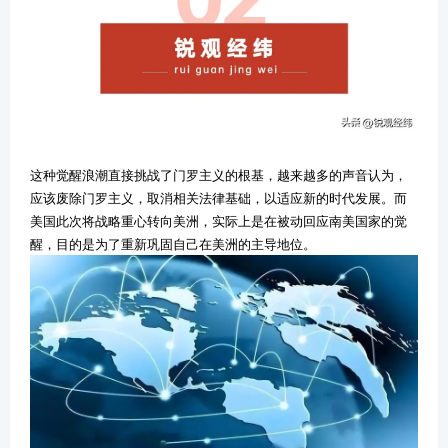
这种觉醒浪潮直接挑战了门罗主义的根基，越来越多的声音认为，
应该废除门罗主义，取消相关法律基础，以适应新的时代发展。而
美国此次将战略重心转向美洲，实际上是在被动回应南美国家的觉
醒，目的是为了重新巩固自己在美洲的主导地位。