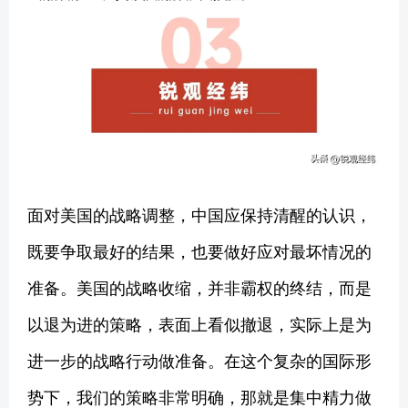
面对美国的战略调整，中国应保持清醒的认识，
既要争取最好的结果，也要做好应对最坏情况的
准备。美国的战略收缩，并非霸权的终结，而是
以退为进的策略，表面上看似撤退，实际上是为
进一步的战略行动做准备。在这个复杂的国际形
势下，我们的策略非常明确，那就是集中精力做