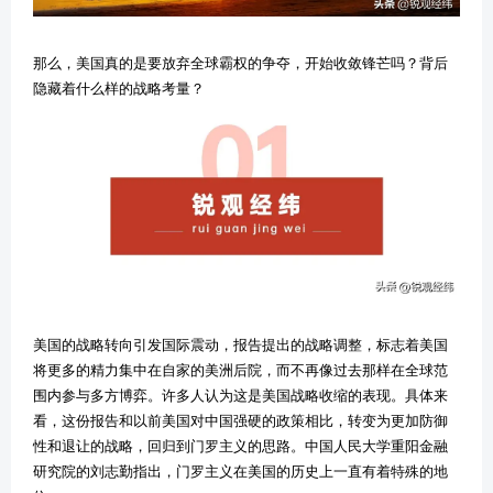
那么，美国真的是要放弃全球霸权的争夺，开始收敛锋芒吗？背后
隐藏着什么样的战略考量？
美国的战略转向引发国际震动，报告提出的战略调整，标志着美国
将更多的精力集中在自家的美洲后院，而不再像过去那样在全球范
围内参与多方博弈。许多人认为这是美国战略收缩的表现。具体来
看，这份报告和以前美国对中国强硬的政策相比，转变为更加防御
性和退让的战略，回归到门罗主义的思路。中国人民大学重阳金融
研究院的刘志勤指出，门罗主义在美国的历史上一直有着特殊的地