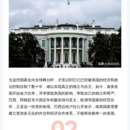
当这些国家走向全球舞台时，才意识到它们已经被美国的经济和政
治控制压制了数十年，难以实现真正的独立与自主。如今，南美各
国开始奋力抗争，寻求摆脱美国的影响，争取自己的独立和尊严。
巴西、阿根廷等大国近年积极加强与亚太、欧洲等国家的经贸合
作，正是这一转变的体现。巴西总统卢拉公开表示，南美国家需要
建立更加多元化的外交和经济合作体系，不能再依赖单一的美国。