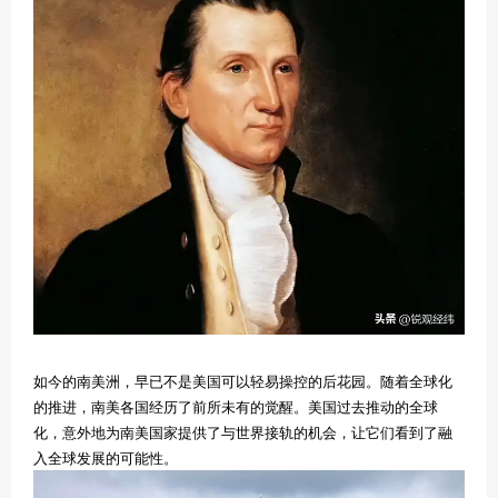
如今的南美洲，早已不是美国可以轻易操控的后花园。随着全球化
的推进，南美各国经历了前所未有的觉醒。美国过去推动的全球
化，意外地为南美国家提供了与世界接轨的机会，让它们看到了融
入全球发展的可能性。