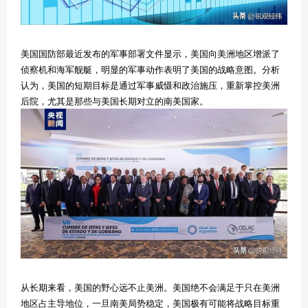
美国国防部最近发布的军事部署文件显示，美国向美洲地区增派了
侦察机和海军舰艇，明显的军事动作表明了美国的战略意图。分析
认为，美国的短期目标是通过军事威慑和政治施压，重新掌控美洲
后院，尤其是那些与美国长期对立的南美国家。
从长期来看，美国的野心远不止美洲。美国绝不会满足于只在美洲
地区占主导地位，一旦南美局势稳定，美国极有可能将战略目标重