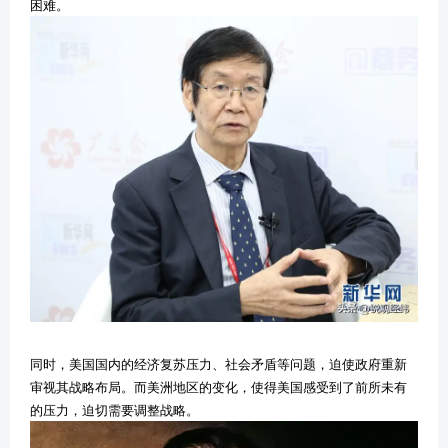
困难。
同时，美国国内的经济复苏压力、社会矛盾等问题，迫使政府重新
审视其战略布局。而美洲地区的变化，使得美国感受到了前所未有
的压力，迫切需要调整战略。