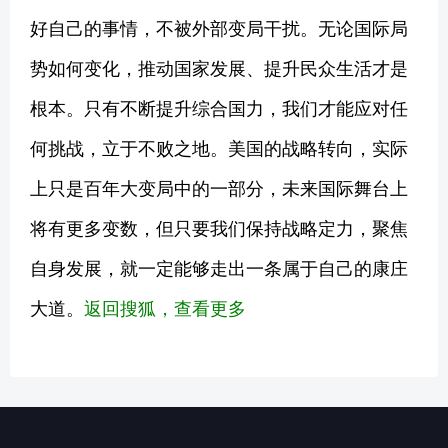
好自己的事情，不被外部变局干扰。无论国际局
势如何变化，推动国家发展、提升民众生活才是
根本。只有不断提升综合国力，我们才能应对任
何挑战，立于不败之地。美国的战略转向，实际
上只是百年大变局中的一部分，未来国际舞台上
将有更多变数，但只要我们保持战略定力，聚焦
自身发展，就一定能够走出一条属于自己的康庄
大道。
返回搜狐，查看更多