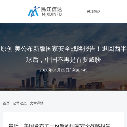
民江信达
原创 美公布新版国家安全战略报告！退回西半
球后，中国不再是首要威胁
2026年01月22日
/
浏览 149
首页
公司动态
文章详情
最近，美国发布了一份新的国家安全战略报告，