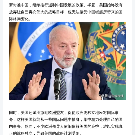
新对准中国，继续推行遏制中国发展的政策。毕竟，美国始终没有
放弃让自己再次伟大的战略目标，也无法接受中国崛起所带来的国
际格局变化。
同时，美国还试图激励欧洲盟友，促使欧洲更独立地应对国际事
务，这样美国就能从一些国际问题中抽身，集中精力处理自己的国
内事务。然而，不少欧洲领导人依旧依赖美国的庇护，难以实现真
正的战略独立，导致美国的战略计划受阻。