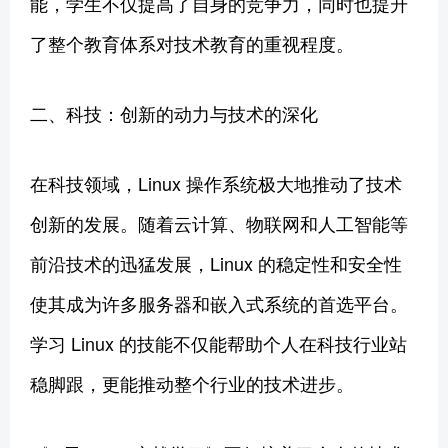
能，学生不仅提高了自身的竞争力，同时也提升
了整个教育体系对技术教育的重视程度。
二、科技：创新的动力与技术的深化
在科技领域，Linux 操作系统极大地推动了技术
创新的发展。随着云计算、物联网和人工智能等
前沿技术的迅猛发展，Linux 的稳定性和安全性
使其成为许多服务器和嵌入式系统的首选平台。
学习 Linux 的技能不仅能帮助个人在科技行业站
稳脚跟，更能推动整个行业的技术进步。