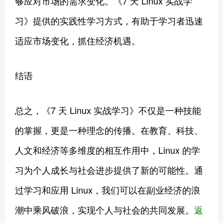
够应对市场的需求变化。《7 天 Linux 实战学
习》提供的实践性学习方式，有助于学习者迅速
适应市场变化，抓住经济机遇。
结语
总之，《7 天 Linux 实战学习》不仅是一种技能
的掌握，更是一种理念的传播。在教育、科技、
人文和经济等多维度的相互作用中，Linux 的学
习为个人成长与社会进步提供了新的可能性。通
过学习和应用 Linux，我们可以在副业经济的浪
潮中乘风破浪，实现个人与社会的共同发展。
返