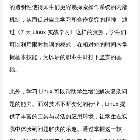
的透明性使得师生们更容易探索操作系统的内部
机制，从而促进自主学习和合作探究的精神。通
过《7 天 Linux 实战学习》这样的资源，学生们
可以利用限时集训的模式，在相对短的时间内掌
握基本技能，为以后的职业生涯打下坚实的基
础。
此外，学习 Linux 可以帮助学生增强解决复杂问
题的能力。面对技术不断变化的行业，Linux 提
供了丰富的工具与灵活的应用环境，让学生在实
践中体验到问题解决的乐趣。通过掌握这一技