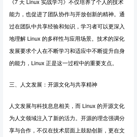
《7 天 Linux 实战学习》不仅培养了个人的技术
能力，也促进了团队协作与开放创新的精神。通
过在团队中共享经验和知识，学习者可以更深入
地理解 Linux 的多样性与应用场景。技术的深化
发展要求个人在不断学习和适应中不断提升自身
的能力，Linux 正是这一过程中的重要支点。
三、人文发展：开源文化与共享精神
人文发展与科技息息相关，而 Linux 的开源文化
为人文领域注入了新的活力。开源的理念强调分
享与合作，不仅在技术层面上鼓励创新，更在文