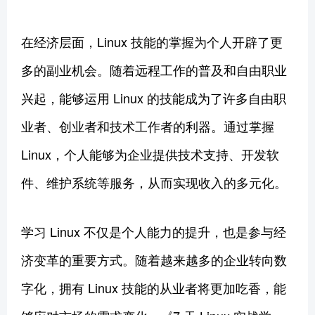
在经济层面，Linux 技能的掌握为个人开辟了更
多的副业机会。随着远程工作的普及和自由职业
兴起，能够运用 Linux 的技能成为了许多自由职
业者、创业者和技术工作者的利器。通过掌握
Linux，个人能够为企业提供技术支持、开发软
件、维护系统等服务，从而实现收入的多元化。
学习 Linux 不仅是个人能力的提升，也是参与经
济变革的重要方式。随着越来越多的企业转向数
字化，拥有 Linux 技能的从业者将更加吃香，能