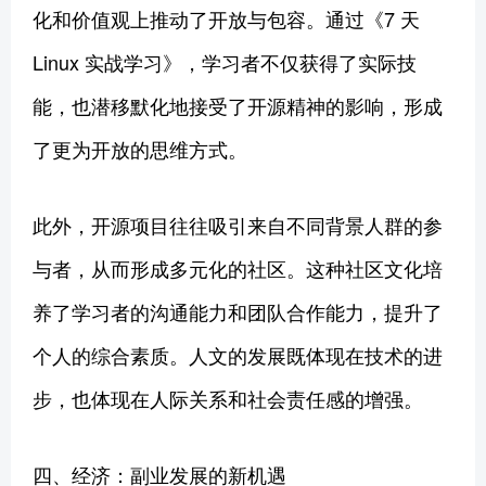
化和价值观上推动了开放与包容。通过《7 天
Linux 实战学习》，学习者不仅获得了实际技
能，也潜移默化地接受了开源精神的影响，形成
了更为开放的思维方式。
此外，开源项目往往吸引来自不同背景人群的参
与者，从而形成多元化的社区。这种社区文化培
养了学习者的沟通能力和团队合作能力，提升了
个人的综合素质。人文的发展既体现在技术的进
步，也体现在人际关系和社会责任感的增强。
四、经济：副业发展的新机遇