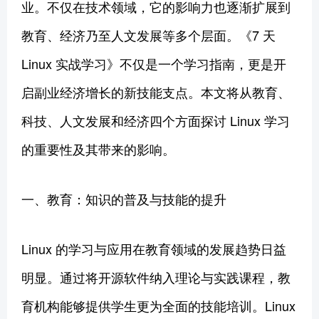
业。不仅在技术领域，它的影响力也逐渐扩展到
教育、经济乃至人文发展等多个层面。《7 天
Linux 实战学习》不仅是一个学习指南，更是开
启副业经济增长的新技能支点。本文将从教育、
科技、人文发展和经济四个方面探讨 Linux 学习
的重要性及其带来的影响。
一、教育：知识的普及与技能的提升
Linux 的学习与应用在教育领域的发展趋势日益
明显。通过将开源软件纳入理论与实践课程，教
育机构能够提供学生更为全面的技能培训。Linux