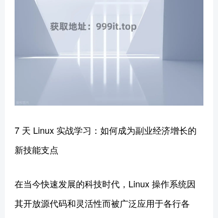
7 天 Linux 实战学习：如何成为副业经济增长的
新技能支点
在当今快速发展的科技时代，Linux 操作系统因
其开放源代码和灵活性而被广泛应用于各行各