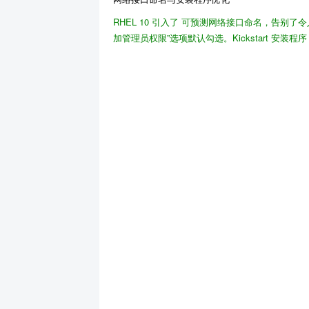
RHEL 10 引入了
可预测网络接口命名
，告别了令
加管理员权限”选项默认勾选。
Kickstart 安装程序