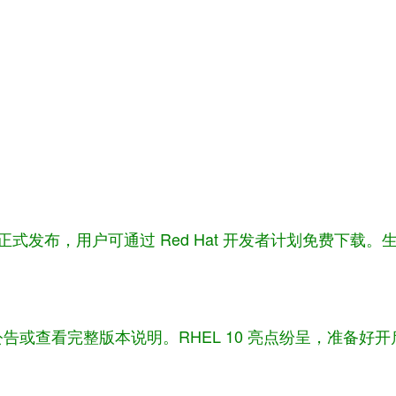
 客户门户正式发布，用户可通过 Red Hat 开发者计划免费
或查看完整版本说明。RHEL 10 亮点纷呈，准备好开启你