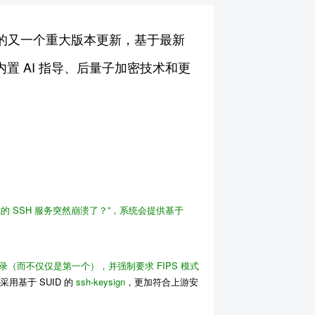
 9 发布以来的又一个重大版本更新，基于最新
置 AI 指导、后量子加密技术和更
的 SSH 服务突然崩溃了？”，系统会提供基于
记录（而不仅仅是第一个），并强制要求 FIPS 模式
采用基于 SUID 的
ssh-keysign
，更加符合上游安