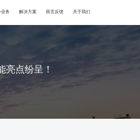
心业务
解决方案
留言反馈
关于我们
，全新功能亮点纷呈！