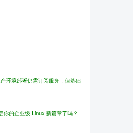
下载。生产环境部署仍需订阅服务，但基础
的企业级 Linux 新篇章了吗？