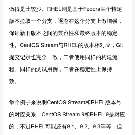
做得是比较少。RHEL则是基于Fedora某个特定
版本拉取一个分支，逐渐在这个分支上做增强，
保证新旧版本之间的兼容性和最终版本的稳定
性。CentOS Stream与RHEL的版本相对应，Git
提交记录也完全一致，二者使用同样的构建流
程、同样的测试用例，二者在稳定性上保持一
致。
举个例子来说明CentOS Stream和RHEL版本号
的对应关系，CentOS Stream 9和RHEL 9是对应
的，不过RHEL可能还有9.1、9.2、9.3等等，但