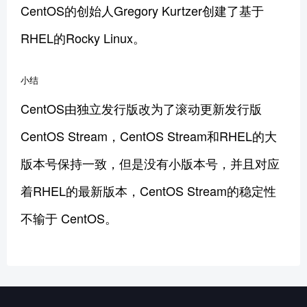
CentOS的创始人Gregory Kurtzer创建了基于
RHEL的Rocky Linux。
小结
CentOS由独立发行版改为了滚动更新发行版
CentOS Stream，CentOS Stream和RHEL的大
版本号保持一致，但是没有小版本号，并且对应
着RHEL的最新版本，CentOS Stream的稳定性
不输于 CentOS。