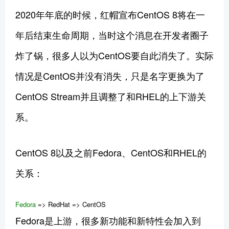
2020年年底的时候，红帽宣布CentOS 8将在一
年后结束生命周期，当时这个消息在开发者圈子
炸了锅，很多人以为CentOS要自此消失了。实际
情况是CentOS并没有消失，只是名字更换为了
CentOS Stream并且调整了和RHEL的上下游关
系。
CentOS 8以及之前Fedora、CentOS和RHEL的
关系：
Fedora
=> RedHat => CentOS
Fedora是上游，很多新功能和新特性会加入到