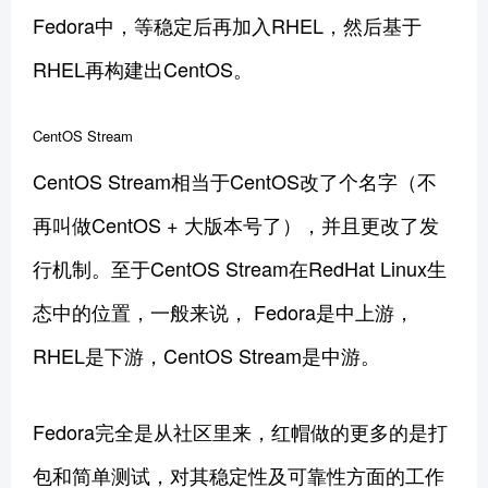
Fedora中，等稳定后再加入RHEL，然后基于
RHEL再构建出CentOS。
CentOS Stream
CentOS Stream相当于CentOS改了个名字（不
再叫做CentOS + 大版本号了），并且更改了发
行机制。至于CentOS Stream在RedHat Linux生
态中的位置，一般来说， Fedora是中上游，
RHEL是下游，CentOS Stream是中游。
Fedora完全是从社区里来，红帽做的更多的是打
包和简单测试，对其稳定性及可靠性方面的工作