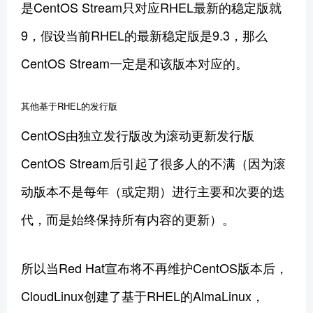
是CentOS Stream只对应RHEL最新的稳定版就
9，假设当前RHEL的最新稳定版是9.3，那么
CentOS Stream一定是和该版本对应的。
其他基于RHEL的发行版
CentOS由独立发行版改为滚动更新发行版
CentOS Stream后引起了很多人的不满（因为滚
动版本不是每年（或定期）进行主要和次要的迭
代，而是始终保持所有内容的更新）。
所以当Red Hat宣布将不再维护CentOS版本后，
CloudLinux创建了基于RHEL的AlmaLinux，