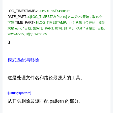
LOG_TIMESTAMP=
"2025-10-15T14:30:05"
DATE_PART=
${LOG_TIMESTAMP:0:10}
# 从第0位开始，取10个
字符
TIME_PART=
${LOG_TIMESTAMP:11}
# 从第11位开始，取到
末尾
echo
"日期:
$DATE_PART
, 时间:
$TIME_PART
"
# 输出: 日期:
2025-10-15, 时间: 14:30:05
3
模式匹配与移除
这是处理文件名和路径最强大的工具。
${string#pattern}
从开头删除最短匹配 pattern 的部分。