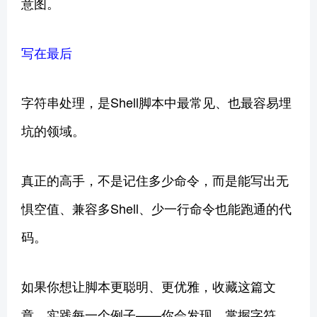
意图。
写在最后
字符串处理，是Shell脚本中最常见、也最容易埋
坑的领域。
真正的高手，不是记住多少命令，而是能写出无
惧空值、兼容多Shell、少一行命令也能跑通的代
码。
如果你想让脚本更聪明、更优雅，收藏这篇文
章，实践每一个例子——你会发现，掌握字符