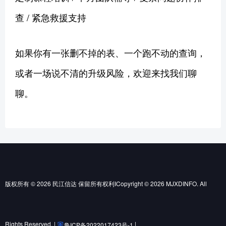
查 / 紧急救援支持
如果你有一张删不掉的表、一个跑不动的查询，
或者一场说不清的升级风险，欢迎来找我们聊
聊。
版权所有 © 2026 民江信达 保留所有权利ICopyright © 2026 MJXDINFO. All
Rights Reserved. |
|
鲁ICP备2022017423号-1