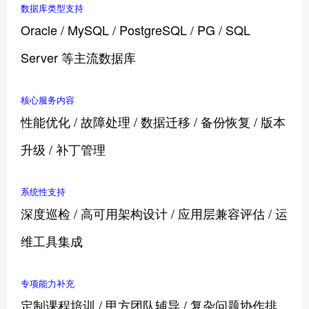
数据库类型支持
Oracle / MySQL / PostgreSQL / PG / SQL
Server 等主流数据库
核心服务内容
性能优化 / 故障处理 / 数据迁移 / 备份恢复 / 版本
升级 / 补丁管理
系统性支持
深度巡检 / 高可用架构设计 / 应用层兼容评估 / 运
维工具集成
专项能力补充
定制课程培训 / 甲方团队辅导 / 复杂问题协作排