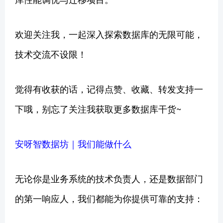
欢迎关注我，一起深入探索数据库的无限可能，
技术交流不设限！
觉得有收获的话，记得点赞、收藏、转发支持一
下哦，别忘了关注我获取更多数据库干货~
安呀智数据坊｜我们能做什么
无论你是业务系统的技术负责人，还是数据部门
的第一响应人，我们都能为你提供可靠的支持：