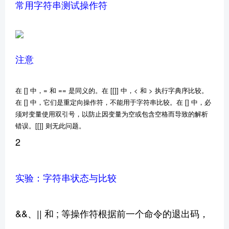
常用字符串测试操作符
注意
在 [] 中，= 和 == 是同义的。在 [[]] 中，< 和 > 执行字典序比较。
在 [] 中，它们是重定向操作符，不能用于字符串比较。在 [] 中，必
须对变量使用双引号，以防止因变量为空或包含空格而导致的解析
错误。[[]] 则无此问题。
2
实验：字符串状态与比较
&&、|| 和 ; 等操作符根据前一个命令的退出码，