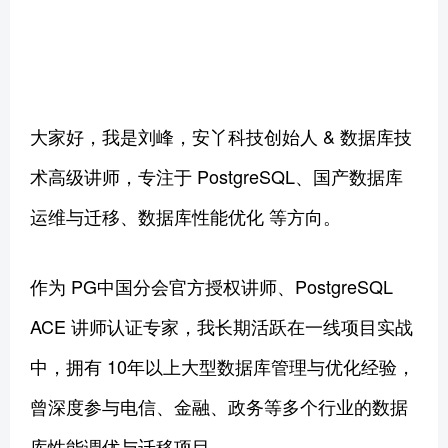
大家好，我是刘峰，安丫科技创始人 & 数据库技
术高级讲师，专注于 PostgreSQL、国产数据库
运维与迁移、数据库性能优化 等方向。
作为 PG中国分会官方授权讲师、PostgreSQL
ACE 讲师认证专家，我长期活跃在一线项目实战
中，拥有 10年以上大型数据库管理与优化经验，
曾深度参与电信、金融、政务等多个行业的数据
库性能调优与迁移项目。