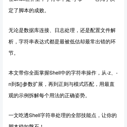
定了脚本的成败。
无论是数据库连接、日志处理，还是配置文件解
析，字符串表达式都是最被低估却最常出错的环
节。
本文带你全面掌握Shell中的字符串操作，从-z、-
n到${}参数扩展，再到正则与模式匹配，用最直
观的示例拆解每个用法的正确姿势。
一文吃透Shell字符串处理的全部技能点，让你的
脚本稳如磐石！