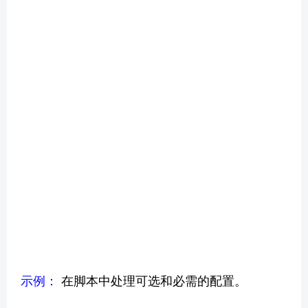
示例：
在脚本中处理可选和必需的配置。