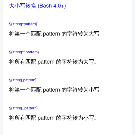
大小写转换 (Bash 4.0+)
${string^pattern}
将第一个匹配 pattern 的字符转为大写。
${string^^pattern}
将所有匹配 pattern 的字符转为大写。
${string,pattern}
将第一个匹配 pattern 的字符转为小写。
${string,,pattern}
将所有匹配 pattern 的字符转为小写。