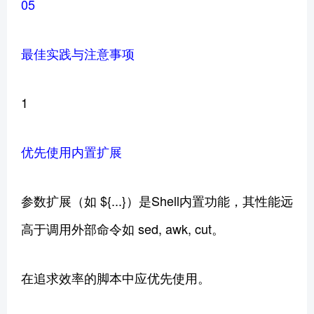
05
最佳实践与注意事项
1
优先使用内置扩展
参数扩展（如 ${...}）是Shell内置功能，其性能远
高于调用外部命令如 sed, awk, cut。
在追求效率的脚本中应优先使用。