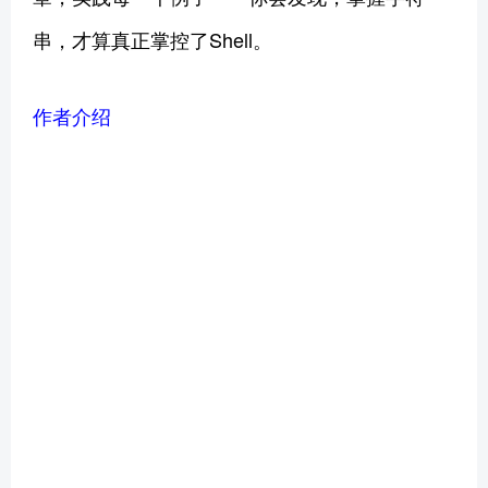
串，才算真正掌控了Shell。
作者介绍