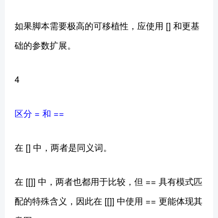
如果脚本需要极高的可移植性，应使用 [] 和更基
础的参数扩展。
4
区分 = 和 ==
在 [] 中，两者是同义词。
在 [[]] 中，两者也都用于比较，但 == 具有模式匹
配的特殊含义，因此在 [[]] 中使用 == 更能体现其