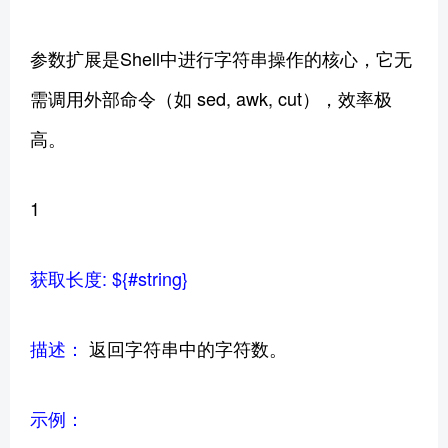
参数扩展是Shell中进行字符串操作的核心，它无
需调用外部命令（如 sed, awk, cut），效率极
高。
1
获取长度: ${#string}
描述：
返回字符串中的字符数。
示例：