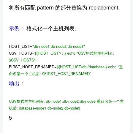
将所有匹配 pattern 的部分替换为 replacement。
示例：
格式化一个主机列表。
HOST_LIST=
"db-node1 db-node2 db-node3"
CSV_HOSTS=
${HOST_LIST// /,}
echo
"CSV格式的主机列表:
$CSV_HOSTS
"
FIRST_HOST_RENAMED=
${HOST_LIST/db-/database-}
echo
"重
命名第一个主机后:
$FIRST_HOST_RENAMED
"
输出：
CSV格式的主机列表: db-node1,db-node2,db-node3
重命名第一个主
机后: database-node1 db-node2 db-node3
5