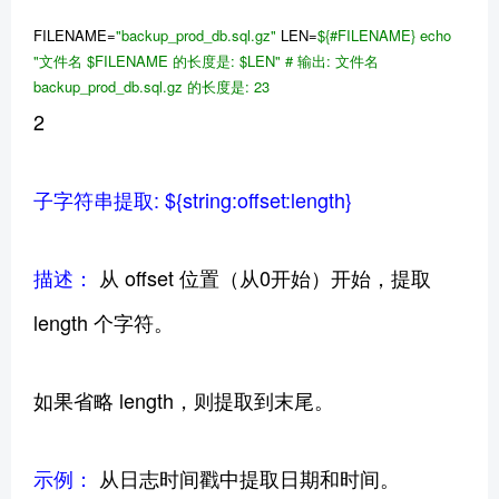
FILENAME=
"backup_prod_db.sql.gz"
LEN=
${#FILENAME}
echo
"文件名
$FILENAME
的长度是:
$LEN
"
# 输出: 文件名
backup_prod_db.sql.gz 的长度是: 23
2
子字符串提取: ${string:offset:length}
描述：
从 offset 位置（从0开始）开始，提取
length 个字符。
如果省略 length，则提取到末尾。
示例：
从日志时间戳中提取日期和时间。