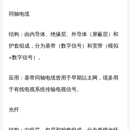
同轴电缆
结构：由内导体、绝缘层、外导体（屏蔽层）和
护套组成，分为基带（数字信号）和宽带（模拟
+数字信号）。
应用：基带同轴电缆曾用于早期以太网，现多用
于有线电视系统传输电视信号。
光纤
结构：由纤芯、包层和护套组成，分为单模光纤