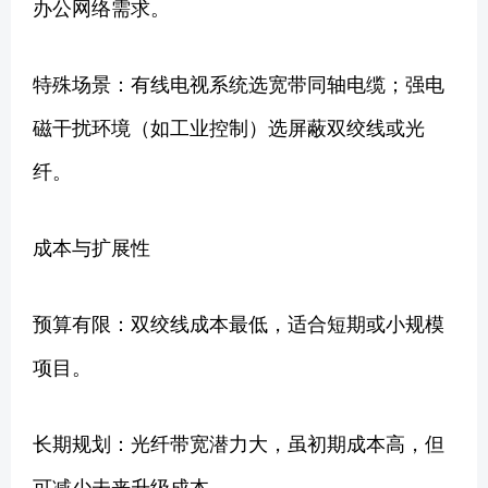
办公网络需求。
特殊场景：有线电视系统选宽带同轴电缆；强电
磁干扰环境（如工业控制）选屏蔽双绞线或光
纤。
成本与扩展性
预算有限：双绞线成本最低，适合短期或小规模
项目。
长期规划：光纤带宽潜力大，虽初期成本高，但
可减少未来升级成本。