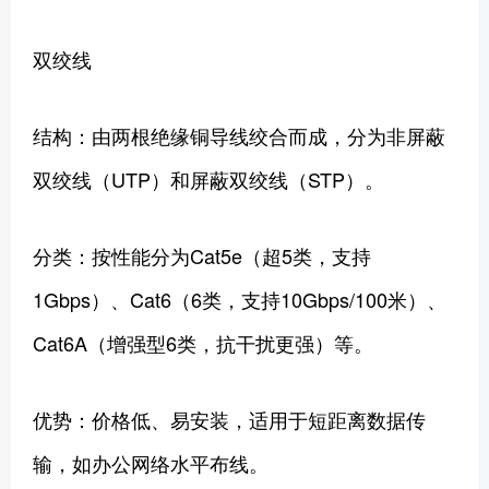
双绞线
结构：由两根绝缘铜导线绞合而成，分为非屏蔽
双绞线（UTP）和屏蔽双绞线（STP）。
分类：按性能分为Cat5e（超5类，支持
1Gbps）、Cat6（6类，支持10Gbps/100米）、
Cat6A（增强型6类，抗干扰更强）等。
优势：价格低、易安装，适用于短距离数据传
输，如办公网络水平布线。