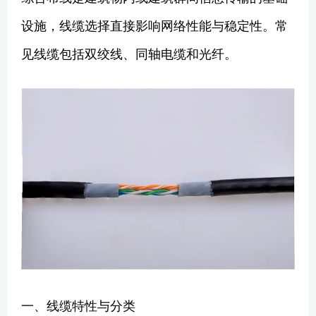
设施，线缆选择直接影响网络性能与稳定性。常
见线缆包括双绞线、同轴电缆和光纤。
一、线缆特性与分类