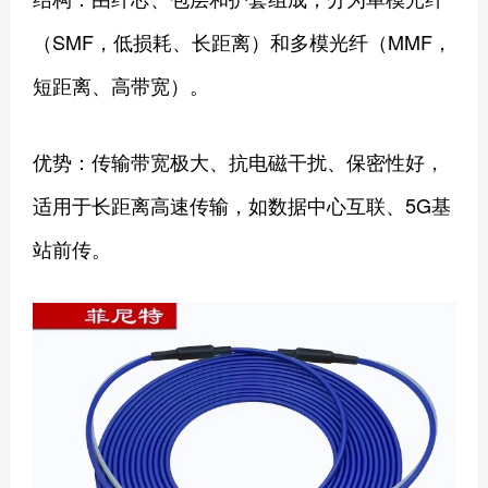
（SMF，低损耗、长距离）和多模光纤（MMF，
短距离、高带宽）。
优势：传输带宽极大、抗电磁干扰、保密性好，
适用于长距离高速传输，如数据中心互联、5G基
站前传。