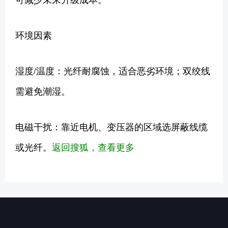
环境因素
湿度/温度：光纤耐腐蚀，适合恶劣环境；双绞线
需避免潮湿。
电磁干扰：靠近电机、变压器的区域选屏蔽线缆
或光纤。
返回搜狐，查看更多