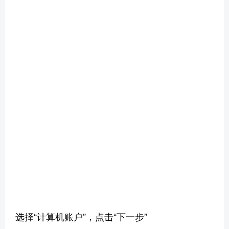
选择“计算机账户”，点击“下一步”