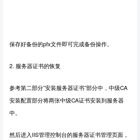
保存好备份的pfx文件即可完成备份操作。
2. 服务器证书的恢复
参考第二部分”安装服务器证书”部分中，中级CA
安装配置部分将两张中级CA证书安装到服务器
中。
然后进入IIS管理控制台的服务器证书管理页面，