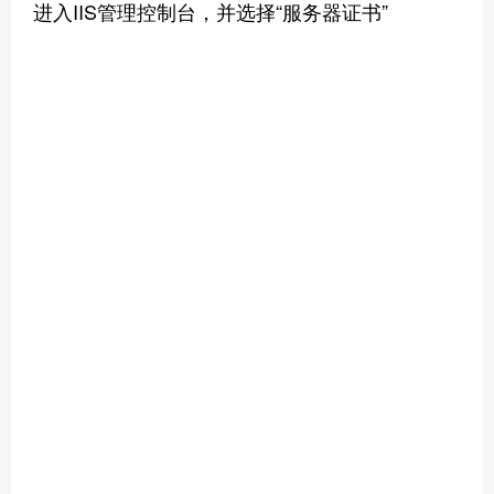
进入IIS管理控制台，并选择“服务器证书”