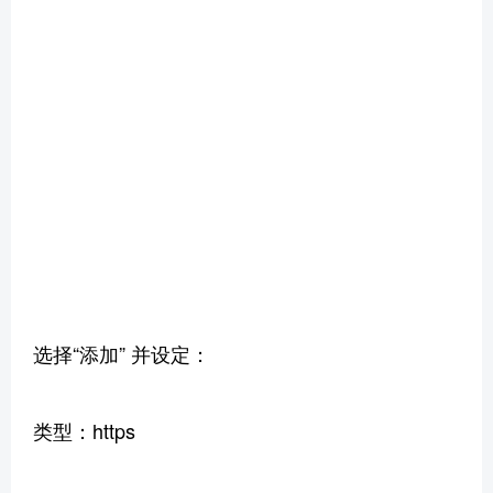
选择“添加” 并设定：
类型：https