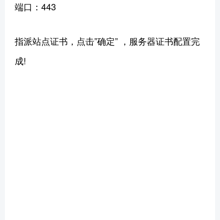
端口：443
指派站点证书，点击”确定” ，服务器证书配置完
成!