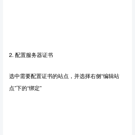
2. 配置服务器证书
选中需要配置证书的站点，并选择右侧“编辑站
点”下的“绑定”