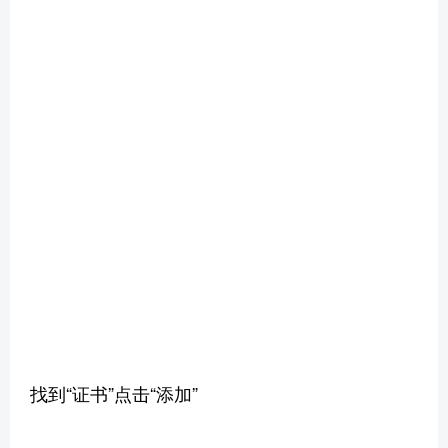
找到“证书”点击“添加”