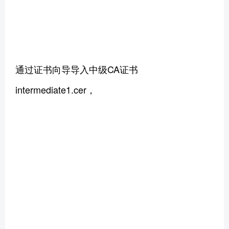
通过证书向导导入中级CA证书
intermediate1.cer，