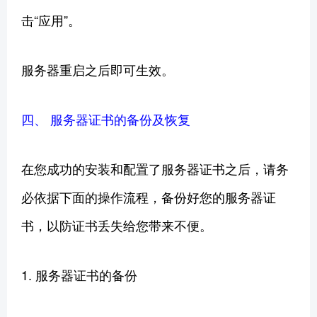
击“应用”。
服务器重启之后即可生效。
四、 服务器证书的备份及恢复
在您成功的安装和配置了服务器证书之后，请务
必依据下面的操作流程，备份好您的服务器证
书，以防证书丢失给您带来不便。
1. 服务器证书的备份