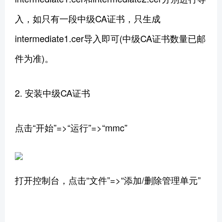
入，如只有一段中级CA证书，只生成
intermediate1.cer导入即可(中级CA证书数量已邮
件为准)。
2. 安装中级CA证书
点击“开始”=>“运行”=>“mmc”
打开控制台，点击“文件”=>“添加/删除管理单元”