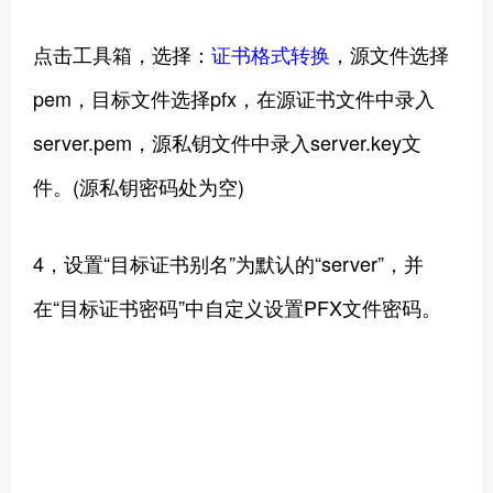
点击工具箱，选择：
证书格式转换
，源文件选择
pem，目标文件选择pfx，在源证书文件中录入
server.pem，源私钥文件中录入server.key文
件。(源私钥密码处为空)
4，设置“目标证书别名”为默认的“server”，并
在“目标证书密码”中自定义设置PFX文件密码。