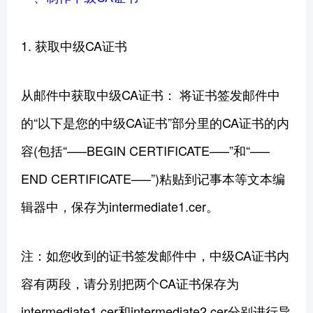
1. 获取中级CA证书
从邮件中获取中级CA证书： 将证书签发邮件中
的“以下是您的中级CA证书”部分里的CA证书的内
容(包括“—–BEGIN CERTIFICATE—–”和“—–
END CERTIFICATE—–”)粘贴到记事本等文本编
辑器中，保存为intermediate1.cer。
注：如您收到的证书签发邮件中，中级CA证书内
容有两段，请分别把两个CA证书保存为
intermediate1.cer和intermediate2.cer分别进行导