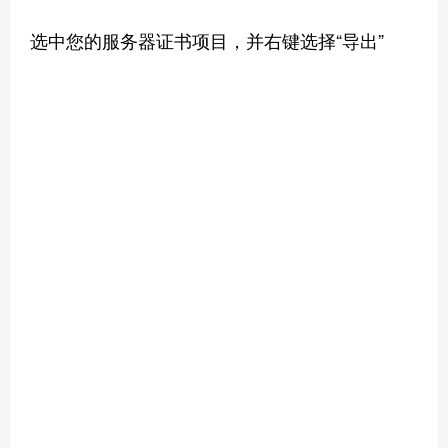
选中您的服务器证书项目，并右键选择“导出”