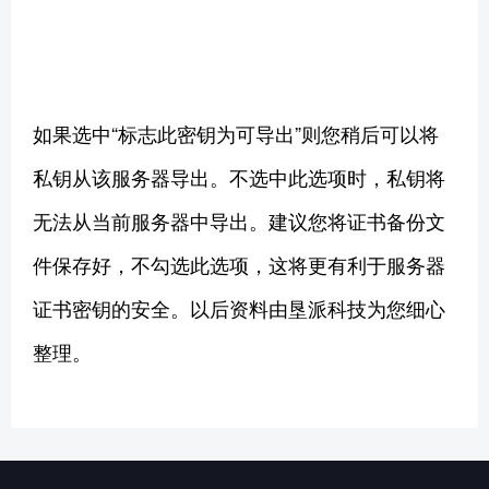
如果选中“标志此密钥为可导出”则您稍后可以将
私钥从该服务器导出。不选中此选项时，私钥将
无法从当前服务器中导出。建议您将证书备份文
件保存好，不勾选此选项，这将更有利于服务器
证书密钥的安全。以后资料由垦派科技为您细心
整理。