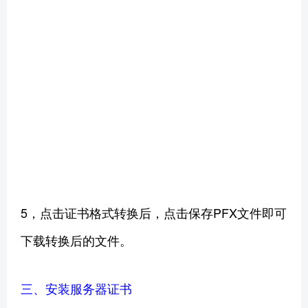
5，点击证书格式转换后，点击保存PFX文件即可
下载转换后的文件。
三、安装服务器证书