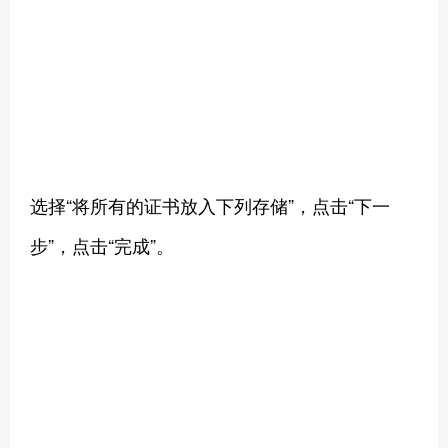
选择“将所有的证书放入下列存储”，点击“下一
步”，点击“完成”。