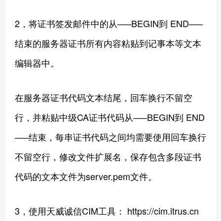
2，将证书签发邮件中的从—–BEGIN到 END—–
结束的服务器证书所有内容粘贴到记事本等文本
编辑器中。
在服务器证书代码文本结尾，回车换行不留空
行，并粘贴中级CA证书代码从—–BEGIN到 END
—–结束，每串证书代码之间均需要使用回车换行
不留空行，修改文件扩展名，保存包含多段证书
代码的文本文件为server.pem文件。
3，使用天威诚信CIM工具： https://cim.itrus.cn