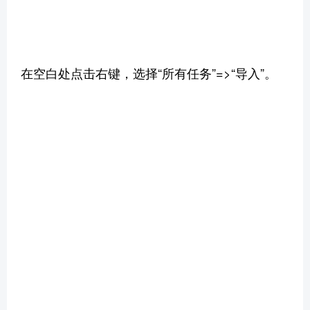
在空白处点击右键，选择“所有任务”=>“导入”。