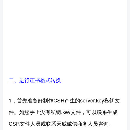
二、进行证书格式转换
1，首先准备好制作CSR产生的server.key私钥文
件。如您手上没有私钥.key文件，可以联系生成
CSR文件人员或联系天威诚信商务人员咨询。