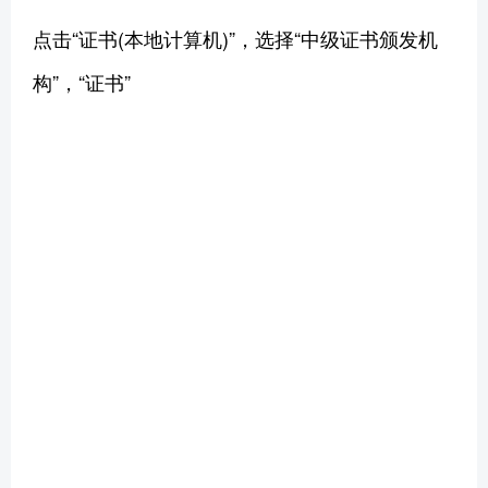
点击“证书(本地计算机)”，选择“中级证书颁发机
构”，“证书”