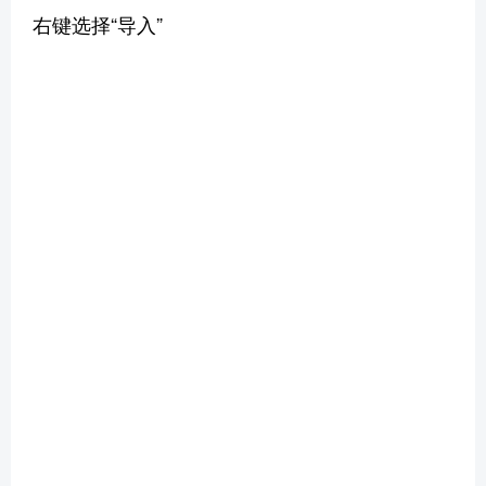
右键选择“导入”