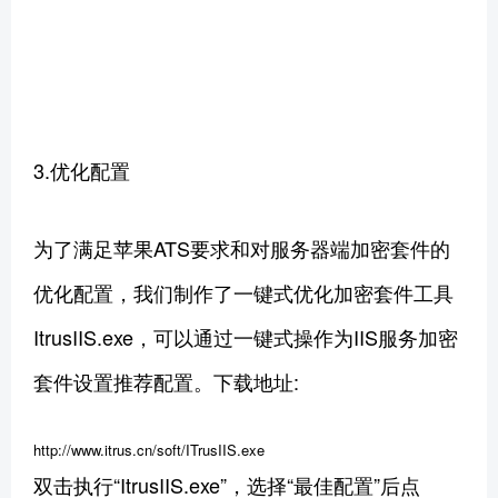
3.优化配置
为了满足苹果ATS要求和对服务器端加密套件的
优化配置，我们制作了一键式优化加密套件工具
ItrusIIS.exe，可以通过一键式操作为IIS服务加密
套件设置推荐配置。下载地址:
http://www.itrus.cn/soft/ITrusIIS.exe
双击执行“ItrusIIS.exe”，选择“最佳配置”后点