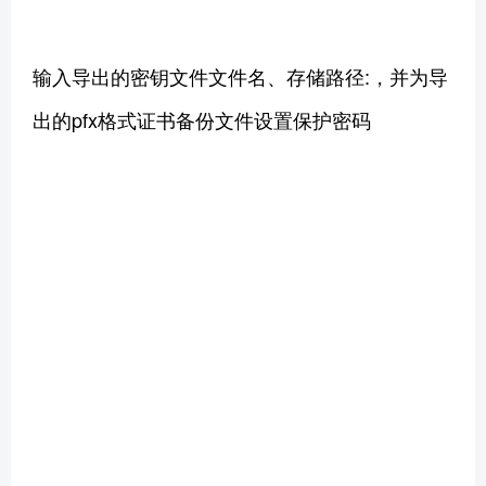
输入导出的密钥文件文件名、存储路径:，并为导
出的pfx格式证书备份文件设置保护密码