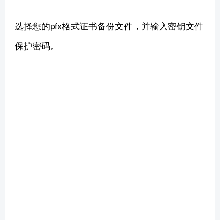
选择您的pfx格式证书备份文件，并输入密钥文件
保护密码。