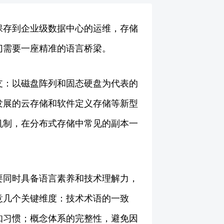
保存到企业级数据中心的运维，存储
切需要一座精准的语言桥梁。
支：以磁盘阵列和固态硬盘为代表的
发展的云存储和软件定义存储等新型
机制，在分布式存储中常见的副本一
要同时具备语言素养和技术理解力，
意几个关键维度：技术术语的一致
知习惯；概念体系的完整性，避免因