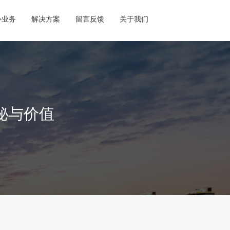
心业务
解决方案
留言反馈
关于我们
秘与价值