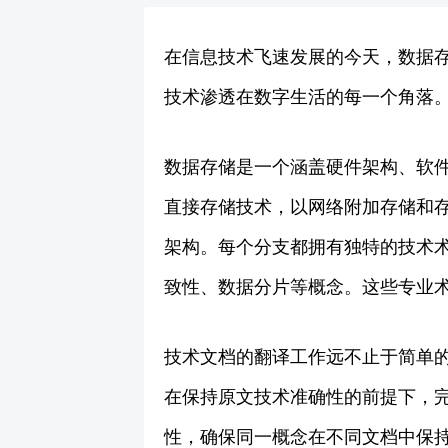
在信息技术飞速发展的今天，数据
技术渗透在数字生活的每一个角落
数据存储是一个涵盖硬件架构、软
直接存储技术，以网络附加存储和
架构。每个分支都拥有独特的技术
致性、数据分片等概念。这些专业
技术文档的翻译工作远不止于简单
在保持原文技术准确性的前提下，
性，确保同一概念在不同文档中保