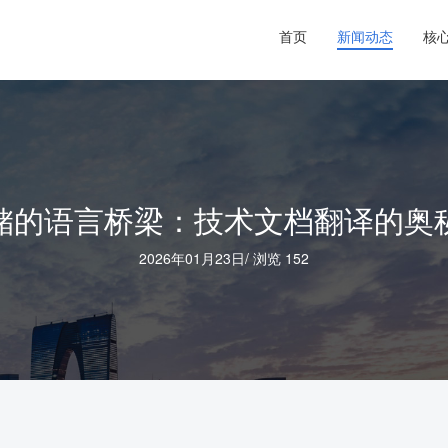
首页
新闻动态
核
储的语言桥梁：技术文档翻译的奥
2026年01月23日
/
浏览 152