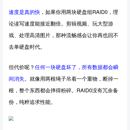
速度是真的快
，如果你用两块硬盘组RAID0，理
论读写速度能接近翻倍。剪辑视频、玩大型游
戏、处理高清图片，那种流畅感会让你再也回不
去单硬盘时代。
但代价呢？
任何一块硬盘坏了，所有数据都会瞬
间消失
。就像用两根绳子吊着一个重物，断掉一
根，整个东西都会摔得粉碎。RAID0没有冗余备
份，纯粹追求性能。