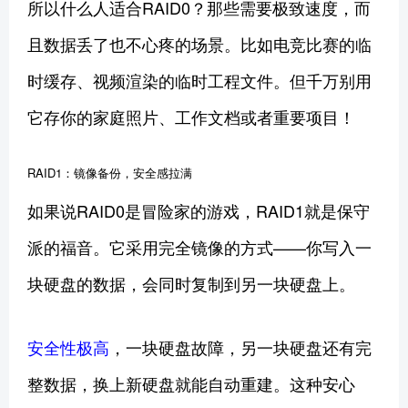
所以什么人适合RAID0？那些需要极致速度，而
且数据丢了也不心疼的场景。比如电竞比赛的临
时缓存、视频渲染的临时工程文件。但千万别用
它存你的家庭照片、工作文档或者重要项目！
RAID1：镜像备份，安全感拉满
如果说RAID0是冒险家的游戏，RAID1就是保守
派的福音。它采用完全镜像的方式——你写入一
块硬盘的数据，会同时复制到另一块硬盘上。
安全性极高
，一块硬盘故障，另一块硬盘还有完
整数据，换上新硬盘就能自动重建。这种安心