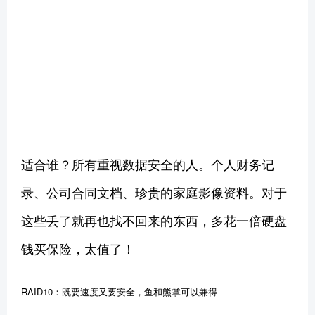
适合谁？所有重视数据安全的人。个人财务记
录、公司合同文档、珍贵的家庭影像资料。对于
这些丢了就再也找不回来的东西，多花一倍硬盘
钱买保险，太值了！
RAID10：既要速度又要安全，鱼和熊掌可以兼得