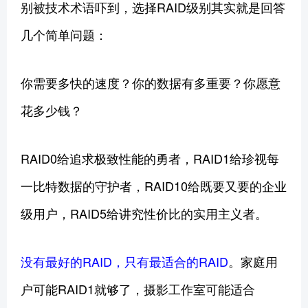
别被技术术语吓到，选择RAID级别其实就是回答
几个简单问题：
你需要多快的速度？你的数据有多重要？你愿意
花多少钱？
RAID0给追求极致性能的勇者，RAID1给珍视每
一比特数据的守护者，RAID10给既要又要的企业
级用户，RAID5给讲究性价比的实用主义者。
没有最好的RAID，只有最适合的RAID
。家庭用
户可能RAID1就够了，摄影工作室可能适合