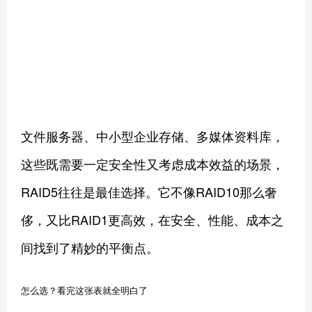
文件服务器、中小型企业存储、多媒体资料库，
这些既需要一定安全性又考虑成本效益的场景，
RAID5往往是最佳选择。它不像RAID10那么奢
侈，又比RAID1更高效，在安全、性能、成本之
间找到了精妙的平衡点。
怎么选？看完这张表就全明白了