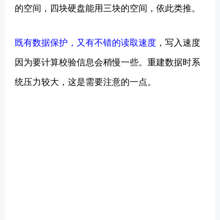
的空间，四块硬盘能用三块的空间，依此类推。
既有数据保护，又有不错的读取速度
，写入速度
因为要计算校验信息会稍慢一些。重建数据时系
统压力较大，这是需要注意的一点。