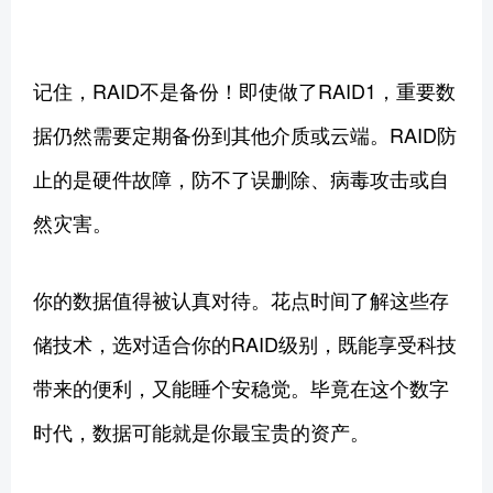
记住，RAID不是备份！即使做了RAID1，重要数
据仍然需要定期备份到其他介质或云端。RAID防
止的是硬件故障，防不了误删除、病毒攻击或自
然灾害。
你的数据值得被认真对待。花点时间了解这些存
储技术，选对适合你的RAID级别，既能享受科技
带来的便利，又能睡个安稳觉。毕竟在这个数字
时代，数据可能就是你最宝贵的资产。