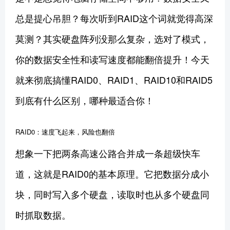
总是提心吊胆？每次听到RAID这个词就觉得高深
莫测？其实硬盘阵列没那么复杂，选对了模式，
你的数据安全性和读写速度都能翻倍提升！今天
就来彻底搞懂RAID0、RAID1、RAID10和RAID5
到底有什么区别，哪种最适合你！
RAID0：速度飞起来，风险也翻倍
想象一下把两条高速公路合并成一条超级快车
道，这就是RAID0的基本原理。它把数据分成小
块，同时写入多个硬盘，读取时也从多个硬盘同
时抓取数据。