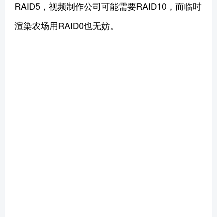
RAID5，视频制作公司可能需要RAID10，而临时
渲染农场用RAID0也无妨。