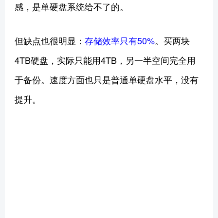
感，是单硬盘系统给不了的。
但缺点也很明显：
存储效率只有50%
。买两块
4TB硬盘，实际只能用4TB，另一半空间完全用
于备份。速度方面也只是普通单硬盘水平，没有
提升。