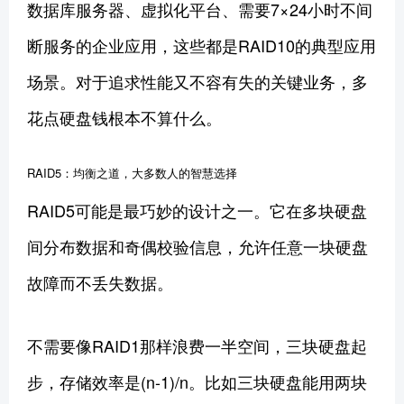
数据库服务器、虚拟化平台、需要7×24小时不间
断服务的企业应用，这些都是RAID10的典型应用
场景。对于追求性能又不容有失的关键业务，多
花点硬盘钱根本不算什么。
RAID5：均衡之道，大多数人的智慧选择
RAID5可能是最巧妙的设计之一。它在多块硬盘
间分布数据和奇偶校验信息，允许任意一块硬盘
故障而不丢失数据。
不需要像RAID1那样浪费一半空间，三块硬盘起
步，存储效率是(n-1)/n。比如三块硬盘能用两块