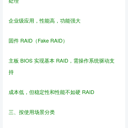
处理
企业级应用，性能高，功能强大
固件 RAID（Fake RAID）
主板 BIOS 实现基本 RAID，需操作系统驱动支
持
成本低，但稳定性和性能不如硬 RAID
三、按使用场景分类