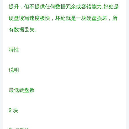
提升，但不提供任何数据冗余或容错能力,好处是
硬盘读写速度极快，坏处就是一块硬盘损坏，所
有数据丢失。
特性
说明
最低硬盘数
2 块