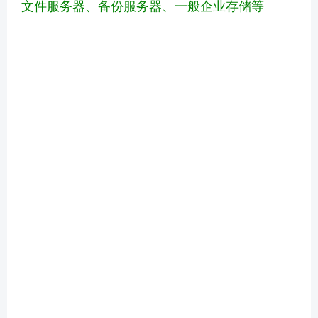
文件服务器、备份服务器、一般企业存储等