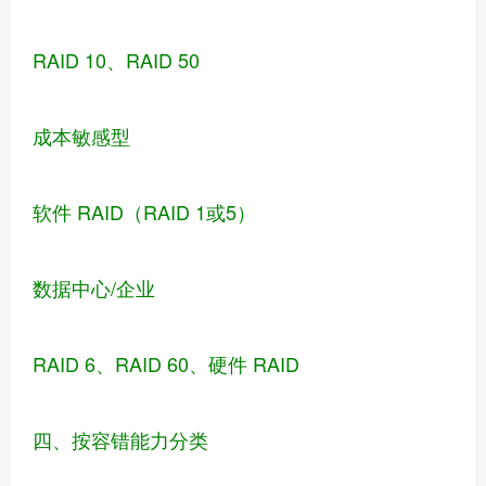
RAID 10、RAID 50
成本敏感型
软件 RAID（RAID 1或5）
数据中心/企业
RAID 6、RAID 60、硬件 RAID
四、按容错能力分类