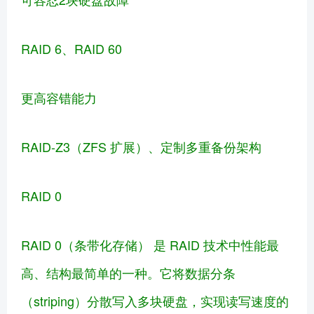
RAID 6、RAID 60
更高容错能力
RAID-Z3（ZFS 扩展）、定制多重备份架构
RAID 0
RAID 0（条带化存储） 是 RAID 技术中性能最
高、结构最简单的一种。它将数据分条
（striping）分散写入多块硬盘，实现读写速度的