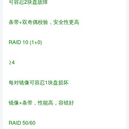
可容忍2块盘故障
条带+双奇偶校验，安全性更高
RAID 10 (1+0)
≥4
每对镜像可容忍1块盘损坏
镜像+条带，性能高，容错好
RAID 50/60