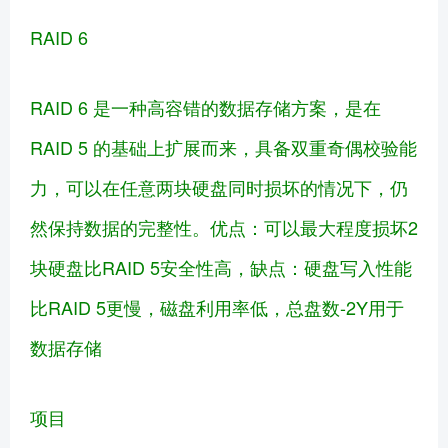
RAID 6
RAID 6 是一种高容错的数据存储方案，是在
RAID 5 的基础上扩展而来，具备双重奇偶校验能
力，可以在任意两块硬盘同时损坏的情况下，仍
然保持数据的完整性。优点：可以最大程度损坏2
块硬盘比RAID 5安全性高，缺点：硬盘写入性能
比RAID 5更慢，磁盘利用率低，
总盘数-2Y用于
数据存储
项目