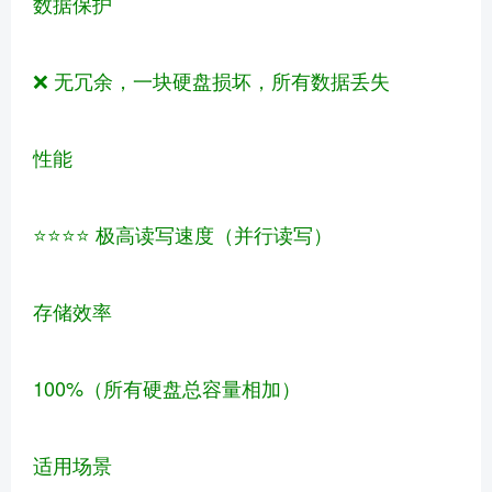
数据保护
❌ 无冗余，一块硬盘损坏，所有数据丢失
性能
⭐⭐⭐⭐ 极高读写速度（并行读写）
存储效率
100%（所有硬盘总容量相加）
适用场景