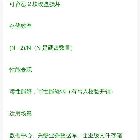
可容忍 2 块硬盘损坏
存储效率
(N - 2)/N（N 是硬盘数量）
性能表现
读性能好，写性能较弱（有写入校验开销）
适用场景
数据中心、关键业务数据库、企业级文件存储