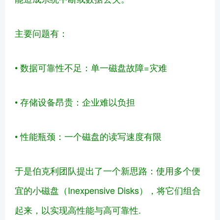
主要问题有：
• 数据可靠性不足：单一磁盘故障=灾难
• 存储设备昂贵：企业难以负担
• 性能瓶颈：一个磁盘的读写速度有限
于是伯克利团队提出了一个新思路：使用多个便
宜的小磁盘（Inexpensive Disks），将它们组合
起来，以实现高性能与高可靠性.