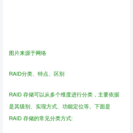
图片来源于网络
RAID分类、特点、区别
RAID 存储可以从多个维度进行分类，主要依据
是其级别、实现方式、功能定位等。下面是
RAID 存储的常见分类方式: