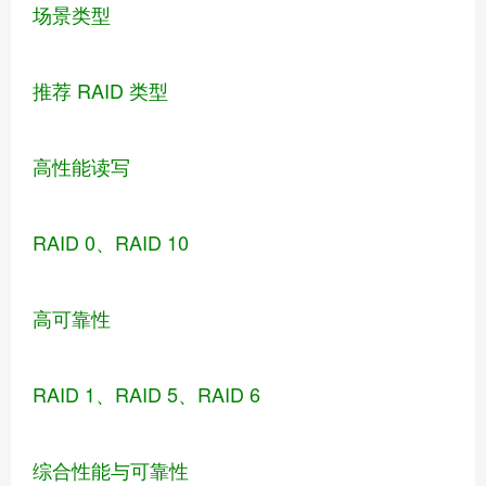
场景类型
推荐 RAID 类型
高性能读写
RAID 0、RAID 10
高可靠性
RAID 1、RAID 5、RAID 6
综合性能与可靠性