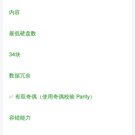
内容
最低硬盘数
34块
数据冗余
✅ 有双奇偶（使用奇偶校验 Parity）
容错能力