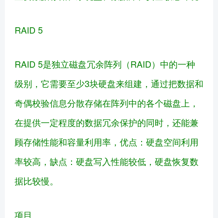
RAID 5
RAID 5是独立磁盘冗余阵列（RAID）中的一种
级别，它需要至少3块硬盘来组建，通过把数据和
奇偶校验信息分散存储在阵列中的各个磁盘上，
在提供一定程度的数据冗余保护的同时，还能兼
顾存储性能和容量利用率，优点：硬盘空间利用
率较高，缺点：硬盘写入性能较低，硬盘恢复数
据比较慢。
项目