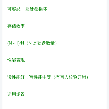
可容忍 1 块硬盘损坏
存储效率
(N - 1)/N（N 是硬盘数量）
性能表现
读性能好，写性能中等（有写入校验开销）
适用场景