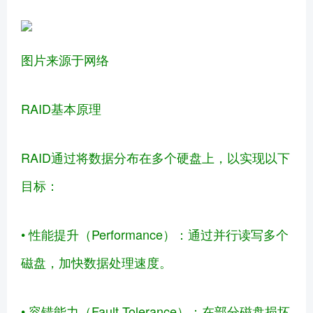
图片来源于网络
RAID基本原理
RAID通过将数据分布在多个硬盘上，以实现以下
目标：
• 性能提升（Performance）：通过并行读写多个
磁盘，加快数据处理速度。
• 容错能力（Fault Tolerance）：在部分磁盘损坏