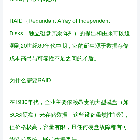
RAID（Redundant Array of Independent
Disks，独立磁盘冗余阵列）的提出和由来可以追
溯到20世纪80年代中期，它的诞生源于数据存储
成本高昂与可靠性不足之间的矛盾。
为什么需要RAID
在1980年代，企业主要依赖昂贵的大型磁盘（如
SCSI硬盘）来存储数据。这些设备虽然性能强，
但价格极高，容量有限，且任何硬盘故障都有可
能造成系统中断或数据丢失。