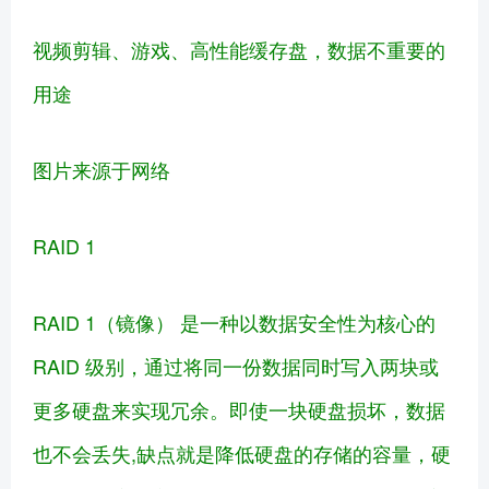
视频剪辑、游戏、高性能缓存盘，数据不重要的
用途
图片来源于网络
RAID 1
RAID 1（镜像） 是一种以数据安全性为核心的
RAID 级别，通过将同一份数据同时写入两块或
更多硬盘来实现冗余。即使一块硬盘损坏，数据
也不会丢失,缺点就是降低硬盘的存储的容量，硬