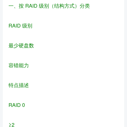
一、按 RAID 级别（结构方式）分类
RAID 级别
最少硬盘数
容错能力
特点描述
RAID 0
≥2