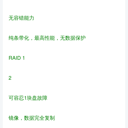
无容错能力
纯条带化，最高性能，无数据保护
RAID 1
2
可容忍1块盘故障
镜像，数据完全复制