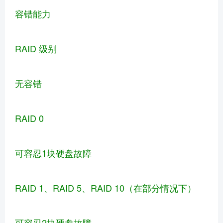
容错能力
RAID 级别
无容错
RAID 0
可容忍1块硬盘故障
RAID 1、RAID 5、RAID 10（在部分情况下）
可容忍2块硬盘故障