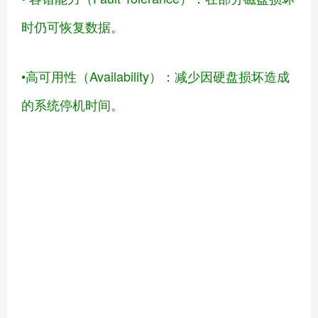
时仍可恢复数据。
•高可用性（Availability）：减少因硬盘损坏造成
的系统停机时间。