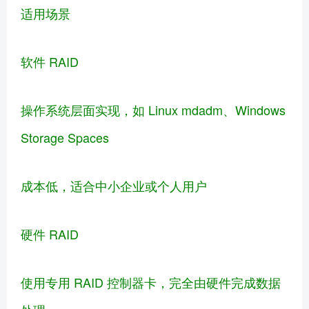
适用场景
软件 RAID
操作系统层面实现，如 Linux mdadm、Windows
Storage Spaces
成本低，适合中小企业或个人用户
硬件 RAID
使用专用 RAID 控制器卡，完全由硬件完成数据