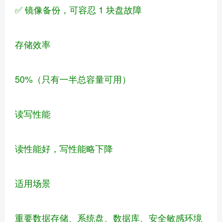
✅ 镜像备份，可容忍 1 块盘故障
存储效率
50%（只有一半总容量可用）
读写性能
读性能好，写性能略下降
适用场景
重要数据存储、系统盘、数据库、安全敏感环境