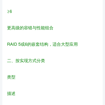
≥6
更高级的容错与性能组合
RAID 5或6的嵌套结构，适合大型应用
二、按实现方式分类
类型
描述