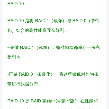
RAID 10
RAID 10 是将 RAID 1（镜像）与 RAID 0（条带
化）结合的高性能高冗余阵列。
• 先做 RAID 1（镜像）：每对磁盘都保存一份完
整副本
•再做 RAID 0（条带化）：将这些镜像对作为条
带进行数据分布.
RAID 10 是 RAID 家族中的“豪华版”，在性能和