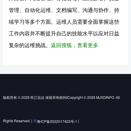
管理、自动化运维、文档编写、沟通与协作、持
续学习等多个方面。运维人员需要全面掌握这些
工作内容并不断提升自己的技能水平以应对日益
复杂的运维挑战。
返回搜狐，查看更多
版权所有 © 2026 民江信达 保留所有权利ICopyright © 2026 MJXDINFO. All
Rights Reserved. |
|
鲁ICP备2022017423号-1