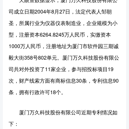
司成立日期2004年8月27日，法定代表人邹朝
圣，所属行业为仪器仪表制造业，企业规模为小
型，注册资本6264.8245万人民币，实缴资本
1000万人民币，注册地址为厦门市软件园三期诚
毅大街358号802单元。厦门万久科技股份有限公
司共对外投资了11家企业，参与招投标项目19
次，财产线索方面有商标信息30条，专利信息90
条，拥有行政许可18个。
厦门万久科技股份有限公司近期专利情况如
下：