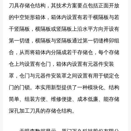
刀具存储仓结构，其技术方案要点包括正面开放
的中空矩形箱体，箱体内设置有若干横隔板与若
干竖隔板，横隔板或竖隔板上沿水平方向开设有
第一切缝，横隔板与竖隔板通过第一切缝榫卯组
合，从而将箱体内分隔成若干存储仓，每个存储
仓上均设置有仓门，箱体内设置有元器件安装
罩，仓门与元器件安装罩之间设置有用于锁定仓
门的门锁。本实用新型提供了一种模块化、结构
简单、组装方便、维修便捷、成本低廉、能存储
深孔加工刀具的存储仓结构。
天眼查数据显示，厦门万久科技股份有限公