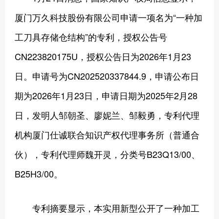
厦门万久科技股份有限公司申请一项名为“一种加
工刀具存储仓结构”的专利，授权公告号
CN223820175U，授权公告日为2026年1月23
日。申请号为CN202520337844.9，申请公布日
期为2026年1月23日，申请日期为2025年2月28
日，发明人邹朝圣、廖妮兰、邹毅勇，专利代理
机构厦门仕诚联合知识产权代理事务所（普通合
伙），专利代理师魏开灵，分类号B23Q13/00、
B25H3/00。
专利摘要显示，本实用新型公开了一种加工