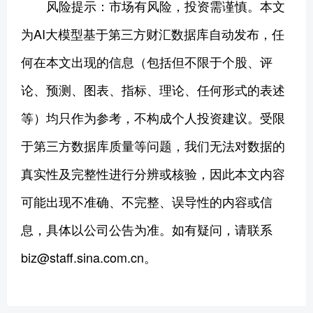
风险提示：市场有风险，投资需谨慎。本文
为AI大模型基于第三方财汇数据库自动发布，任
何在本文出现的信息（包括但不限于个股、评
论、预测、图表、指标、理论、任何形式的表述
等）均只作为参考，不构成个人投资建议。受限
于第三方数据库质量等问题，我们无法对数据的
真实性及完整性进行分辨或核验，因此本文内容
可能出现不准确、不完整、误导性的内容或信
息，具体以公司公告为准。如有疑问，请联系
biz@staff.sina.com.cn。