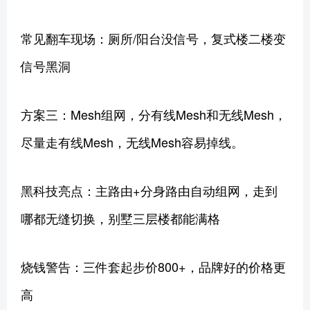
常见翻车现场：厕所/阳台没信号，复式楼二楼变
信号黑洞
方案三：Mesh组网，分有线Mesh和无线Mesh，
尽量走有线Mesh，无线Mesh容易掉线。
黑科技亮点：主路由+分身路由自动组网，走到
哪都无缝切换，别墅三层楼都能满格
烧钱警告：三件套起步价800+，品牌好的价格更
高