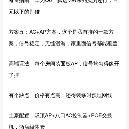
元以下的别碰
方案五：AC+AP方案，这个是我首推的一款方
案，信号稳定，无缝漫游，家里面信号都能覆盖
高端玩法：每个房间装面板AP，信号均匀得像开
了挂
有个缺点：价格有点高，还得装修时预埋网线
土豪配置：吸顶AP+八口AC控制器+POE交换
机，酒店级体验