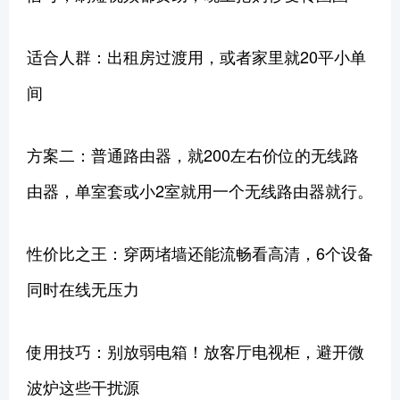
适合人群：出租房过渡用，或者家里就20平小单
间
方案二：普通路由器，就200左右价位的无线路
由器，单室套或小2室就用一个无线路由器就行。
性价比之王：穿两堵墙还能流畅看高清，6个设备
同时在线无压力
使用技巧：别放弱电箱！放客厅电视柜，避开微
波炉这些干扰源