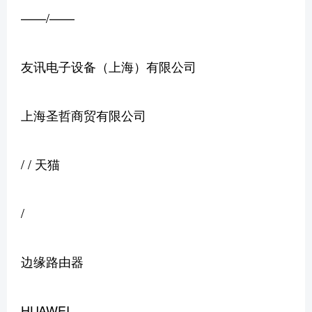
——/——
友讯电子设备（上海）有限公司
上海圣哲商贸有限公司
/ / 天猫
/
边缘路由器
HUAWEI