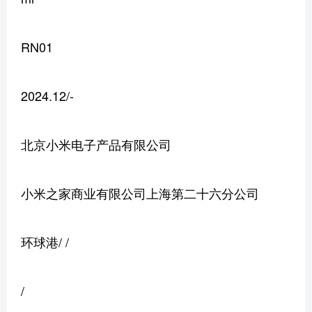
RN01
2024.12/-
北京小米电子产品有限公司
小米之家商业有限公司上海第二十六分公司
环球港/ /
/