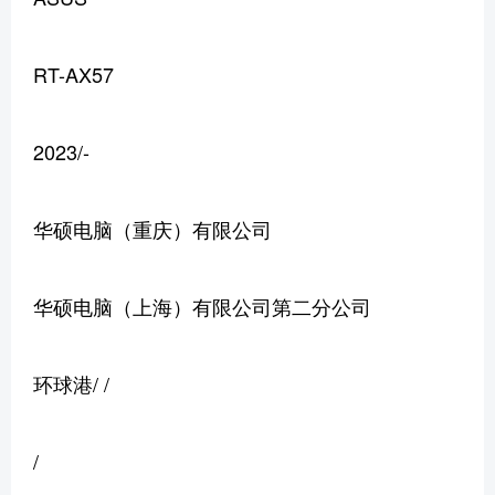
RT-AX57
2023/-
华硕电脑（重庆）有限公司
华硕电脑（上海）有限公司第二分公司
环球港/ /
/