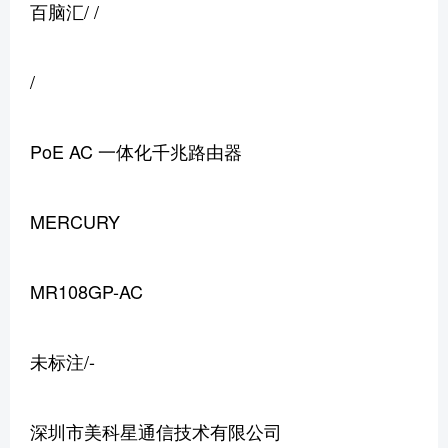
百脑汇/ /
/
PoE AC 一体化千兆路由器
MERCURY
MR108GP-AC
未标注/-
深圳市美科星通信技术有限公司