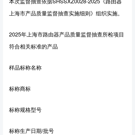
本次监督抽查依据SHSSXZ0028-2025《路由器
上海市产品质量监督抽查实施细则》组织实施。
2025年上海市路由器产品质量监督抽查所检项目
符合相关标准的产品
样品标称名称
标称商标
标称规格型号
标称生产日期/批号