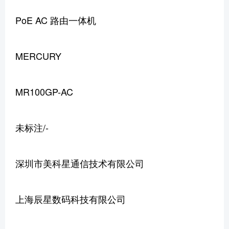
PoE AC 路由一体机
MERCURY
MR100GP-AC
未标注/-
深圳市美科星通信技术有限公司
上海辰星数码科技有限公司