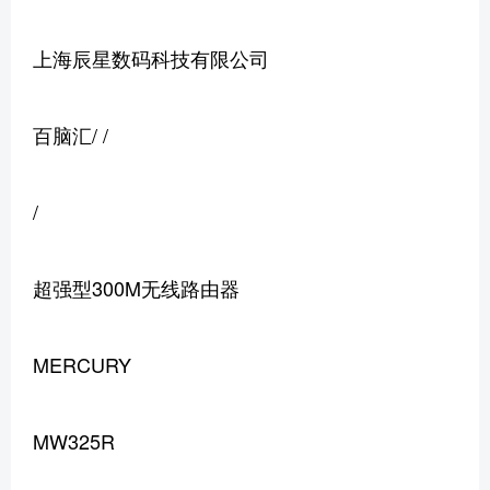
上海辰星数码科技有限公司
百脑汇/ /
/
超强型300M无线路由器
MERCURY
MW325R