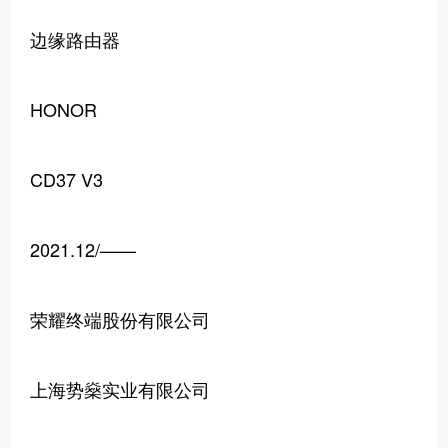
边缘路由器
HONOR
CD37 V3
2021.12/——
荣耀终端股份有限公司
上海势燊实业有限公司