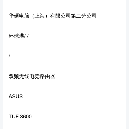
华硕电脑（上海）有限公司第二分公司
环球港/ /
/
双频无线电竞路由器
ASUS
TUF 3600