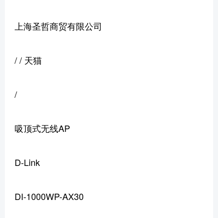
上海圣哲商贸有限公司
/ / 天猫
/
吸顶式无线AP
D-Link
DI-1000WP-AX30