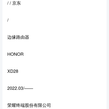
/ / 京东
/
边缘路由器
HONOR
XD28
2022.03/——
荣耀终端股份有限公司