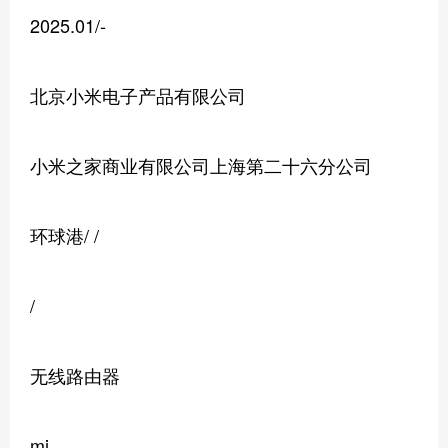
2025.01/-
北京小米电子产品有限公司
小米之家商业有限公司上海第二十六分公司
环球港/ /
/
无线路由器
mi