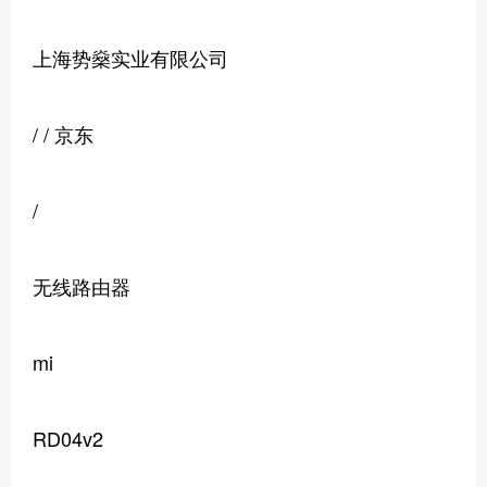
上海势燊实业有限公司
/ / 京东
/
无线路由器
mi
RD04v2