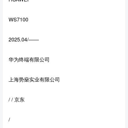
WS7100
2025.04/——
华为终端有限公司
上海势燊实业有限公司
/ / 京东
/