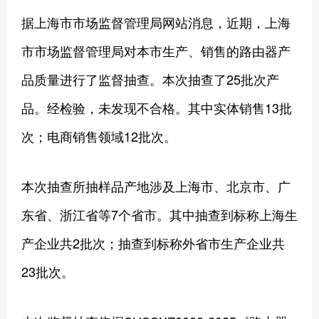
据上海市市场监督管理局网站消息，近期，上海
市市场监督管理局对本市生产、销售的路由器产
品质量进行了监督抽查。本次抽查了25批次产
品。经检验，未发现不合格。其中实体销售13批
次；电商销售领域12批次。
本次抽查所抽样品产地涉及上海市、北京市、广
东省、浙江省等7个省市。其中抽查到标称上海生
产企业共2批次；抽查到标称外省市生产企业共
23批次。