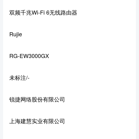
双频千兆Wi-Fi 6无线路由器
Rujie
RG-EW3000GX
未标注/-
锐捷网络股份有限公司
上海建慧实业有限公司