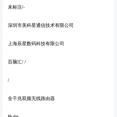
未标注/-
深圳市美科星通信技术有限公司
上海辰星数码科技有限公司
百脑汇/ /
/
全千兆双频无线路由器
Rujie