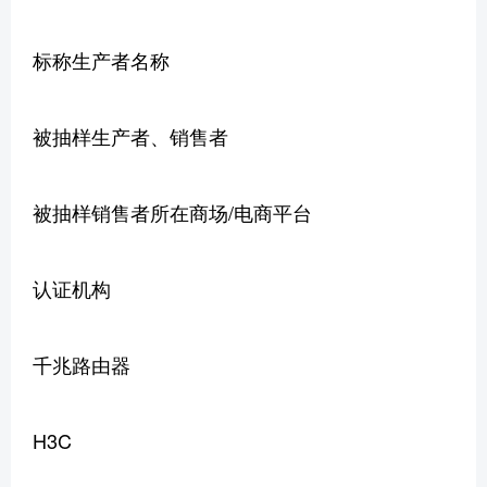
标称生产者名称
被抽样生产者、销售者
被抽样销售者所在商场/电商平台
认证机构
千兆路由器
H3C