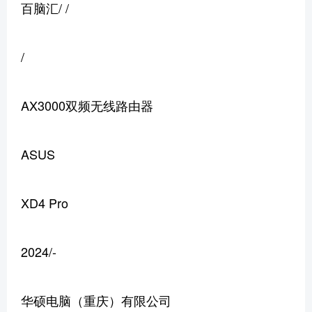
百脑汇/ /
/
AX3000双频无线路由器
ASUS
XD4 Pro
2024/-
华硕电脑（重庆）有限公司