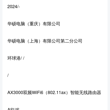
2024/-
华硕电脑（重庆）有限公司
华硕电脑（上海）有限公司第二分公司
环球港/ /
/
AX3000双频WiFi6（802.11ax）智能无线路由器
ASUS