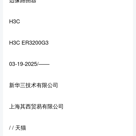
H3C
H3C ER3200G3
03-19-2025/——
新华三技术有限公司
上海其西贸易有限公司
/ / 天猫