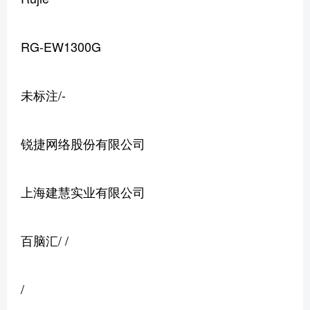
RG-EW1300G
未标注/-
锐捷网络股份有限公司
上海建慧实业有限公司
百脑汇/ /
/