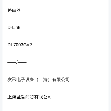
路由器
D-Link
DI-7003GV2
——/——
友讯电子设备（上海）有限公司
上海圣哲商贸有限公司