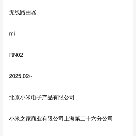
无线路由器
mi
RN02
2025.02/-
北京小米电子产品有限公司
小米之家商业有限公司上海第二十六分公司