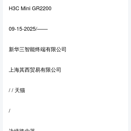
H3C Mini GR2200
09-15-2025/——
新华三智能终端有限公司
上海其西贸易有限公司
/ / 天猫
/
边缘路由器