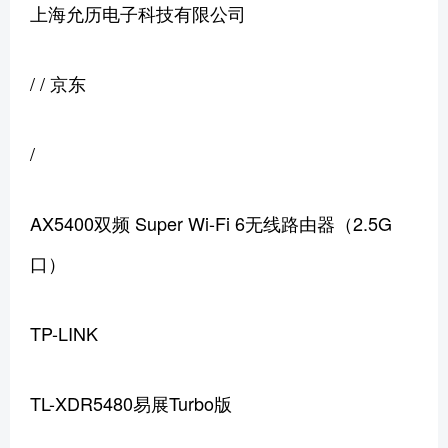
上海允历电子科技有限公司
/ / 京东
/
AX5400双频 Super Wi-Fi 6无线路由器（2.5G
口）
TP-LINK
TL-XDR5480易展Turbo版