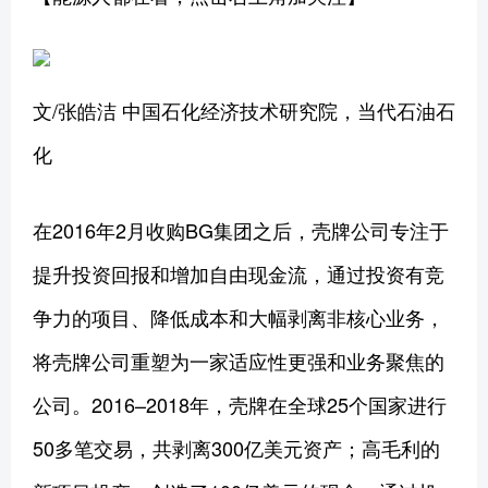
文/张皓洁 中国石化经济技术研究院，当代石油石
化
在2016年2月收购BG集团之后，壳牌公司专注于
提升投资回报和增加自由现金流，通过投资有竞
争力的项目、降低成本和大幅剥离非核心业务，
将壳牌公司重塑为一家适应性更强和业务聚焦的
公司。2016–2018年，壳牌在全球25个国家进行
50多笔交易，共剥离300亿美元资产；高毛利的