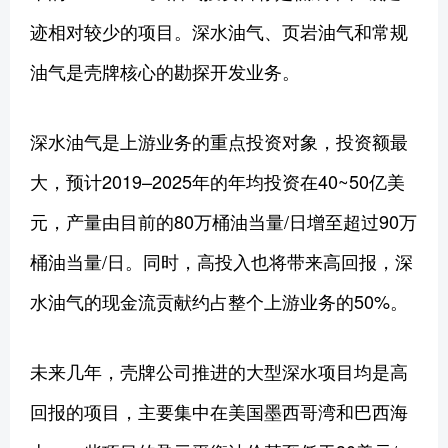
迹相对较少的项目。深水油气、页岩油气和常规
油气是壳牌核心的勘探开发业务。
深水油气是上游业务的重点投资对象，投资额最
大，预计2019–2025年的年均投资在40~50亿美
元，产量由目前的80万桶油当量/日增至超过90万
桶油当量/日。同时，高投入也将带来高回报，深
水油气的现金流贡献约占整个上游业务的50%。
未来几年，壳牌公司推进的大型深水项目均是高
回报的项目，主要集中在美国墨西哥湾和巴西海