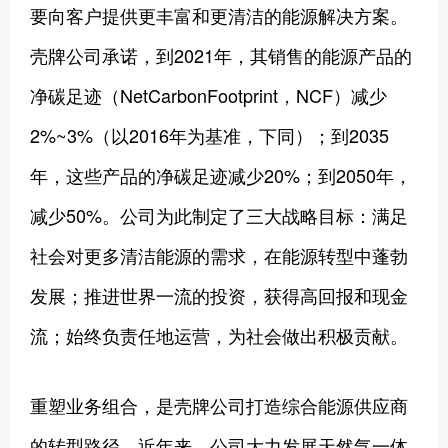
要向客户提供更丰富和更清洁的能源解决方案。
壳牌公司承诺，到2021年，其销售的能源产品的
净碳足迹（NetCarbonFootprint，NCF）减少
2%~3%（以2016年为基准，下同）；到2035
年，这些产品的净碳足迹减少20%；到2050年，
减少50%。公司为此制定了三大战略目标：满足
社会对更多清洁能源的需求，在能源转型中蓬勃
发展；推进世界一流的投资，获得高回报和现金
流；始终负责任地运营，为社会做出积极贡献。
重塑业务组合，是壳牌公司打造综合能源供应商
的转型路径。近年来，公司大力发展天然气一体