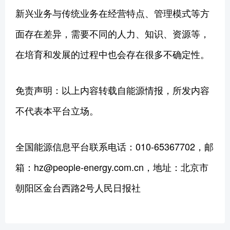
新兴业务与传统业务在经营特点、管理模式等方
面存在差异，需要不同的人力、知识、资源等，
在培育和发展的过程中也会存在很多不确定性。
免责声明：以上内容转载自能源情报，所发内容
不代表本平台立场。
全国能源信息平台联系电话：010-65367702，邮
箱：hz@people-energy.com.cn，地址：北京市
朝阳区金台西路2号人民日报社