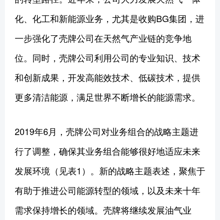
化、化工和新能源业务，尤其是收购BG集团，进
一步强化了壳牌公司在天然气产业链的竞争地
位。同时，壳牌公司利用公司的专业知识、技术
和创新成果，开发高能效技术、低碳技术，提供
更多清洁能源，满足世界不断增长的能源需求。
2019年6月，壳牌公司对业务组合的战略主题进
行了调整，确保其业务组合能够很好地适应未来
发展环境（见表1）。新的战略主题表述，聚焦于
有助于推进公司能源转型的领域，以及未来十年
需求保持增长的领域。壳牌将继续发展油气业