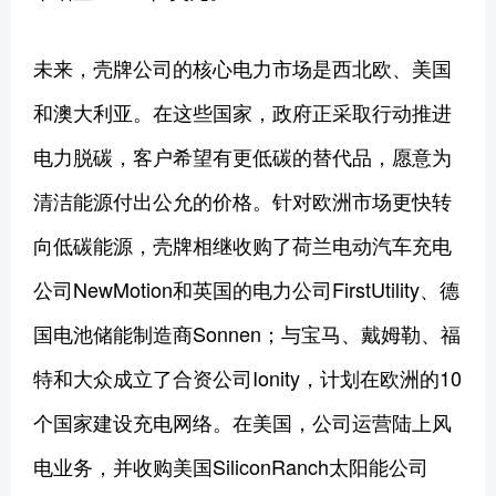
未来，壳牌公司的核心电力市场是西北欧、美国
和澳大利亚。在这些国家，政府正采取行动推进
电力脱碳，客户希望有更低碳的替代品，愿意为
清洁能源付出公允的价格。针对欧洲市场更快转
向低碳能源，壳牌相继收购了荷兰电动汽车充电
公司NewMotion和英国的电力公司FirstUtility、德
国电池储能制造商Sonnen；与宝马、戴姆勒、福
特和大众成立了合资公司Ionity，计划在欧洲的10
个国家建设充电网络。在美国，公司运营陆上风
电业务，并收购美国SiliconRanch太阳能公司