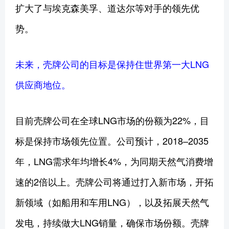
扩大了与埃克森美孚、道达尔等对手的领先优
势。
未来，壳牌公司的目标是保持住世界第一大LNG
供应商地位。
目前壳牌公司在全球LNG市场的份额为22%，目
标是保持市场领先位置。公司预计，2018–2035
年，LNG需求年均增长4%，为同期天然气消费增
速的2倍以上。壳牌公司将通过打入新市场，开拓
新领域（如船用和车用LNG），以及拓展天然气
发电，持续做大LNG销量，确保市场份额。壳牌