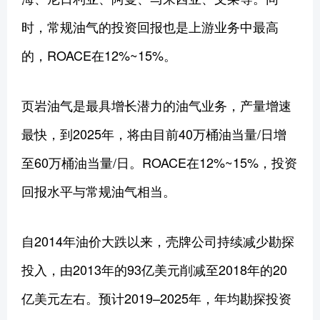
时，常规油气的投资回报也是上游业务中最高
的，ROACE在12%~15%。
页岩油气是最具增长潜力的油气业务，产量增速
最快，到2025年，将由目前40万桶油当量/日增
至60万桶油当量/日。ROACE在12%~15%，投资
回报水平与常规油气相当。
自2014年油价大跌以来，壳牌公司持续减少勘探
投入，由2013年的93亿美元削减至2018年的20
亿美元左右。预计2019–2025年，年均勘探投资