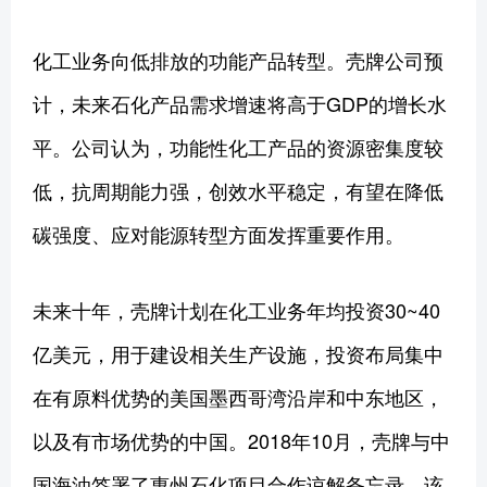
化工业务向低排放的功能产品转型。壳牌公司预
计，未来石化产品需求增速将高于GDP的增长水
平。公司认为，功能性化工产品的资源密集度较
低，抗周期能力强，创效水平稳定，有望在降低
碳强度、应对能源转型方面发挥重要作用。
未来十年，壳牌计划在化工业务年均投资30~40
亿美元，用于建设相关生产设施，投资布局集中
在有原料优势的美国墨西哥湾沿岸和中东地区，
以及有市场优势的中国。2018年10月，壳牌与中
国海油签署了惠州石化项目合作谅解备忘录。该