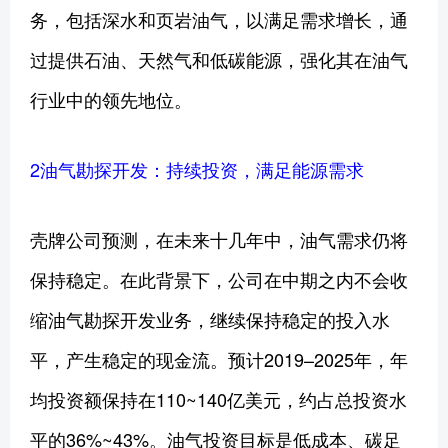
务，包括深水和页岩油气，以满足需求增长，通
过提供石油、天然气和低碳能源，强化其在油气
行业中的领先地位。
2油气勘探开发：持续投资，满足能源需求
壳牌公司预测，在未来十几年中，油气需求仍将
保持稳定。在此背景下，公司在中期之内不会收
缩油气勘探开发业务，继续保持稳定的投入水
平，产生稳定的现金流。预计2019–2025年，年
均投资额保持在110~140亿美元，约占总投资水
平的36%~43%。油气投资目标是低成本、碳足