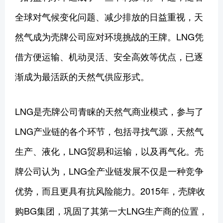
全球对气候变化问题、减少排放的日益重视，天
然气成为壳牌公司应对环境挑战的王牌。LNG凭
借方便运输、机动灵活、安全高效等优点，已逐
渐成为最活跃的天然气供应形式。
LNG是壳牌公司青睐的天然气商业模式，参与了
LNG产业链的各个环节，包括寻找气源，天然气
生产、液化，LNG贸易和运输，以及再气化。壳
牌公司认为，LNG全产业链发展不仅是一种竞争
优势，而且更具有抗风险能力。2015年，壳牌收
购BG集团，巩固了其第一大LNG生产商的位置，