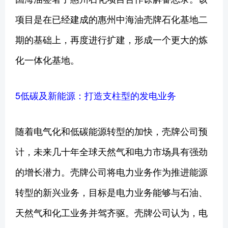
项目是在已经建成的惠州中海油壳牌石化基地二
期的基础上，再度进行扩建，形成一个更大的炼
化一体化基地。
5低碳及新能源：打造支柱型的发电业务
随着电气化和低碳能源转型的加快，壳牌公司预
计，未来几十年全球天然气和电力市场具有强劲
的增长潜力。壳牌公司将电力业务作为推进能源
转型的新兴业务，目标是电力业务能够与石油、
天然气和化工业务并驾齐驱。壳牌公司认为，电