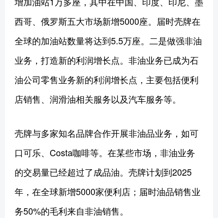
增加油站1万多座，其中在中国、印度、印尼、墨
西哥、俄罗斯五大市场新增5000座。届时壳牌在
全球的加油站数量将达到5.5万座。二是做强非油
业务，打造新的利润增长点。非油业务已成为石
油公司零售业务新的利润增长点，主要包括便利
店销售、润滑油相关服务以及汽车服务等。
壳牌与多家知名品牌合作开展非油品业务，如可
口可乐、Costa咖啡等。在某些市场，非油业务
的交易量已经超过了成品油。壳牌计划到2025
年，在全球新增5000家便利店；届时油品销售业
务50%的毛利来自非油销售。