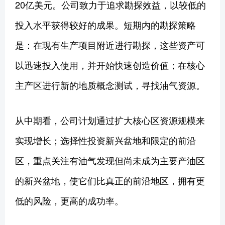
20亿美元。公司致力于追求勘探效益，以较低的
投入水平获得较好的成果。短期内的勘探策略
是：在现有生产项目附近进行勘探，这些资产可
以迅速投入使用，并开始快速创造价值；在核心
主产区进行新的地质概念测试，寻找油气资源。
从中期看，公司计划通过扩大核心区资源规模来
实现增长；选择性投资新兴盆地和限定的前沿
区，重点关注有油气发现但尚未成为主要产油区
的新兴盆地，使它们比真正的前沿地区，拥有更
低的风险，更高的成功率。