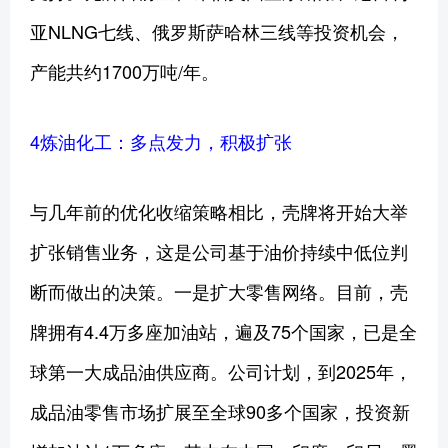
亚NLNG七线、俄罗斯萨哈林三线等投资机会，
产能共约1700万吨/年。
4炼油化工：多点发力，积极扩张
与几年前的优化收缩策略相比，壳牌将开始大举
扩张销售业务，这是公司基于油价持续中低位判
断而做出的决策。一是扩大零售网络。目前，壳
牌拥有4.4万多座加油站，遍及75个国家，已是全
球第一大成品油供应商。公司计划，到2025年，
成品油零售市场扩展至全球90多个国家，投资新