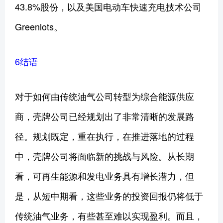
43.8%股份，以及美国电动车快速充电技术公司
Greenlots。
6结语
对于如何由传统油气公司转型为综合能源供应
商，壳牌公司已经规划出了非常清晰的发展路
径。规划既定，重在执行，在推进落地的过程
中，壳牌公司将面临新的挑战与风险。从长期
看，可再生能源和发电业务具有增长潜力，但
是，从短中期看，这些业务的投资回报仍将低于
传统油气业务，有些甚至难以实现盈利。而且，