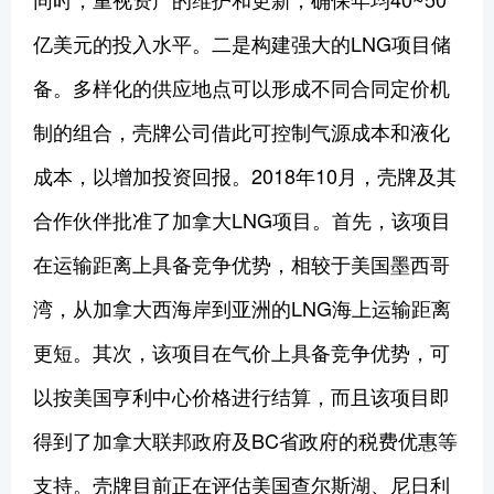
亿美元的投入水平。二是构建强大的LNG项目储
备。多样化的供应地点可以形成不同合同定价机
制的组合，壳牌公司借此可控制气源成本和液化
成本，以增加投资回报。2018年10月，壳牌及其
合作伙伴批准了加拿大LNG项目。首先，该项目
在运输距离上具备竞争优势，相较于美国墨西哥
湾，从加拿大西海岸到亚洲的LNG海上运输距离
更短。其次，该项目在气价上具备竞争优势，可
以按美国亨利中心价格进行结算，而且该项目即
得到了加拿大联邦政府及BC省政府的税费优惠等
支持。壳牌目前正在评估美国查尔斯湖、尼日利