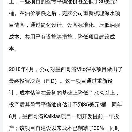
上，一些项目的盈亏平衡油价甚至低于30美元/
桶。在油价暴跌之后，壳牌公司重新梳理深水项
目储备，通过简化设计、设备标准化、压低油服
成本、共用已有设施等措施，降低项目建设成
本。
2018年4月，公司对墨西哥湾Vito深水项目做出了
最终投资决定（FID）。这一项目通过重新设
计，成本估算在最初的基础上降低了70%以上，
投产后其盈亏平衡油价估计不到35美元/桶。同年
6月，墨西哥湾Kaikias项目一期开发提前一年投
产；该项目自建设以来成本已削减了30%，同时