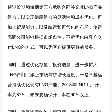
通过长期和短期第三方承购合同补充其LNG产品
组合，以实现供应组合的灵活性和成本优化。再
加上贸易能力，以及航运和再气化的布局，使得
壳牌公司能够根据市场条件，不断优化向客户交
付LNG的方式，可以为客户提供更好的服务。
同时，通过优化存量，投资增量，进一步扩大
LNG产能，跟上市场需求增长速度。一是卓越运
营持续优化现有LNG产能。2018年LNG工厂开工
率为87%，未来要确保开工率在90%以上。
同时，重视资产的维护和更新，确保年均40~50