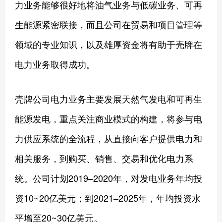
力业务能够很好地将油气业务与低碳业务、可再
生能源紧密联接，而且公司在贸易和项目管理等
领域的专业知识，以及雄厚资金将有助于壳牌在
电力业务取得成功。
壳牌公司电力业务主要发展天然气发电和可再生
能源发电，重点关注商业模式的构建，将参与电
力供应系统的全流程，从直接向客户提供电力和
相关服务，到购买、销售、交易和优化电力系
统。公司计划2019–2020年，对发电业务年均投
资10~20亿美元；到2021–2025年，年均投资水
平增至20~30亿美元。