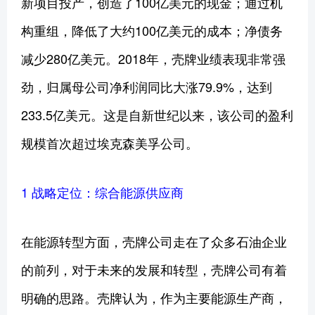
新项目投产，创造了100亿美元的现金；通过机
构重组，降低了大约100亿美元的成本；净债务
减少280亿美元。2018年，壳牌业绩表现非常强
劲，归属母公司净利润同比大涨79.9%，达到
233.5亿美元。这是自新世纪以来，该公司的盈利
规模首次超过埃克森美孚公司。
1 战略定位：综合能源供应商
在能源转型方面，壳牌公司走在了众多石油企业
的前列，对于未来的发展和转型，壳牌公司有着
明确的思路。壳牌认为，作为主要能源生产商，