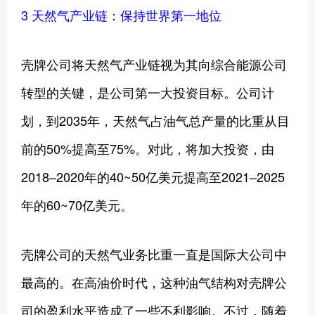
3 天然气产业链：保持世界第一地位
壳牌公司将天然气产业链视为其向综合能源公司
转型的关键，是公司第一大投资目标。公司计
划，到2035年，天然气占油气总产量的比重从目
前的50%提高至75%。对此，将加大投资，由
2018–2020年的40~50亿美元提高至2021–2025
年的60~70亿美元。
壳牌公司的天然气业务比重一直是国际大公司中
最高的。在高油价时代，这种油气结构对壳牌公
司的盈利水平造成了一些不利影响。不过，随着