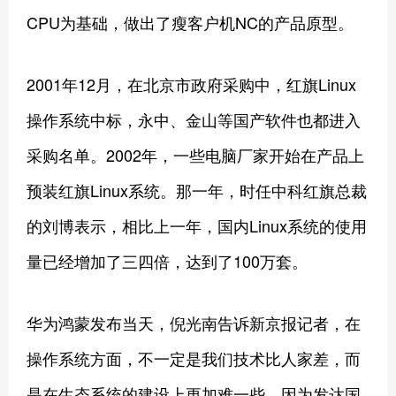
CPU为基础，做出了瘦客户机NC的产品原型。
2001年12月，在北京市政府采购中，红旗Linux
操作系统中标，永中、金山等国产软件也都进入
采购名单。2002年，一些电脑厂家开始在产品上
预装红旗Linux系统。那一年，时任中科红旗总裁
的刘博表示，相比上一年，国内Linux系统的使用
量已经增加了三四倍，达到了100万套。
华为鸿蒙发布当天，倪光南告诉新京报记者，在
操作系统方面，不一定是我们技术比人家差，而
是在生态系统的建设上更加难一些。因为发达国