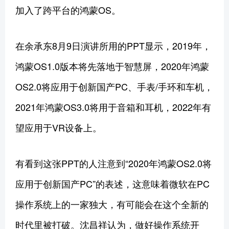
加入了跨平台的鸿蒙OS。
在余承东8月9日演讲所用的PPT显示，2019年，
鸿蒙OS1.0版本将先落地于智慧屏，2020年鸿蒙
OS2.0将应用于创新国产PC、手表/手环和车机，
2021年鸿蒙OS3.0将用于音箱和耳机，2022年有
望应用于VR设备上。
有看到这张PPT的人注意到“2020年鸿蒙OS2.0将
应用于创新国产PC”的表述，这意味着微软在PC
操作系统上的一家独大，有可能会在这个全新的
时代里被打破。沈昌祥认为，做好操作系统开