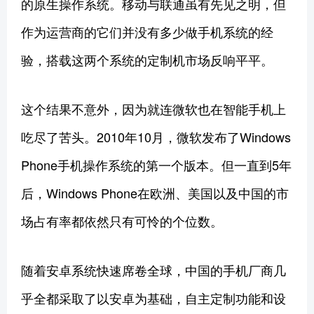
的原生操作系统。移动与联通虽有先见之明，但
作为运营商的它们并没有多少做手机系统的经
验，搭载这两个系统的定制机市场反响平平。
这个结果不意外，因为就连微软也在智能手机上
吃尽了苦头。2010年10月，微软发布了Windows
Phone手机操作系统的第一个版本。但一直到5年
后，Windows Phone在欧洲、美国以及中国的市
场占有率都依然只有可怜的个位数。
随着安卓系统快速席卷全球，中国的手机厂商几
乎全都采取了以安卓为基础，自主定制功能和设