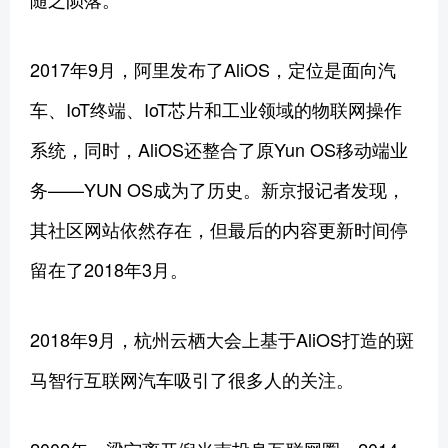
2017年9月，阿里发布了AliOS，定位是面向汽
车、IoT终端、IoT芯片和工业领域的物联网操作
系统，同时，AliOS还整合了原Yun OS移动端业
务——YUN OS成为了历史。新京报记者发现，
其社区网站依然存在，但最后的内容更新时间停
留在了2018年3月。
2018年9月，杭州云栖大会上基于AliOS打造的斑
马智行互联网汽车吸引了很多人的关注。