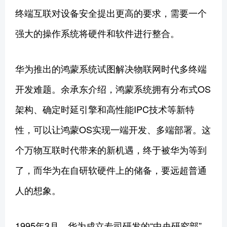
终端互联对设备安全提出更高的要求，需要一个
强大的操作系统将硬件和软件进行整合。
华为推出的鸿蒙系统试图解决物联网时代多终端
开发难题。余承东介绍，鸿蒙系统拥有分布式OS
架构、确定时延引擎和高性能IPC技术等新特
性，可以让鸿蒙OS实现一端开发、多端部署。这
个万物互联时代带来的新机遇，终于被华为等到
了，而华为在自研软硬件上的储备，要远超普通
人的想象。
1995年3月，华为成立专司研发的“中央研究部”。