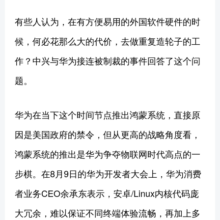
有些人认为，在有方便易用的外国软件硬件的时
候，何必花那么大的代价，去做重复造轮子的工
作？中兴与华为接连被制裁的事件回答了这个问
题。
华为在当下这个时间节点推出鸿蒙系统，直接原
因是美国政府的禁令，但从更高的战略角度看，
鸿蒙系统的推出是华为争夺物联网时代高点的一
步棋。在8月9日的华为开发者大会上，华为消费
者业务CEO余承东表示，安卓/Linux内核代码庞
大冗余，难以保证不同终端体验流畅，再加上多