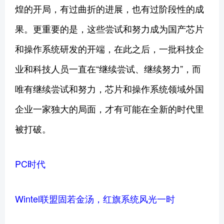
煌的开局，有过曲折的进展，也有过阶段性的成
果。更重要的是，这些尝试和努力成为国产芯片
和操作系统研发的开端，在此之后，一批科技企
业和科技人员一直在“继续尝试、继续努力”，而
唯有继续尝试和努力，芯片和操作系统领域外国
企业一家独大的局面，才有可能在全新的时代里
被打破。
PC时代
Wintel联盟固若金汤，红旗系统风光一时