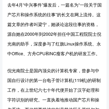
去年4月“中兴事件”爆发后，一篇名为“一段关于国
产芯片和操作系统的往事”的长文在网上流传。这
篇文章的作者叫梁宁，她谈论这段往事的资格，
源自她在2000年到2002年担任中国工程院院士倪
光南的助手，深度参与了红旗Linux操作系统、永
中Office、方舟CPU和NC瘦客户机的研发工作。
倪光南院士是国内顶尖的计算机专家，曾参与中
国自行设计的第一台电子管计算机(119机)的研制
工作，在上世纪六七十年代便开始了汉字处理和
字符识别的研究。一直执着地推动国产芯片和操