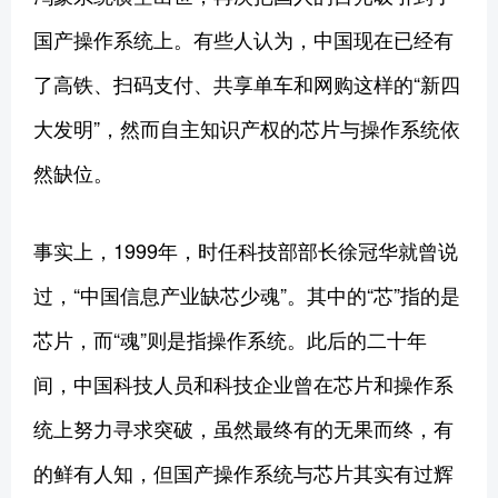
国产操作系统上。有些人认为，中国现在已经有
了高铁、扫码支付、共享单车和网购这样的“新四
大发明”，然而自主知识产权的芯片与操作系统依
然缺位。
事实上，1999年，时任科技部部长徐冠华就曾说
过，“中国信息产业缺芯少魂”。其中的“芯”指的是
芯片，而“魂”则是指操作系统。此后的二十年
间，中国科技人员和科技企业曾在芯片和操作系
统上努力寻求突破，虽然最终有的无果而终，有
的鲜有人知，但国产操作系统与芯片其实有过辉