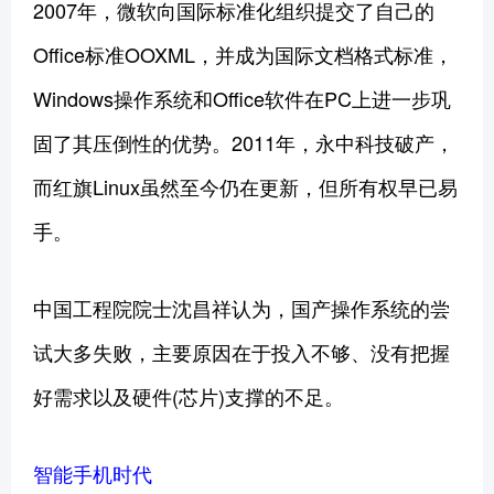
2007年，微软向国际标准化组织提交了自己的
Office标准OOXML，并成为国际文档格式标准，
Windows操作系统和Office软件在PC上进一步巩
固了其压倒性的优势。2011年，永中科技破产，
而红旗Linux虽然至今仍在更新，但所有权早已易
手。
中国工程院院士沈昌祥认为，国产操作系统的尝
试大多失败，主要原因在于投入不够、没有把握
好需求以及硬件(芯片)支撑的不足。
智能手机时代