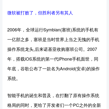
微软被打败了，但胜利者另有其人
2006年，全球运行Symbian(塞班)系统的手机有
一亿部之多，塞班是当时世界上当之无愧的手机
操作系统龙头,后来诺基亚收购塞班公司。2007
年，搭载iOS系统的第一代iPhone手机面世，同
年底，谷歌公布了一款名为Android(安卓)的操作
系统。
智能手机的诞生和普及，在打翻了原有操作系统
格局的同时，更给了开发者们一个PC之外的全新