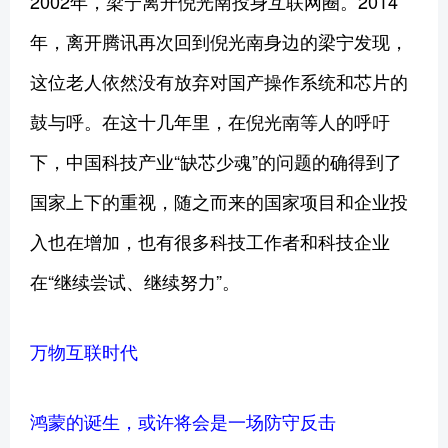
2002年，梁宁离开倪光南投身互联网圈。2014
年，离开腾讯再次回到倪光南身边的梁宁发现，
这位老人依然没有放弃对国产操作系统和芯片的
鼓与呼。在这十几年里，在倪光南等人的呼吁
下，中国科技产业“缺芯少魂”的问题的确得到了
国家上下的重视，随之而来的国家项目和企业投
入也在增加，也有很多科技工作者和科技企业
在“继续尝试、继续努力”。
万物互联时代
鸿蒙的诞生，或许将会是一场防守反击