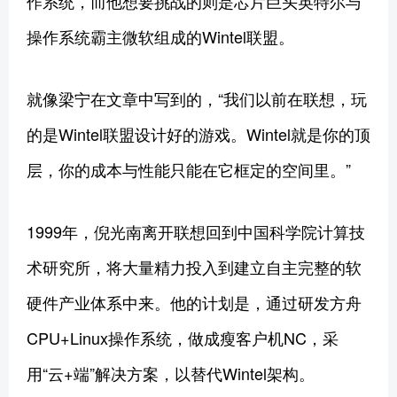
作系统，而他想要挑战的则是芯片巨头英特尔与
操作系统霸主微软组成的Wintel联盟。
就像梁宁在文章中写到的，“我们以前在联想，玩
的是Wintel联盟设计好的游戏。Wintel就是你的顶
层，你的成本与性能只能在它框定的空间里。”
1999年，倪光南离开联想回到中国科学院计算技
术研究所，将大量精力投入到建立自主完整的软
硬件产业体系中来。他的计划是，通过研发方舟
CPU+Linux操作系统，做成瘦客户机NC，采
用“云+端”解决方案，以替代Wintel架构。