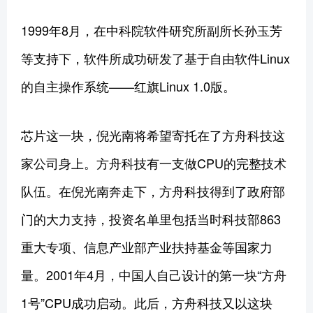
1999年8月，在中科院软件研究所副所长孙玉芳
等支持下，软件所成功研发了基于自由软件Linux
的自主操作系统——红旗Linux 1.0版。
芯片这一块，倪光南将希望寄托在了方舟科技这
家公司身上。方舟科技有一支做CPU的完整技术
队伍。在倪光南奔走下，方舟科技得到了政府部
门的大力支持，投资名单里包括当时科技部863
重大专项、信息产业部产业扶持基金等国家力
量。2001年4月，中国人自己设计的第一块“方舟
1号”CPU成功启动。此后，方舟科技又以这块