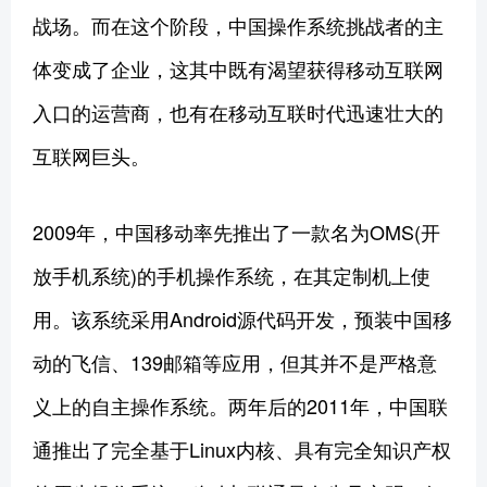
战场。而在这个阶段，中国操作系统挑战者的主
体变成了企业，这其中既有渴望获得移动互联网
入口的运营商，也有在移动互联时代迅速壮大的
互联网巨头。
2009年，中国移动率先推出了一款名为OMS(开
放手机系统)的手机操作系统，在其定制机上使
用。该系统采用Android源代码开发，预装中国移
动的飞信、139邮箱等应用，但其并不是严格意
义上的自主操作系统。两年后的2011年，中国联
通推出了完全基于Linux内核、具有完全知识产权