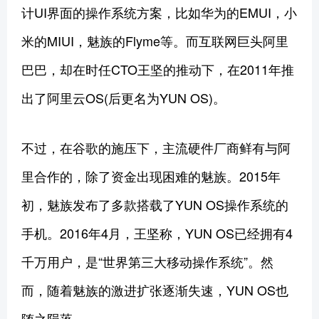
计UI界面的操作系统方案，比如华为的EMUI，小
米的MIUI，魅族的Flyme等。而互联网巨头阿里
巴巴，却在时任CTO王坚的推动下，在2011年推
出了阿里云OS(后更名为YUN OS)。
不过，在谷歌的施压下，主流硬件厂商鲜有与阿
里合作的，除了资金出现困难的魅族。2015年
初，魅族发布了多款搭载了YUN OS操作系统的
手机。2016年4月，王坚称，YUN OS已经拥有4
千万用户，是“世界第三大移动操作系统”。然
而，随着魅族的激进扩张逐渐失速，YUN OS也
随之陨落。