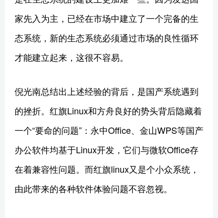
家先入为主，已经在市场中建立了一个完备的生
态系统，新的生态系统必须通过市场的良性循环
才能建立起来，这很不容易。
倪光南总结出上述经验的背后，是国产系统遇到
的挫折。红旗Linux和方舟良好的势头背后隐藏着
一个“要命的问题”：永中Office、金山WPS等国产
办公软件均基于Linux开发，它们与微软Office存
在着兼容性问题。而红旗linux又是个小众系统，
由此带来的各种软件体验问题不容忽视。