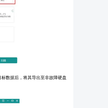
目标数据后，将其导出至非故障硬盘