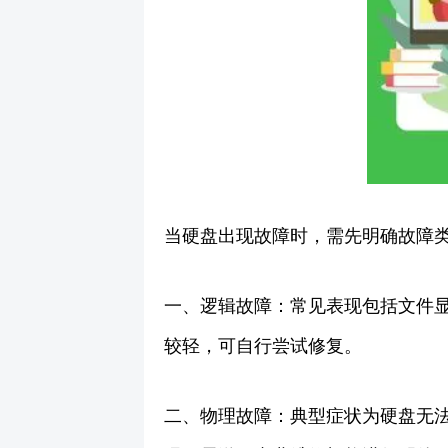
当硬盘出现故障时，需先明确故障
一、逻辑故障：常见表现包括文件
较轻，可自行尝试修复。
二、物理故障：典型症状为硬盘无