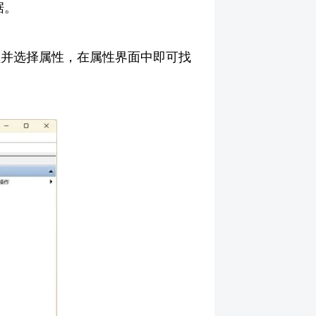
据。
盘并选择属性，在属性界面中即可找