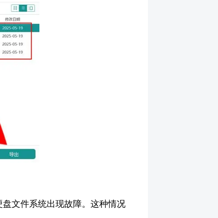
硬盘文件系统出现故障。这种情况