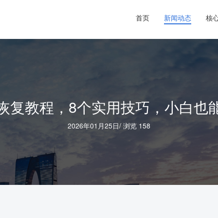
首页
新闻动态
核
恢复教程，8个实用技巧，小白也
2026年01月25日
/
浏览 158