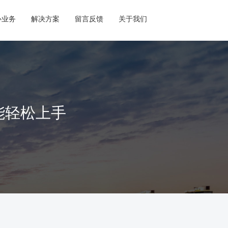
心业务
解决方案
留言反馈
关于我们
能轻松上手