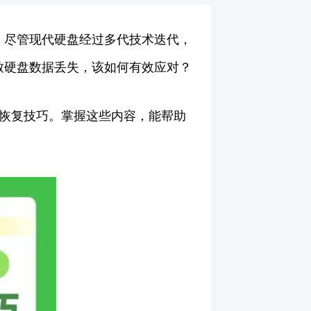
。尽管现代硬盘经过多代技术迭代，
致硬盘数据丢失，该如何有效应对？
用恢复技巧。掌握这些内容，能帮助