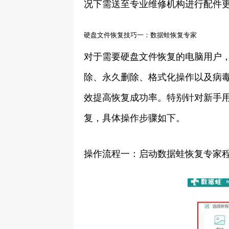
况下需送至专业维修机构进行配件
硬盘文件恢复技巧一：数据蛙恢复专家
对于需要硬盘文件恢复的电脑用户
除、永久删除、格式化操作以及病
效提高恢复成功率。特别针对新手
复，具体操作步骤如下。
操作流程一：启动数据蛙恢复专家