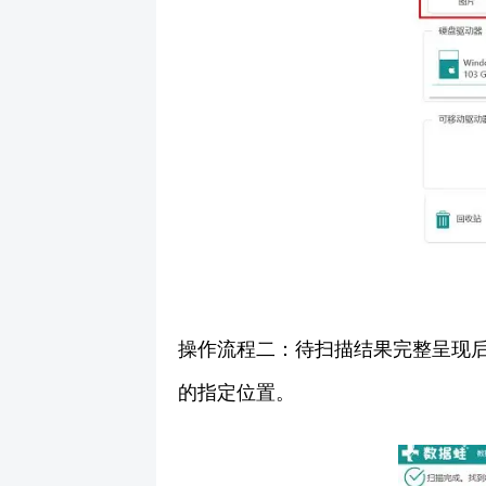
操作流程二：待扫描结果完整呈现
的指定位置。