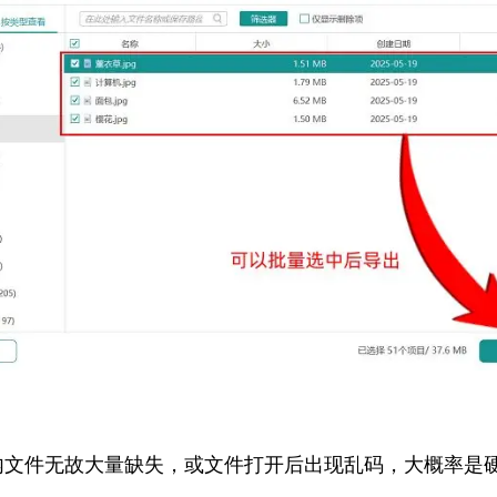
内文件无故大量缺失，或文件打开后出现乱码，大概率是