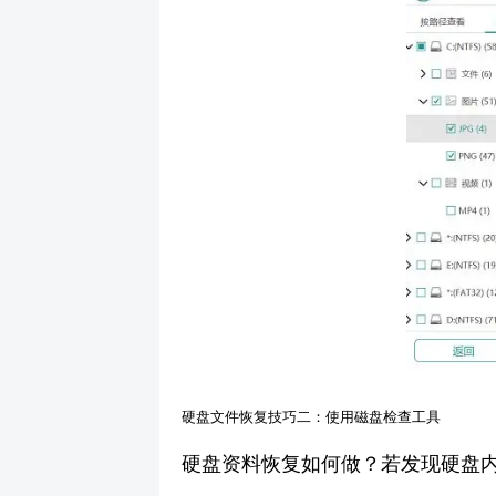
硬盘文件恢复技巧二：使用磁盘检查工具
硬盘资料恢复如何做？若发现硬盘