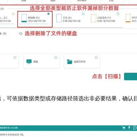
后，可依据数据类型或存储路径筛选出非必要结果，确认