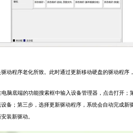
是驱动程序老化所致。此时通过更新移动硬盘的驱动程序
在电脑底端的功能搜索框中输入设备管理器，点击打开；
该设备；第三步，选择更新驱动程序，系统会自动完成新
新安装新驱动。