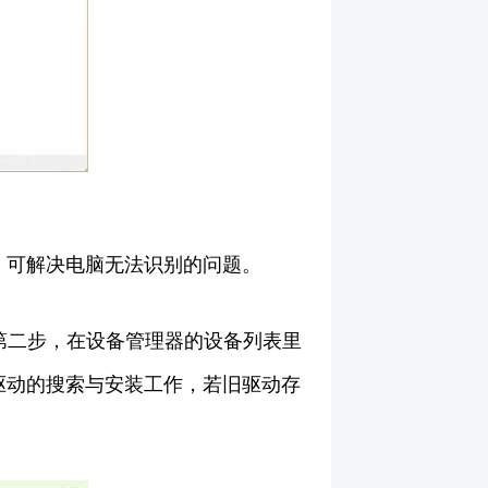
，可解决电脑无法识别的问题。
第二步，在设备管理器的设备列表里
驱动的搜索与安装工作，若旧驱动存