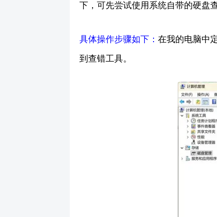
下，可先尝试使用系统自带的硬盘
具体操作步骤如下：
在我的电脑中
到查错工具。