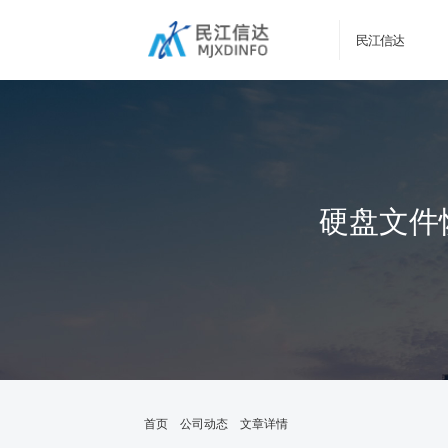
民江信达
硬盘文件
首页
公司动态
文章详情