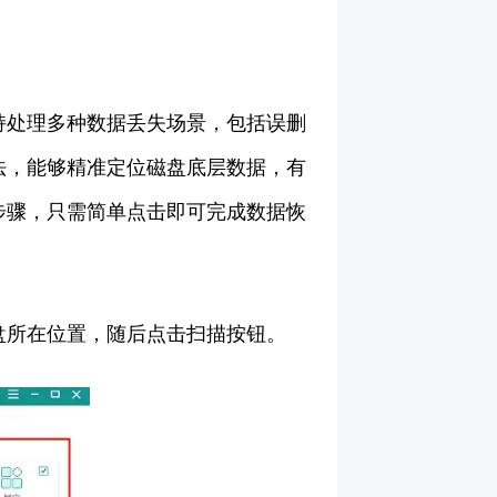
持处理多种数据丢失场景，包括误删
法，能够精准定位磁盘底层数据，有
步骤，只需简单点击即可完成数据恢
盘所在位置，随后点击扫描按钮。