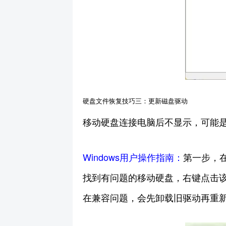
硬盘文件恢复技巧三：更新磁盘驱动
移动硬盘连接电脑后不显示，可能
Windows用户操作指南：
第一步，
找到有问题的移动硬盘，右键点击
在兼容问题，会先卸载旧驱动再重