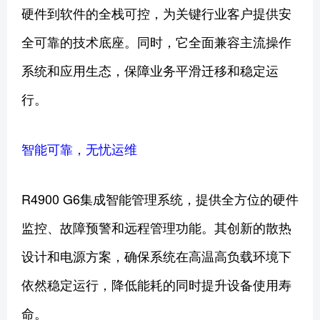
硬件到软件的全栈可控，为关键行业客户提供安
全可靠的技术底座。同时，它全面兼容主流操作
系统和应用生态，保障业务平滑迁移和稳定运
行。
智能可靠，无忧运维
R4900 G6集成智能管理系统，提供全方位的硬件
监控、故障预警和远程管理功能。其创新的散热
设计和电源方案，确保系统在高温高负载环境下
依然稳定运行，降低能耗的同时提升设备使用寿
命。