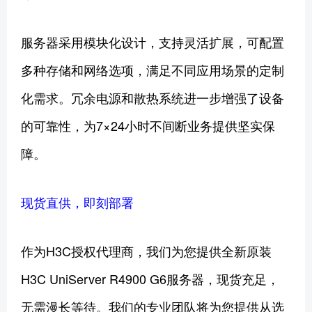
服务器采用模块化设计，支持灵活扩展，可配置
多种存储和网络选项，满足不同应用场景的定制
化需求。冗余电源和散热系统进一步增强了设备
的可靠性，为7×24小时不间断业务提供坚实保
障。
现货直供，即刻部署
作为H3C授权代理商，我们为您提供全新原装
H3C UniServer R4900 G6服务器，现货充足，
无需漫长等待。我们的专业团队将为您提供从选