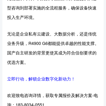
型咨询到部署实施的全流程服务，确保设备快速
投入生产环境。
无论是企业私有云建设、大数据分析，还是传统
业务升级，R4900 G6都能提供卓越的性能支撑。
国产自主研发的背景更使其成为符合信创要求的
优选方案。
立即行动，解锁企业数字化新动力！
欢迎致电咨询详情，获取专属报价及解决方案-电
询：183-8034-0551