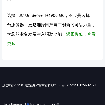
选择H3C UniServer R4900 G6，不仅是选择一
台服务器，更是选择国产自主创新的可靠力量，
为您的业务发展注入强劲动能！
返回搜狐，查看
更多
版权所有 © 2026 民江信达 保留所有权利ICopyright © 2026 MJXDINFO. All
Rights Reserved. |
|
鲁ICP备2022017423号-1