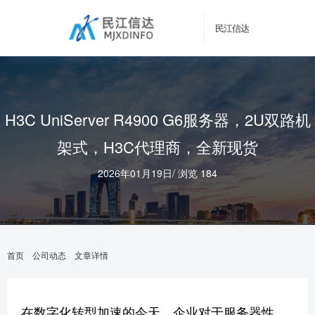
民江信达
H3C UniServer R4900 G6服务器，2U双路机
架式，H3C代理商，全新现货
2026年01月19日
/
浏览 184
首页
公司动态
文章详情
在数字化转型加速的今天，企业对于服务器性