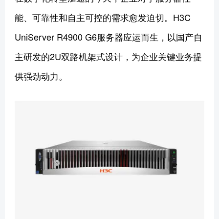
能、可靠性和自主可控的需求愈发迫切。H3C
UniServer R4900 G6服务器应运而生，以国产自
主研发的2U双路机架式设计，为企业关键业务提
供强劲动力。