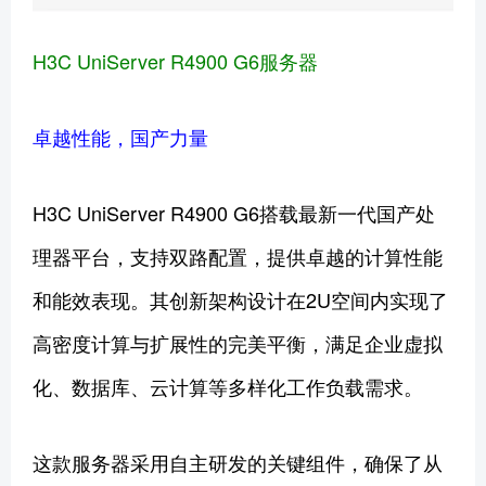
H3C UniServer R4900 G6服务器
卓越性能，国产力量
H3C UniServer R4900 G6搭载最新一代国产处
理器平台，支持双路配置，提供卓越的计算性能
和能效表现。其创新架构设计在2U空间内实现了
高密度计算与扩展性的完美平衡，满足企业虚拟
化、数据库、云计算等多样化工作负载需求。
这款服务器采用自主研发的关键组件，确保了从