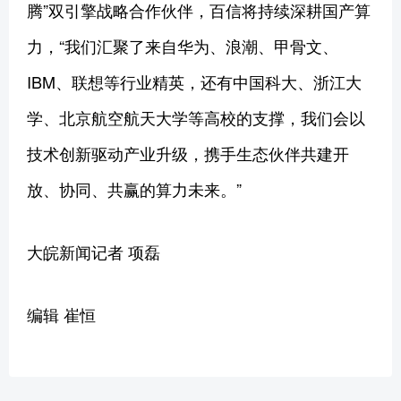
腾”双引擎战略合作伙伴，百信将持续深耕国产算
力，“我们汇聚了来自华为、浪潮、甲骨文、
IBM、联想等行业精英，还有中国科大、浙江大
学、北京航空航天大学等高校的支撑，我们会以
技术创新驱动产业升级，携手生态伙伴共建开
放、协同、共赢的算力未来。”
大皖新闻记者 项磊
编辑 崔恒