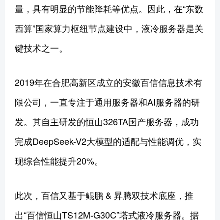
量，具有明显的节能降耗等优点。因此，在“东数
西算”国家算力枢纽节点建设中，液冷服务器是关
键技术之一。
2019年在合肥高新区成立的安徽百信信息技术有
限公司，一直专注于通用服务器和AI服务器的研
发。其自主研发的恒山326TA国产服务器，成功
完成DeepSeek-V2大模型的适配与性能调优，实
现综合性能提升20%。
此次，百信又基于鲲鹏 & 昇腾双技术底座，推
出“百信恒山TS12M-G30C”塔式液冷服务器。据