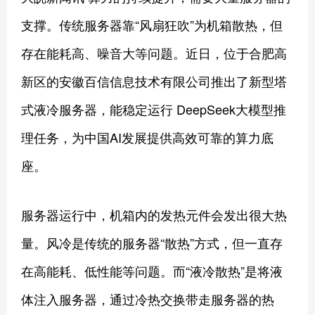
支撑。传统服务器靠“风扇狂吹”为机箱散热，但
存在能耗高、噪音大等问题。近日，位于合肥高
新区的安徽百信信息技术有限公司推出了新型塔
式液冷服务器，能稳定运行 DeepSeek大模型推
理任务，为中国AI发展提供高效可靠的算力底
座。
服务器运行中，机箱内的发热元件会发出很大热
量。风冷是传统的服务器“散热”方式，但一直存
在高能耗、低性能等问题。而“液冷散热”是将液
体注入服务器，通过冷热交换带走服务器的热