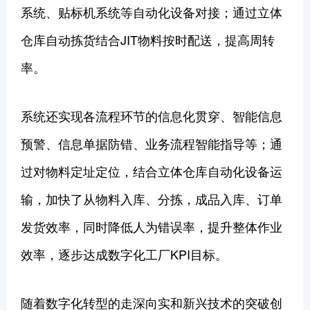
系统、贴标机系统等自动化设备对接；通过立体
仓库自动拣货结合JIT物料按时配送，提高周转
率。
系统还实现各流程环节的信息化贯穿、智能信息
预警、信息单据防错、业务流程智能指导等；通
过对物料定址定位，结合立体仓库自动化设备运
输，加快了从物料入库、分拣，成品入库、订单
发货效率，同时降低人为错误率，提升整体作业
效率，逐步达成数字化工厂KPI目标。
随着数字化转型的走深向实和新兴技术的突破创