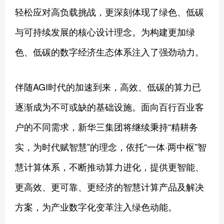
轻松应对高负载挑战，更深刻体现了绿色、低碳
与可持续发展的核心设计理念。为构建更加绿
色、低碳的数字经济生态体系注入了强劲动力。
伴随AGI时代的加速到来，高效、低碳的算力已
逐渐成为不可或缺的基础设施。面向百行百业客
户的不同需求，新华三集团将继续秉持“精耕务
实，为时代赋智慧”的理念，依托“一体·两中枢”智
慧计算体系，不断推动算力进化，提供更智能、
更高效、更可靠、更经济的智慧计算产品及解决
方案，为产业数字化变革注入绿色动能。