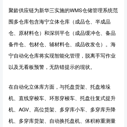
聚龄供应链为新华三实施的WMS仓储管理系统范
围多仓库包含海宁立体仓库（成品仓、半成品
仓、原材料仓）和深圳平仓（成品缓冲仓、备品
备件仓、包材仓、辅材料仓、成品收发仓）。海
宁自动化仓库将实现智能化管理，脱离手写作业
以及无看板预警，无防错提示的现状。
在自动化立体库方面，与托盘货架、托盘堆垛
机、直线穿梭车、环形穿梭车、托盘往复式提升
机、AGV、高位货架、多穿库小车、多穿库升降
机、多穿库货架、自动换托盘机、体积称重测量