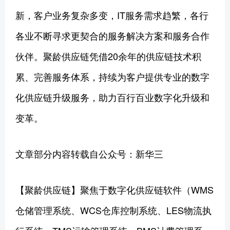
新，客户业务复杂多变，IT服务需求趋繁，各行
各业不断寻求更契合的服务解决方案和服务合作
伙伴。聚龄供应链凭借20余年的供应链技术积
累、完善服务体系，持续为客户提供专业的数字
化供应链升级服务，助力百行百业数字化升级和
变革。
文章部分内容转载自公众号：新华三
【聚龄供应链】聚焦于数字化供应链软件（WMS
仓储管理系统、WCS仓库控制系统、LES物流执