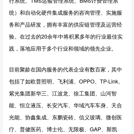
行系统、TMS运输管理系统、BMS计费管理系
统）和自动化硬件集成服务的咨询管理、实施服
务和产品研发，拥有丰富的供应链管理及运营经
验。在过去的20余年中将积累多年的行业最佳实
践，落地应用于多个行业和领域的领先企业。
目前聚龄在国内服务的代表企业有数百家，其中
包括了如欧普照明、飞利浦、OPPO、TP-Link、
紫光集团新华三、江波龙、徐工集团、山河智
能、恒立液压、长安汽车、华域汽车车身、天合
光能、协鑫集成、东鹏瓷砖、信义玻璃、微创医
疗、普健医药、博士伦、无限极、GAP、斯凯