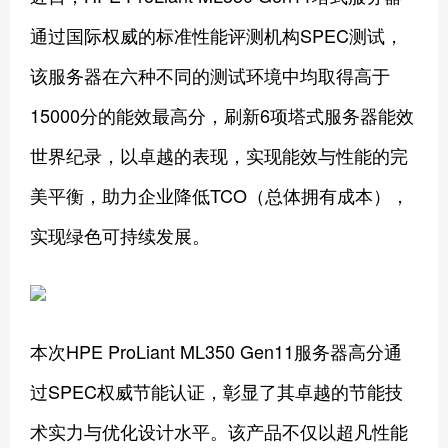
通过国际权威的标准性能评测机构SPEC测试，
该服务器在六种不同的测试环境中均取得高于
15000分的能效最高分，刷新6项塔式服务器能效
世界纪录，以卓越的表现，实现能效与性能的完
美平衡，助力企业降低TCO（总体拥有成本），
实现绿色可持续发展。
本次HPE ProLiant ML350 Gen11服务器高分通
过SPEC权威节能认证，彰显了其卓越的节能技
术实力与优化设计水平。该产品不仅以超凡性能