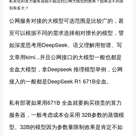
私有化AI算力服务器能不能达到公网大模型的效果？如果达不到差
别有多大？
公网服务对接的大模型可选范围是比较广的，甚
至可以根据不同的需求选择相对擅长的模型，譬
如深度思考用DeepSeek、语义理解用智谱、写
文章用kimi...并且公网接口的大模型一般也都是
全血大模型，拿Deepseek 推理模型举例，公网
接入的一般都是DeepSeek R1 671B全血。
私有部署如果用671B 全血就要购买很贵的算力
服务器，一般考虑成本会采用 32B参数的蒸馏模
型。32B的模型因为参数量限制效果是肯定不如