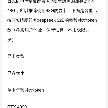
首先以FP8精度部署32B模型所需的显存是32-
48G，所以推荐使用48G的显卡，下面是各显卡
按FP8精度部署deepseek 32B的每秒并发token
数（考虑用户体验，保守估算，不用极限并
发）：
显卡类型
显存大小
单卡每秒并发token
RTX 4090