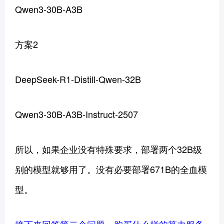
Qwen3-30B-A3B
方案2
DeepSeek-R1-Distill-Qwen-32B
Qwen3-30B-A3B-Instruct-2507
所以，如果企业没有特殊要求，部署两个32B级
别的模型就够用了。没有必要部署671B的全血模
型。
接下来回答第二个问题，购买什么样的算力服务