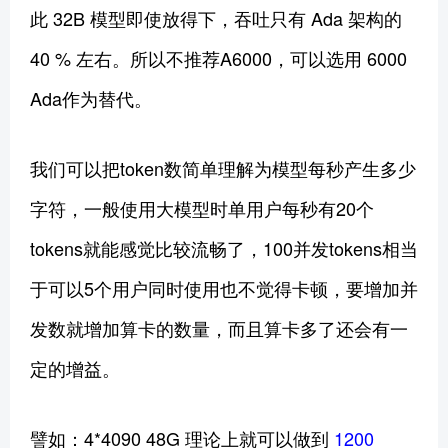
此 32B 模型即使放得下，吞吐只有 Ada 架构的
40 % 左右。所以不推荐A6000，可以选用 6000
Ada作为替代。
我们可以把token数简单理解为模型每秒产生多少
字符，一般使用大模型时单用户每秒有20个
tokens就能感觉比较流畅了，100并发tokens相当
于可以5个用户同时使用也不觉得卡顿，要增加并
发数就增加算卡的数量，而且算卡多了还会有一
定的增益。
譬如：4*4090 48G 理论上就可以做到
1200