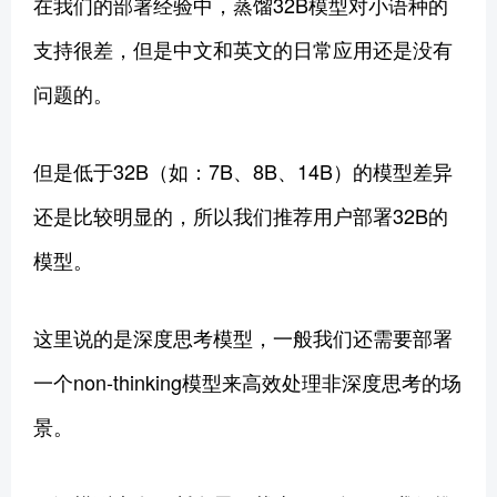
在我们的部署经验中，蒸馏32B模型对小语种的
支持很差，但是中文和英文的日常应用还是没有
问题的。
但是低于32B（如：7B、8B、14B）的模型差异
还是比较明显的，所以我们推荐用户部署32B的
模型。
这里说的是深度思考模型，一般我们还需要部署
一个non-thinking模型来高效处理非深度思考的场
景。