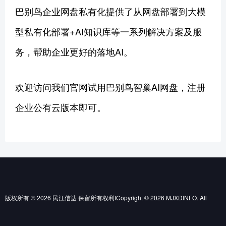
巴别鸟企业网盘私有化提供了从网盘部署到大模
型私有化部署+AI知识库等一系列解决方案及服
务，帮助企业更好的落地AI。
欢迎访问我们官网试用巴别鸟智巢AI网盘，注册
企业公有云版本即可。
版权所有 © 2026 民江信达 保留所有权利ICopyright © 2026 MJXDINFO. All