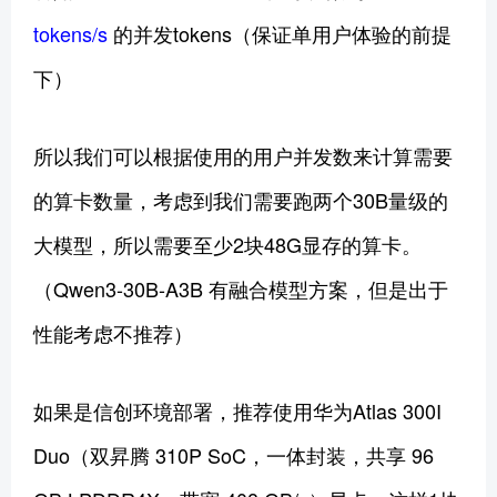
tokens/s
的并发tokens（保证单用户体验的前提
下）
所以我们可以根据使用的用户并发数来计算需要
的算卡数量，考虑到我们需要跑两个30B量级的
大模型，所以需要至少2块48G显存的算卡。
（Qwen3-30B-A3B 有融合模型方案，但是出于
性能考虑不推荐）
如果是信创环境部署，推荐使用华为Atlas 300I
Duo（双昇腾 310P SoC，一体封装，共享 96