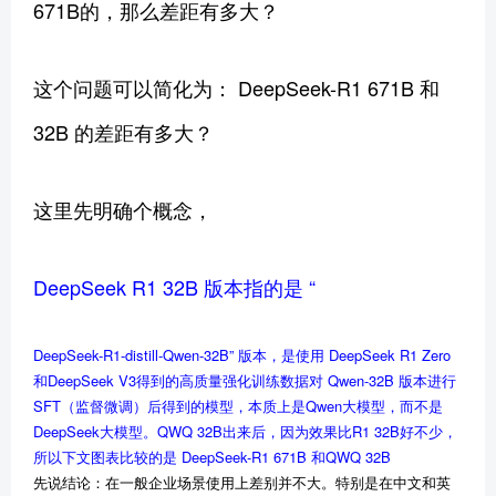
671B的，那么差距有多大？
这个问题可以简化为： DeepSeek-R1 671B 和
32B 的差距有多大？
这里先明确个概念，
DeepSeek R1 32B 版本指的是 “
DeepSeek-R1-distill-Qwen-32B” 版本，是使用 DeepSeek R1 Zero
和DeepSeek V3得到的高质量强化训练数据对 Qwen-32B 版本进行
SFT（监督微调）后得到的模型，本质上是Qwen大模型，而不是
DeepSeek大模型。QWQ 32B出来后，因为效果比R1 32B好不少，
所以下文图表比较的是 DeepSeek-R1 671B 和QWQ 32B
先说结论：在一般企业场景使用上差别并不大。特别是在中文和英