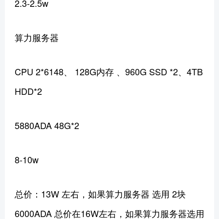
2.3-2.5w
算力服务器
CPU 2*6148、 128G内存 、960G SSD *2、4TB
HDD*2
5880ADA 48G*2
8-10w
总价：13W 左右，如果算力服务器 选用 2块
6000ADA 总价在16W左右，如果算力服务器选用