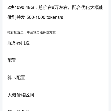
2块4090 48G，总价在9万左右。配合优化大概能
做到并发 500-1000 tokens/s
推荐配置二：单台算力服务器方案
服务器用途
配置
算卡配置
大概价格区间