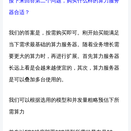
器合适？
我们的答案是，按需购买即可。刚开始买能满足
当下需求最基础的算力服务器。随着业务增长需
要更大的算力时，再进行扩展。首先算力服务器
长远上看是会越来越便宜的，其次，算力服务器
是可以叠加多台使用的。
我们可以根据选用的模型和并发量粗略预估下所
需算力