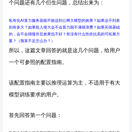
个问题还有几个衍生问题，总结出来为：
私有化AI算力服务器能不能达到公网大模型的效果？如果达不到差
别有多大？
如果投入很大会不会算力跑不满很浪费？如果买很基础
的，会不会很慢并且效果也不好？
有没有什么性价比高的可拓展方
案？（预算不足怎么办？）
所以，这篇文章回答的就是这几个问题，给用户
一个可参照的配置指南。
该配置指南主要以推理运算为主，不适用于有大
模型训练要求的用户。
首先回答第一个问题：