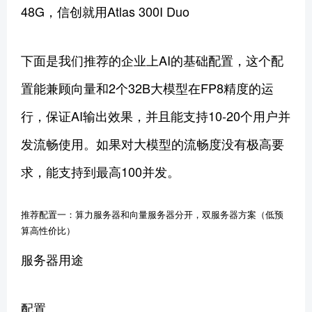
48G，信创就用Atlas 300I Duo
下面是我们推荐的企业上AI的基础配置，这个配
置能兼顾向量和2个32B大模型在FP8精度的运
行，保证AI输出效果，并且能支持10-20个用户并
发流畅使用。如果对大模型的流畅度没有极高要
求，能支持到最高100并发。
推荐配置一：算力服务器和向量服务器分开，双服务器方案（低预
算高性价比）
服务器用途
配置