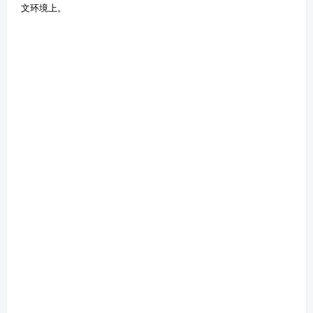
文环境上。