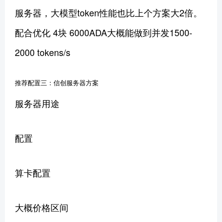
服务器，大模型token性能也比上个方案大2倍。
配合优化 4块 6000ADA大概能做到并发1500-
2000 tokens/s
推荐配置三：信创服务器方案
服务器用途
配置
算卡配置
大概价格区间