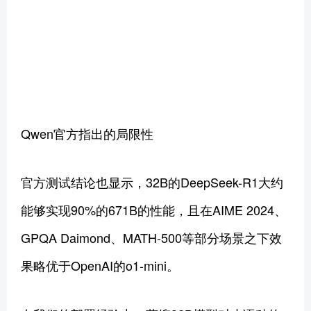
Qwen官方指出的局限性
官方测试结论也显示，32B的DeepSeek-R1大约
能够实现90%的671B的性能，且在AIME 2024、
GPQA Daimond、MATH-500等部分场景之下效
果略优于OpenAI的o1-mini。