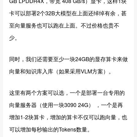
GB LPDDR4X，带宽 408 GB/s）显卡，这样1块
卡可以部署2个32B大模型在上面还绰绰有余，甚
至向量服务也可以跑在上面。不过价格也贵不
少。
同时，我们还需要至少一块24GB的显存算卡来做
向量和知识库入库（如果采用VLM方案）。
这里有两个方案可以选，一个是部署一台专用的
向量服务器（使用一块3090 24G） ，一个是再
增加1-2块算卡，增加的算卡不仅可以跑向量，也
可以增加每秒输出的Tokens数量。