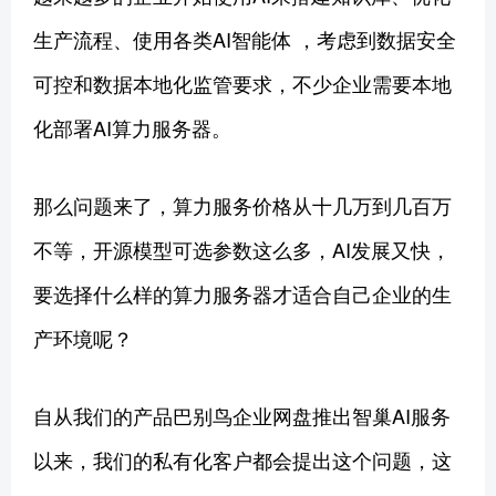
生产流程、使用各类AI智能体 ，考虑到数据安全
可控和数据本地化监管要求，不少企业需要本地
化部署AI算力服务器。
那么问题来了，算力服务价格从十几万到几百万
不等，开源模型可选参数这么多，AI发展又快，
要选择什么样的算力服务器才适合自己企业的生
产环境呢？
自从我们的产品巴别鸟企业网盘推出智巢AI服务
以来，我们的私有化客户都会提出这个问题，这