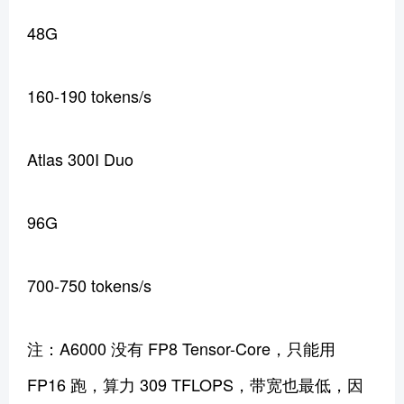
48G
160-190 tokens/s
Atlas 300I Duo
96G
700-750 tokens/s
注：A6000 没有 FP8 Tensor-Core，只能用
FP16 跑，算力 309 TFLOPS，带宽也最低，因