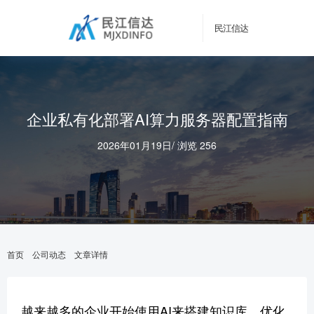
民江信达
企业私有化部署AI算力服务器配置指南
2026年01月19日
/
浏览 256
首页
公司动态
文章详情
越来越多的企业开始使用AI来搭建知识库、优化