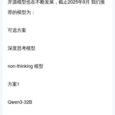
开源模型也在不断发展，截止2025年9月 我们推
荐的模型为：
可选方案
深度思考模型
non-thinking 模型
方案1
Qwen3-32B