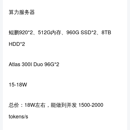
算力服务器
鲲鹏920*2、512G内存、960G SSD*2、8TB
HDD*2
Atlas 300I Duo 96G*2
15-18W
总价：18W左右，能做到并发 1500-2000
tokens/s