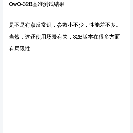
QwQ-32B基准测试结果
是不是有点反常识，参数小不少，性能差不多。
当然，这还使用场景有关，32B版本在很多方面
有局限性：