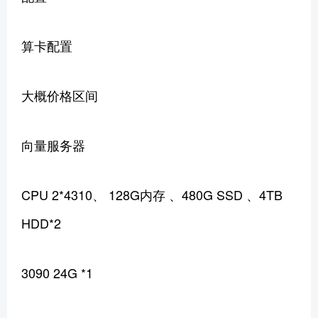
算卡配置
大概价格区间
向量服务器
CPU 2*4310、 128G内存 、480G SSD 、4TB
HDD*2
3090 24G *1