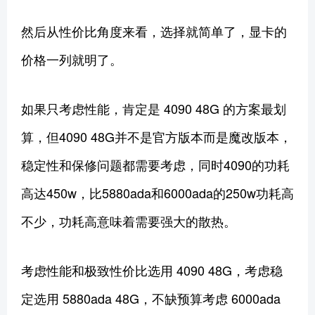
然后从性价比角度来看，选择就简单了，显卡的
价格一列就明了。
如果只考虑性能，肯定是 4090 48G 的方案最划
算，但4090 48G并不是官方版本而是魔改版本，
稳定性和保修问题都需要考虑，同时4090的功耗
高达450w，比5880ada和6000ada的250w功耗高
不少，功耗高意味着需要强大的散热。
考虑性能和极致性价比选用 4090 48G，考虑稳
定选用 5880ada 48G，不缺预算考虑 6000ada