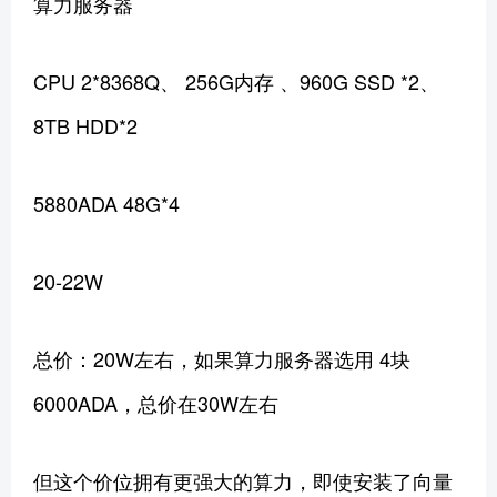
算力服务器
CPU 2*8368Q、 256G内存 、960G SSD *2、
8TB HDD*2
5880ADA 48G*4
20-22W
总价：20W左右，如果算力服务器选用 4块
6000ADA，总价在30W左右
但这个价位拥有更强大的算力，即使安装了向量