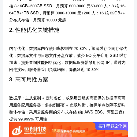
核 8-16GB+500GB SSD，月预算 800-3000 元50-200 人：8 核 16-
64GB+1TB SSD，月预算 3000-10000 元≥200 人：16 核 32GB++
分布式存储，月预算 10000 元起
2. 性能优化关键措施
内存优化：数据库内存使用率控制在 70-80%，预留缓存空间存储优
化：数据库文件与日志文件分盘存放，减少 I/O 竞争启用 SSD 缓存
加速，提升查询性能网络优化：数据库服务器禁用公网 IP，通过内
网连接应用服务器采用负载均衡，降低延迟 10-30%
3. 高可用性方案
数据库：主从复制 + 定时备份，或采用云服务商提供的数据库高可
用服务应用服务器：多实例部署 + 负载均衡，确保单点故障不影响
整体存储：采用云服务商的分布式存储 (如 AWS EBS、阿里云盘)，
提供 99.999% 可用性