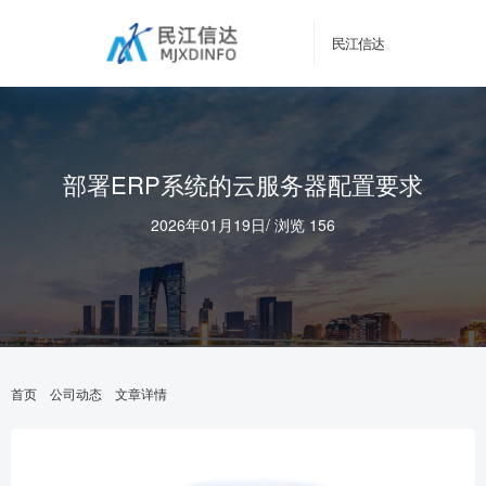
民江信达
部署ERP系统的云服务器配置要求
2026年01月19日
/
浏览 156
首页
公司动态
文章详情