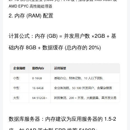
AMD EPYC 高性能处理器
2. 内存 (RAM) 配置
计算公式：内存 (GB) = 并发用户数 ×2GB + 基
础内存 8GB + 数据缓存 (总内存的 20%)
数据库服务器：内存建议为应用服务器的 1.5-2