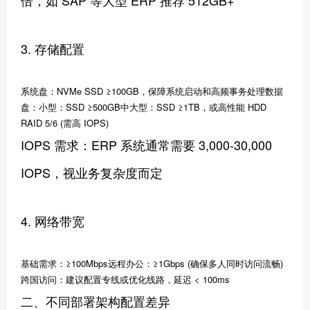
倍，如 SAP 等大型 ERP 推荐 512GB+
3. 存储配置
系统盘：NVMe SSD ≥100GB，保障系统启动和高频事务处理数据
盘：小型：SSD ≥500GB中大型：SSD ≥1TB，或高性能 HDD
RAID 5/6 (需高 IOPS)
IOPS 需求：ERP 系统通常需要 3,000-30,000
IOPS，视业务复杂度而定
4. 网络带宽
基础需求：≥100Mbps远程办公：≥1Gbps (确保多人同时访问流畅)
跨国访问：建议配置专线或优化线路，延迟 < 100ms
二、不同部署架构配置差异