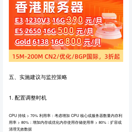
五、实施建议与监控策略
1. 配置调整时机
CPU 持续 > 70% 利用率：考虑增加 CPU 核心或服务器数量内存利
用率 > 80%：增加内存或优化内存使用存储使用率 > 80%：扩容或
清理无效数据