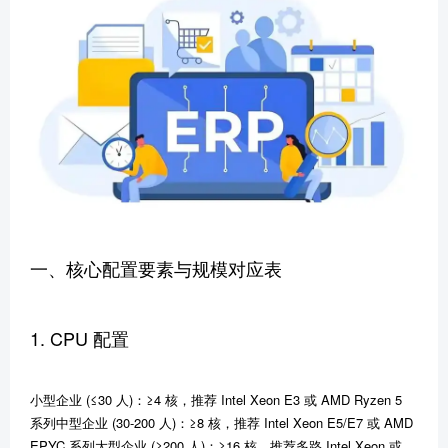
一、核心配置要素与规模对应表
1. CPU 配置
小型企业 (≤30 人)：≥4 核，推荐 Intel Xeon E3 或 AMD Ryzen 5
系列中型企业 (30-200 人)：≥8 核，推荐 Intel Xeon E5/E7 或 AMD
EPYC 系列大型企业 (≥200 人)：≥16 核，推荐多路 Intel Xeon 或