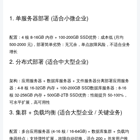
1. 单服务器部署 (适合小微企业)
配置：4 核 8-16GB 内存 + 100-200GB SSD优势：成本低 (月均
500-2000 元)，部署简单劣势：无冗余，单点故障风险，不适合业务
增长
2. 分布式部署 (适合中大型企业)
架构：应用服务器 + 数据库服务器 + 文件服务器分离部署应用服务
器：4-8 核 16-32GB 内存 + 100-200GB SSD数据库服务器：8-16
核 32-256GB 内存 + 500GB-2TB SSD优势：性能提升 50-100%，
可水平扩展，高可用性
3. 集群 + 负载均衡 (适合大型企业 / 关键业务)
配置：多台应用服务器 (4-16 核 / 16-64GB) + 数据库集群 + 负载均
衡器特点：支持弹性扩展，故障自动切换，适合 200 + 并发用户推