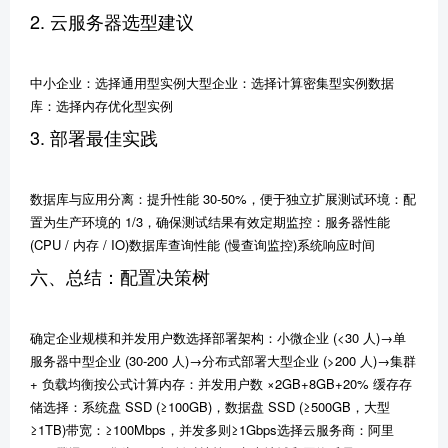
2. 云服务器选型建议
中小企业：选择通用型实例大型企业：选择计算密集型实例数据
库：选择内存优化型实例
3. 部署最佳实践
数据库与应用分离：提升性能 30-50%，便于独立扩展测试环境：配
置为生产环境的 1/3，确保测试结果有效定期监控：服务器性能
(CPU / 内存 / IO)数据库查询性能 (慢查询监控)系统响应时间
六、总结：配置决策树
确定企业规模和并发用户数选择部署架构：小微企业 (<30 人)→单
服务器中型企业 (30-200 人)→分布式部署大型企业 (>200 人)→集群
+ 负载均衡按公式计算内存：并发用户数 ×2GB+8GB+20% 缓存存
储选择：系统盘 SSD (≥100GB)，数据盘 SSD (≥500GB，大型
≥1TB)带宽：≥100Mbps，并发多则≥1Gbps选择云服务商：阿里